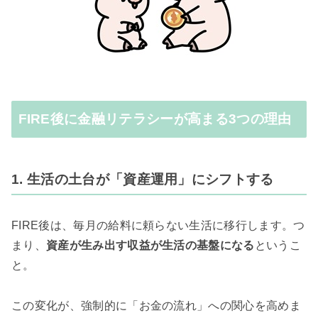
FIRE後に金融リテラシーが高まる3つの理由
1. 生活の土台が「資産運用」にシフトする
FIRE後は、毎月の給料に頼らない生活に移行します。つ
まり、
資産が生み出す収益が生活の基盤になる
というこ
と。
この変化が、強制的に「お金の流れ」への関心を高めま