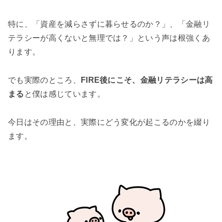
特に、「資産を減らさずに暮らせるのか？」、「金融リ
テラシーが高くないと無理では？」という声は根強くあ
ります。
でも実際のところ、
FIRE後にこそ、金融リテラシーは高
まる
と僕は感じています。
今日はその理由と、実際にどう変化が起こるのかを綴り
ます。