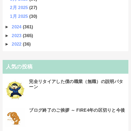
2月 2025
(27)
1月 2025
(30)
►
2024
(361)
►
2023
(365)
►
2022
(36)
人気の投稿
完全リタイアした僕の職業（無職）の説明パタ
ーン
ブログ終了のご挨拶 ～ FIRE4年の区切りと今後