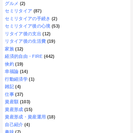
グルメ
(2)
セミリタイア
(87)
セミリタイアの手続き
(2)
セミリタイア後の心境
(53)
リタイア後の支出
(12)
リタイア後の生活費
(19)
家族
(12)
経済的自由・FIRE
(442)
倹約
(19)
幸福論
(14)
行動経済学
(1)
雑記
(4)
仕事
(37)
資産額
(103)
資産形成
(15)
資産形成・資産運用
(18)
自己紹介
(4)
趣味
(7)