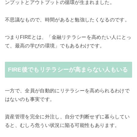
ンプットとアウトプットの循環が生まれました。
不思議なもので、時間があると勉強したくなるのです。
つまりFIREとは、「金融リテラシーを高めたい人にとっ
て、最高の学びの環境」でもあるわけです。
FIRE後でもリテラシーが高まらない人もいる
一方で、全員が自動的にリテラシーを高められるわけで
はないのも事実です。
資産管理を完全に外注し、自分で判断せずに暮らしてい
ると、むしろ危うい状況に陥る可能性もあります。