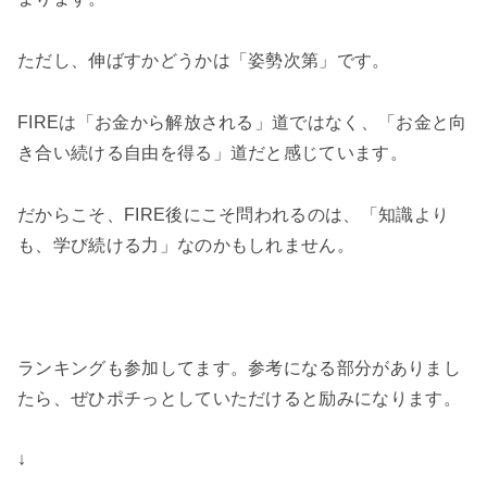
ただし、伸ばすかどうかは「姿勢次第」です。
FIREは「お金から解放される」道ではなく、「お金と向
き合い続ける自由を得る」道だと感じています。
だからこそ、FIRE後にこそ問われるのは、「知識より
も、学び続ける力」なのかもしれません。
ランキングも参加してます。参考になる部分がありまし
たら、ぜひポチっとしていただけると励みになります。
↓