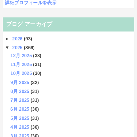
詳細プロフィールを表示
ブログ アーカイブ
►
2026
(93)
▼
2025
(366)
12月 2025
(33)
11月 2025
(31)
10月 2025
(30)
9月 2025
(32)
8月 2025
(31)
7月 2025
(31)
6月 2025
(30)
5月 2025
(31)
4月 2025
(30)
3月 2025
(30)