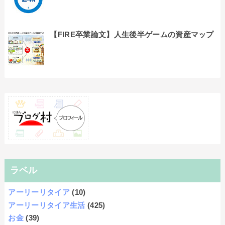
【FIRE卒業論文】人生後半ゲームの資産マップ
ラベル
アーリーリタイア
(10)
アーリーリタイア生活
(425)
お金
(39)