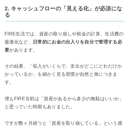
2. キャッシュフローの「見える化」が必須にな
る
FIRE生活では、資産の取り崩しや税金の計算、生活費の
最適化など、
日常的にお金の出入りを自分で管理する必
要
があります。
その結果、「収入がいくらで、支出がどこにどれだけか
かっているか」を細かく見る習慣が自然と身につきま
す。
僕もFIRE当初は「資産があるから多少の無駄はいいか」
と思っていた時期もありました。
ですが数ヶ月経つと「資産を取り崩している」という感