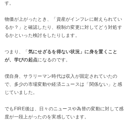
す。
物価が上がったとき、「資産がインフレに耐えられてい
るか？」と確認したり、税制の変更に対してどう対処す
るかといった検討をしたりします。
つまり、「
気にせざるを得ない状況」に身を置くこと
が、学びの起点
になるのです。
僕自身、サラリーマン時代は収入が固定されていたの
で、多少の市場変動や経済ニュースは「関係ない」と感
じていました。
でもFIRE後は、日々のニュースや為替の変動に対して感
度が一段上がったのを実感しています。