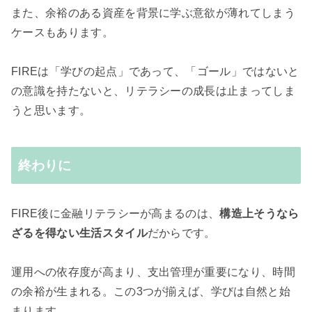
また、余裕のある資産を背景に学ぶ意欲が薄れてしまう
ケースもあります。
FIREは「学びの起点」であって、「ゴール」ではないと
の
意識を持たないと、リテラシーの成長は止まってしま
うと思います。
終わりに
FIRE後に金融リテラシーが高まるのは、
構造上そうなら
ざるを得ない生活スタイル
だからです。
運用への依存度が高まり、支出管理が重要になり、時間
の余裕が生まれる。この3つが揃えば、学びは自然と始
まります。