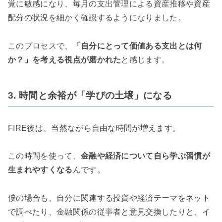
覚に敏感になり、毎月の支出管理による資産推移や資産
配分の状況を細かく確認するようになりました。
このプロセスで、
「自分にとって価値ある支出とは何
か？」を考える視点が磨かれた
と感じます。
3. 時間と余裕が「学びの土壌」になる
FIRE後は、当然ながら自由な時間が増えます。
この時間を使って、
金融や経済について自ら学ぶ習慣が
生まれやすくなる
んです。
僕の場合も、自分に関連する投資や経済テーマをネット
で調べたり、金融関係の従事者と意見交換したりと、
イ