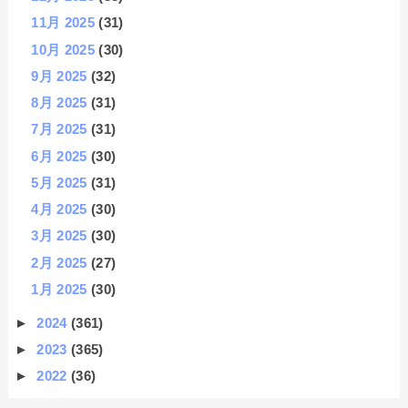
11月 2025
(31)
10月 2025
(30)
9月 2025
(32)
8月 2025
(31)
7月 2025
(31)
6月 2025
(30)
5月 2025
(31)
4月 2025
(30)
3月 2025
(30)
2月 2025
(27)
1月 2025
(30)
►
2024
(361)
►
2023
(365)
►
2022
(36)