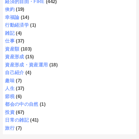
経済的自由・FIRE
(442)
倹約
(19)
幸福論
(14)
行動経済学
(1)
雑記
(4)
仕事
(37)
資産額
(103)
資産形成
(15)
資産形成・資産運用
(18)
自己紹介
(4)
趣味
(7)
人生
(37)
節税
(6)
都会の中の自然
(1)
投資
(67)
日常の雑記
(41)
旅行
(7)