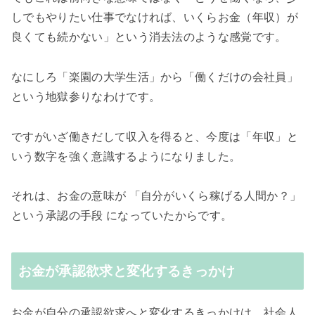
しでもやりたい仕事でなければ、いくらお金（年収）が
良くても続かない」という消去法のような感覚です。
なにしろ「楽園の大学生活」から「働くだけの会社員」
という地獄参りなわけです。
ですがいざ働きだして収入を得ると、今度は「年収」と
いう数字を強く意識するようになりました。
それは、お金の意味が 「自分がいくら稼げる人間か？」
という承認の手段 になっていたからです。
お金が承認欲求と変化するきっかけ
お金が自分の承認欲求へと変化するきっかけは、社会人