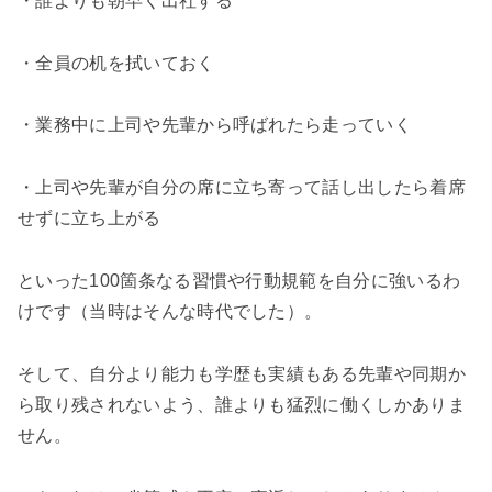
・誰よりも朝早く出社する
・全員の机を拭いておく
・業務中に上司や先輩から呼ばれたら走っていく
・上司や先輩が自分の席に立ち寄って話し出したら着席
せずに立ち上がる
といった100箇条なる習慣や行動規範を自分に強いるわ
けです（当時はそんな時代でした）。
そして、自分より能力も学歴も実績もある先輩や同期か
ら取り残されないよう、誰よりも猛烈に働くしかありま
せん。