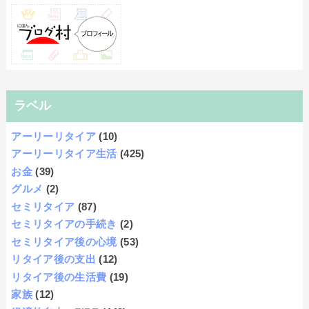
ラベル
アーリーリタイア
(10)
アーリーリタイア生活
(425)
お金
(39)
グルメ
(2)
セミリタイア
(87)
セミリタイアの手続き
(2)
セミリタイア後の心境
(53)
リタイア後の支出
(12)
リタイア後の生活費
(19)
家族
(12)