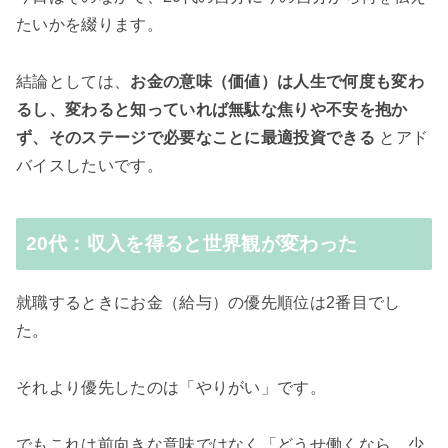
たいかを綴ります。
結論としては、
お金の意味（価値）は
人生で何度も変わ
るし、変わると知っていれば無駄な焦りや不安を抱か
ず、そのステージで必要なことに最適投資できる
とアド
バイスしたいです。
20代：収入を得ると世界観が変わった
就職するときにお金（給与）の優先順位は2番目でし
た。
それより優先したのは「やりがい」です。
でもこれは前向きな意味ではなく「どうせ働くなら、少