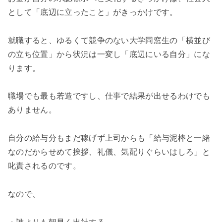
として「底辺に立ったこと」がきっかけです。
就職すると、ゆるくて競争のない大学同窓生の「横並び
の立ち位置」から状況は一変し「底辺にいる自分」にな
ります。
職場でも最も若造ですし、仕事で結果が出せるわけでも
ありません。
自分の給与分もまだ稼げず上司からも「給与泥棒と一緒
なのだからせめて挨拶、礼儀、気配りぐらいはしろ」と
叱責されるのです。
なので、