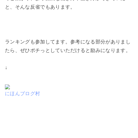
と、そんな反省でもあります。
ランキングも参加してます。参考になる部分がありまし
たら、ぜひポチっとしていただけると励みになります。
↓
にほんブログ村