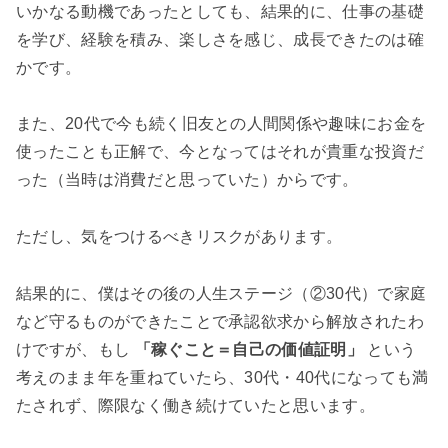
いかなる動機であったとしても、結果的に、仕事の基礎
を学び、経験を積み、楽しさを感じ、成長できたのは確
かです。
また、20代で今も続く旧友との人間関係や趣味にお金を
使ったことも正解で、今となってはそれが貴重な投資だ
った（当時は消費だと思っていた）からです。
ただし、気をつけるべきリスクがあります。
結果的に、僕はその後の人生ステージ（②30代）で家庭
など守るものができたことで承認欲求から解放されたわ
けですが、もし
「稼ぐこと＝自己の価値証明」
という
考えのまま年を重ねていたら、30代・40代になっても満
たされず、際限なく働き続けていたと思います。