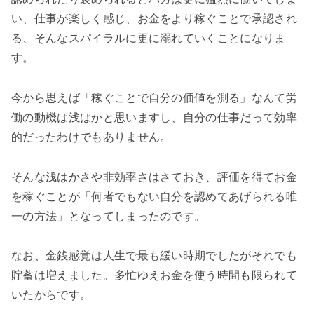
い、仕事が楽しく感じ、お金をより稼ぐことで承認され
る、そんなスパイラルに更に溺れていくことになりま
す。
今から思えば「稼ぐことで自分の価値を測る」なんて労
働の動機は浅はかと思いますし、自分の仕事だって効率
的だったわけでもありません。
そんな浅はかさや非効率さはさておき、評価を得てお金
を稼ぐことが「何者でもない自分を認めてあげられる唯
一の方法」となってしまったのです。
なお、金銭感覚は人生で最も緩い時期でしたがそれでも
貯蓄は増えました。多忙ゆえお金を使う時間も限られて
いたからです。