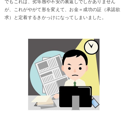
でもこれは、劣等感や不安の裏返しでしかありません
が、これがやがて形を変えて、お金＝成功の証（承認欲
求）と定着するきかっけになってしまいました。