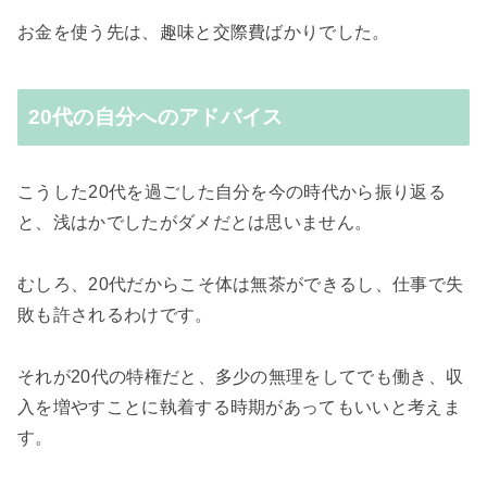
お金を使う先は、趣味と交際費ばかりでした。
20代の自分へのアドバイス
こうした20代を過ごした自分を今の時代から振り返る
と、浅はかでしたがダメだとは思いません。
むしろ、20代だからこそ体は無茶ができるし、仕事で失
敗も許されるわけです。
それが20代の特権だと、多少の無理をしてでも働き、収
入を増やすことに執着する時期があってもいいと考えま
す。