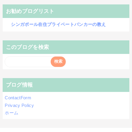
お勧めブログリスト
シンガポール在住プライベートバンカーの教え
このブログを検索
ブログ情報
ContactForm
Privacy Policy
ホーム