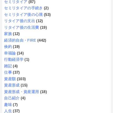
セミリタイア
(87)
セミリタイアの手続き
(2)
セミリタイア後の心境
(53)
リタイア後の支出
(12)
リタイア後の生活費
(19)
家族
(12)
経済的自由・FIRE
(442)
倹約
(19)
幸福論
(14)
行動経済学
(1)
雑記
(4)
仕事
(37)
資産額
(103)
資産形成
(15)
資産形成・資産運用
(18)
自己紹介
(4)
趣味
(7)
人生
(37)