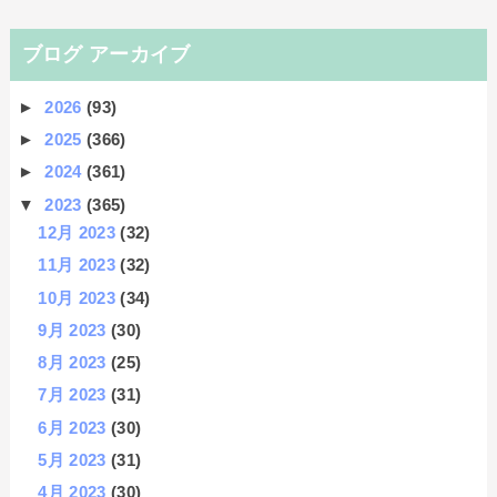
ブログ アーカイブ
►
2026
(93)
►
2025
(366)
►
2024
(361)
▼
2023
(365)
12月 2023
(32)
11月 2023
(32)
10月 2023
(34)
9月 2023
(30)
8月 2023
(25)
7月 2023
(31)
6月 2023
(30)
5月 2023
(31)
4月 2023
(30)