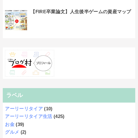
【FIRE卒業論文】人生後半ゲームの資産マップ
ラベル
アーリーリタイア
(10)
アーリーリタイア生活
(425)
お金
(39)
グルメ
(2)