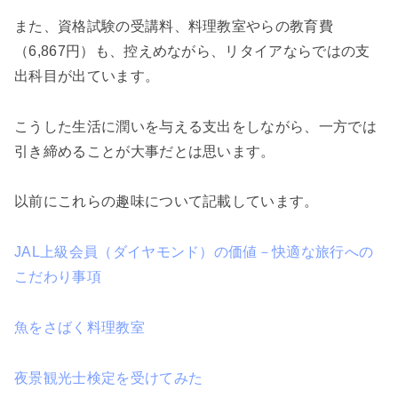
また、資格試験の受講料、料理教室やらの教育費
（6,867円）も、控えめながら、リタイアならではの支
出科目が出ています。
こうした生活に潤いを与える支出をしながら、一方では
引き締めることが大事だとは思います。
以前にこれらの趣味について記載しています。
JAL上級会員（ダイヤモンド）の価値－快適な旅行への
こだわり事項
魚をさばく料理教室
夜景観光士検定を受けてみた