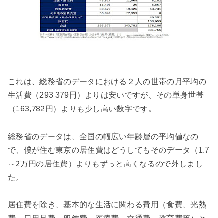
これは、総務省のデータにおける２人の世帯の月平均の
生活費（293,379円）よりは安いですが、その単身世帯
（163,782円）よりも少し高い数字です。
総務省のデータは、全国の幅広い年齢層の平均値なの
で、僕が住む東京の居住費はどうしてもそのデータ（1.7
～2万円の居住費）よりもずっと高くなるので外しまし
た。
居住費を除き、基本的な生活に関わる費用（食費、光熱