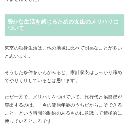
豊かな生活を感じるための支出のメリハリに
ついて
東京の独身生活は、他の地域に比べて割高なことが多い
と思います。
そうした条件をかんがみると、家計収支はしっかり締め
てやりくりしているとは思います。
ただ一方で、メリハリをつけていて、旅行代と娯楽費が
突出するのは、「今の健康年齢のうちだからこそできる
こと」という時間的制約のあるものに意識して積極的に
使っているところです。