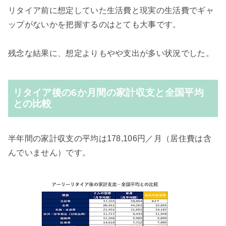
リタイア前に想定していた生活費と現実の生活費でギャ
ップがないかを把握するのはとても大事です。
残念な結果に、想定よりもやや支出が多い状況でした。
リタイア後の6か月間の家計収支と全国平均
との比較
半年間の家計収支の平均は178,106円／月（居住費は含
んでいません）です。