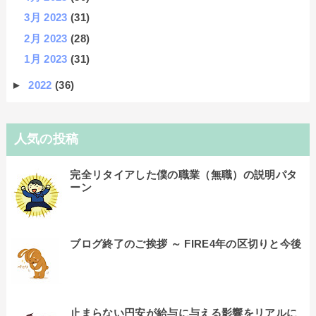
3月 2023
(31)
2月 2023
(28)
1月 2023
(31)
►
2022
(36)
人気の投稿
完全リタイアした僕の職業（無職）の説明パタ
ーン
ブログ終了のご挨拶 ～ FIRE4年の区切りと今後
止まらない円安が給与に与える影響をリアルに