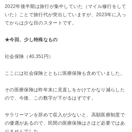
2022年後半期は旅行が集中していた（マイル修行をして
いた）ことで旅行代が突出していますが、
2023年に入っ
てからは少な目のスタートです。
★今回、少し特殊なもの
社会保険（40,351円）
ここには社会保険とともに医療保険も含めていました。
その医療保険は昨年末に見直しをかけてかなり減らした
ので、今後、この数字が下がるはずです。
サラリーマンを辞めて収入が少ないと、高額医療制度で
の優遇があるので、民間の医療保険はさほど必要ではあ
りませんでした。