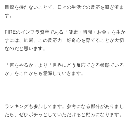
目標を持たないことで、日々の生活での反応を研ぎ澄ま
す。
FIREのインフラ資産である「健康・時間・お金」を生か
すには、結局、この反応力＝好奇心を育てることが大切
なのだと思います。
「何をやるか」より「世界にどう反応できる状態でいる
か」をこれからも意識していきます。
ランキングも参加してます。参考になる部分がありまし
たら、ぜひポチっとしていただけると励みになります。