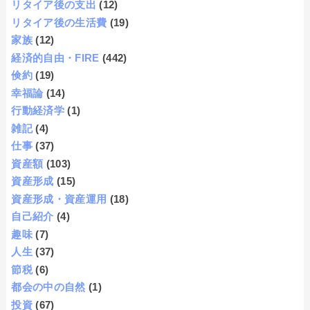
リタイア後の支出
(12)
リタイア後の生活費
(19)
家族
(12)
経済的自由・FIRE
(442)
倹約
(19)
幸福論
(14)
行動経済学
(1)
雑記
(4)
仕事
(37)
資産額
(103)
資産形成
(15)
資産形成・資産運用
(18)
自己紹介
(4)
趣味
(7)
人生
(37)
節税
(6)
都会の中の自然
(1)
投資
(67)