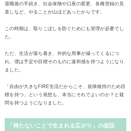
退職後の手続き、社会保険や口座の変更、各種登録の見
直しなど、やることが山ほどあったからです。
この時期は、取りこぼしを防ぐためにも管理が必要でし
た。
ただ、生活が落ち着き、外的な用事が減ってくるにつ
れ、僕は予定や目標そのものに違和感を持つようになり
ました。
「自由が大きなFIRE生活だからこそ、規律維持のため目
標を持つ」という発想も、本当にそれでよいのか？と疑
問を持つようになりました。
「持たないことで生まれる広がり」の仮説