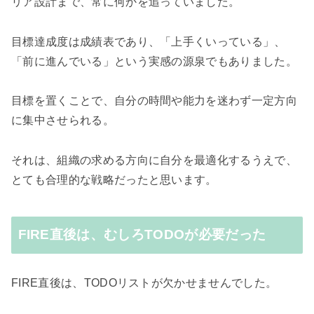
リア設計まで、常に何かを追っていました。
目標達成度は成績表であり、「上手くいっている」、
「前に進んでいる」という実感の源泉でもありました。
目標を置くことで、自分の時間や能力を迷わず一定方向
に集中させられる。
それは、組織の求める方向に自分を最適化するうえで、
とても合理的な戦略だったと思います。
FIRE直後は、むしろTODOが必要だった
FIRE直後は、TODOリストが欠かせませんでした。