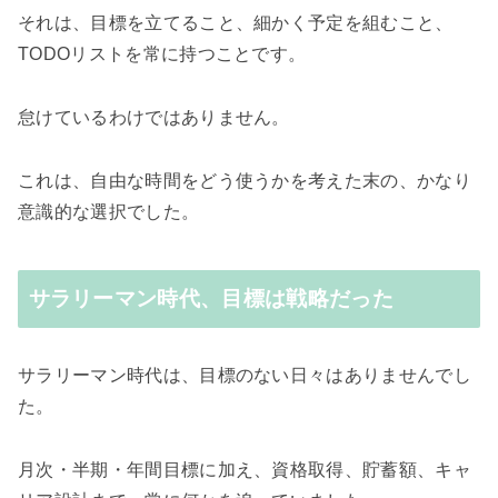
それは、目標を立てること、細かく予定を組むこと、
TODOリストを常に持つことです。
怠けているわけではありません。
これは、自由な時間をどう使うかを考えた末の、かなり
意識的な選択でした。
サラリーマン時代、目標は戦略だった
サラリーマン時代は、目標のない日々はありませんでし
た。
月次・半期・年間目標に加え、資格取得、貯蓄額、キャ