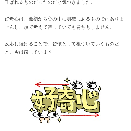
呼ばれるものだったのだと気づきました。
好奇心は、最初から心の中に明確にあるものではありま
せんし、頭で考えて待っていても育ちもしません。
反応し続けることで、習慣として根づいていくものだ
と、今は感じています。