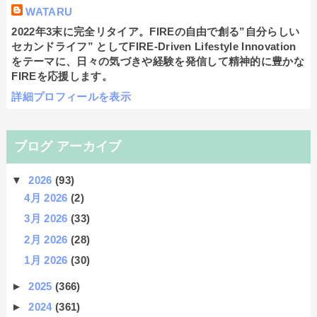
WATARU
2022年3末に完全リタイア。FIREの自由で創る”自分らしい
セカンドライフ” としてFIRE-Driven Lifestyle Innovation
をテーマに、日々の気づきや経験を発信して精神的に豊かな
FIREを応援します。
詳細プロフィールを表示
ブログ アーカイブ
▼
2026
(93)
4月 2026
(2)
3月 2026
(33)
2月 2026
(28)
1月 2026
(30)
►
2025
(366)
►
2024
(361)