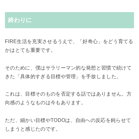
終わりに
FIRE生活を充実させるうえで、「好奇心」をどう育てる
かはとても重要です。
そのために、僕はサラリーマン的な発想と習慣で続けて
きた「具体的すぎる目標や管理」を手放しました。
これは、目標そのものを否定する話ではありません。方
向感のようなものは今もあります。
ただ、細かい目標やTODOは、自由への反応を鈍らせて
しまうと感じたのです。