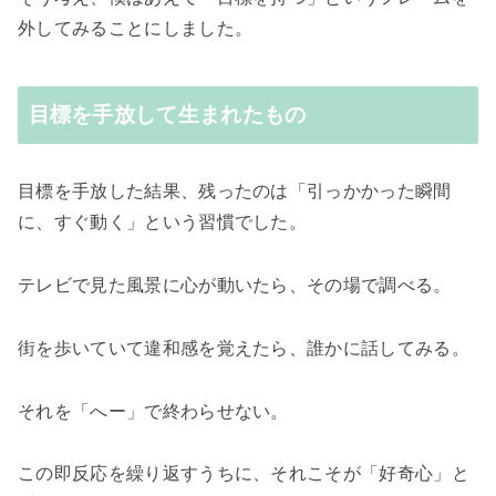
外してみることにしました。
目標を手放して生まれたもの
目標を手放した結果、残ったのは「引っかかった瞬間
に、すぐ動く」という習慣でした。
テレビで見た風景に心が動いたら、その場で調べる。
街を歩いていて違和感を覚えたら、誰かに話してみる。
それを「へー」で終わらせない。
この即反応を繰り返すうちに、それこそが「好奇心」と