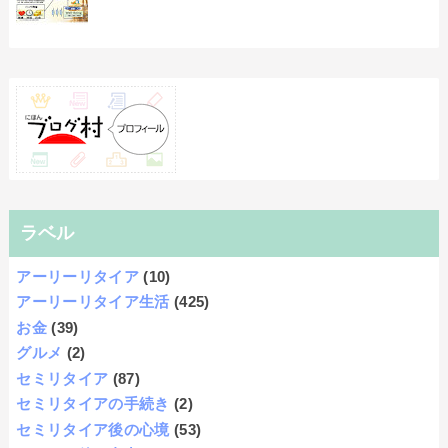
ラベル
アーリーリタイア
(10)
アーリーリタイア生活
(425)
お金
(39)
グルメ
(2)
セミリタイア
(87)
セミリタイアの手続き
(2)
セミリタイア後の心境
(53)