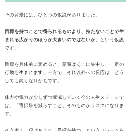
その背景には、ひとつの仮説がありました。
目標を持つことで得られるものより、
持たないことで生
まれる広がりのほうが大きいのではないか
、という仮説
です。
目標を具体的に定めると、意識はそこに集中し、一定の
行動も生まれます。一方で、それ以外への反応は、どう
しても鈍くなりがちです。
体力や気力が少しずつ漸減していく今の人生ステージで
は、「選択肢を減らすこと」そのものがリスクになりま
す。
そう考え、僕はあえて「目標を持つ」というフレームを