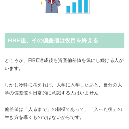
FIRE後、その偏差値は役目を終える
ところが、FIRE達成後も資産偏差値を気にし続ける人が
います。
しかし冷静に考えれば、大学に入学したあと、自分の大
学の偏差値を日常的に意識する人はいません。
偏差値は「入るまで」の指標であって、「入った後」の
生き方を導くものではないからです。