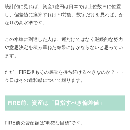
統計的に見れば、資産1億円は日本では上位数％に位置
し、偏差値に換算すれば70前後。数字だけを見れば、か
なりの高水準です。
この水準に到達した人は、運だけではなく継続的な努力
や意思決定を積み重ねた結果にほかならないと思ってい
ます。
ただ、FIRE後もその感覚を持ち続けるべきなのか？・・
今日はその違和感について綴ります。
FIRE前、資産は「目指すべき偏差値」
FIRE前の資産額は”明確な目標”です。