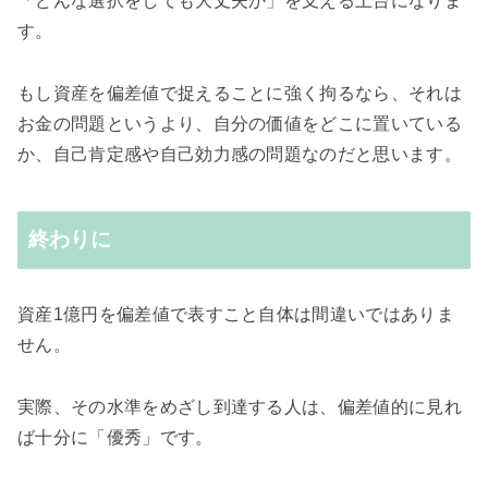
「どんな選択をしても大丈夫か」を支える土台になりま
す。
もし資産を偏差値で捉えることに強く拘るなら、それは
お金の問題というより、自分の価値をどこに置いている
か、自己肯定感や自己効力感の問題なのだと思います。
終わりに
資産1億円を偏差値で表すこと自体は間違いではありま
せん。
実際、その水準をめざし到達する人は、偏差値的に見れ
ば十分に「優秀」です。