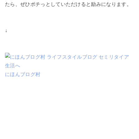
たら、ぜひポチっとしていただけると励みになります。
↓
にほんブログ村