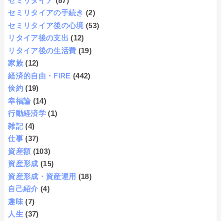
セミリタイア
(87)
セミリタイアの手続き
(2)
セミリタイア後の心境
(53)
リタイア後の支出
(12)
リタイア後の生活費
(19)
家族
(12)
経済的自由・FIRE
(442)
倹約
(19)
幸福論
(14)
行動経済学
(1)
雑記
(4)
仕事
(37)
資産額
(103)
資産形成
(15)
資産形成・資産運用
(18)
自己紹介
(4)
趣味
(7)
人生
(37)