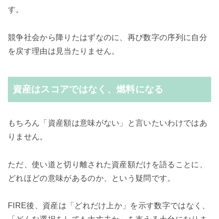
す。
競争社会から降りたはずなのに、再び数字の序列に自分
を戻す理由は見当たりません。
資産はスコアではなく、燃料になる
もちろん「資産額は意味がない」と言いたいわけではあ
りません。
ただ、使い道と切り離された資産額だけを語ることに、
どれほどの意味があるのか、という疑問です。
FIRE後、資産は「どれだけ上か」を示す数字ではなく、