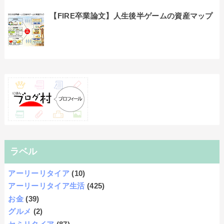
【FIRE卒業論文】人生後半ゲームの資産マップ
ラベル
アーリーリタイア
(10)
アーリーリタイア生活
(425)
お金
(39)
グルメ
(2)