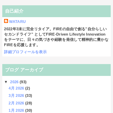
自己紹介
WATARU
2022年3末に完全リタイア。FIREの自由で創る”自分らしい
セカンドライフ” としてFIRE-Driven Lifestyle Innovation
をテーマに、日々の気づきや経験を発信して精神的に豊かな
FIREを応援します。
詳細プロフィールを表示
ブログ アーカイブ
▼
2026
(93)
4月 2026
(2)
3月 2026
(33)
2月 2026
(28)
1月 2026
(30)