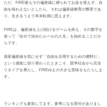
ただ、FIRE後もその偏差値に縛られてお金を使えず、自
由を味わえないとしたら、それは偏差値教育の弊害であ
り、生きるうえで本末転倒に思えます。
FIREは、偏差値を上げ続けるゲームを終え、その数字を
使って「自分で決めたルールの人生」を始めることだか
らです。
資産偏差値を気にせず「自由を活用するための燃料だ」
という感覚に切り替わったときこそ、競争社会から完全
リタイアを果たし、FIREゆえの大きな意味をもたらしま
す。
ランキングも参加してます。参考になる部分がありまし