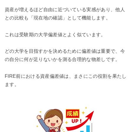
資産が増えるほど自由に近づいている実感があり、他人
との比較も「現在地の確認」として機能します。
これは受験期の大学偏差値とよく似ています。
どの大学を目指すかを決めるために偏差値は重要で、今
の自分に何が足りないかを測る合理的な物差しです。
FIRE前における資産偏差値は、まさにこの役割を果たし
ます。