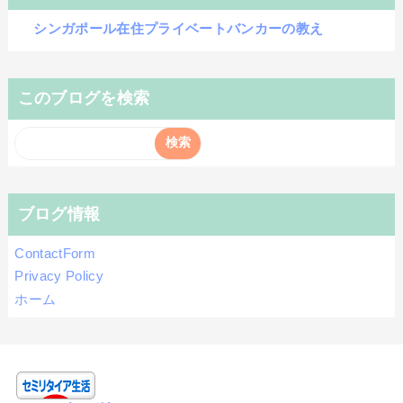
シンガポール在住プライベートバンカーの教え
このブログを検索
ブログ情報
ContactForm
Privacy Policy
ホーム