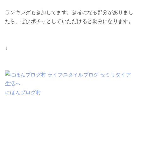
ランキングも参加してます。参考になる部分がありまし
たら、ぜひポチっとしていただけると励みになります。
↓
にほんブログ村