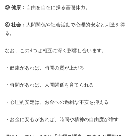
③ 健康：
自由を自在に操る基礎体力。
④ 社会：
人間関係や社会活動で心理的安定と刺激を得
る。
なお、この4つは相互に深く影響し合います。
・健康があれば、時間の質が上がる
・時間があれば、人間関係を育てられる
・心理的安定は、お金への過剰な不安を抑える
・お金に安心があれば、時間や精神の自由度が増す