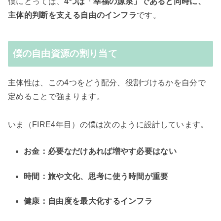
僕にとっては、
4つは「幸福の源泉」であると同時に、
主体的判断を支える自由のインフラ
です。
僕の自由資源の割り当て
主体性は、この4つをどう配分、役割づけるかを自分で
定めることで強まります。
いま（FIRE4年目）の僕は次のように設計しています。
お金：必要なだけあれば増やす必要はない
時間：旅や文化、思考に使う時間が重要
健康：自由度を最大化するインフラ