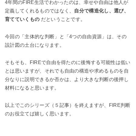
4年間のFIRE生活でわかったのは、幸せや自由は他人が
定義してくれるものではなく、
自分で構造化し、選び、
育てていくもの
だということです。
今回の「主体的な判断」と「4つの自由資源」は、その
設計図の土台になります。
そもそも、FIREで自由を得たのに後悔する可能性は低い
とは思いますが、それでも自由の構造や求めるものを自
分なりに説明できるか否かは、より大きな判断の後押し
材料になると思います。
以上でこのシリーズ（５記事）を終えますが、FIRE判断
のお役立てば嬉しく思います。