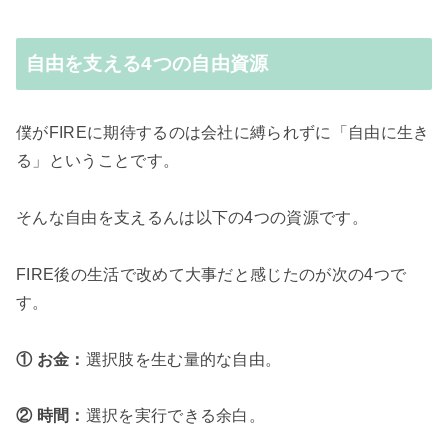
自由を支える4つの自由資源
僕がFIREに期待するのは会社に縛られずに「自由に生き
る」ということです。
そんな自由を支えるんは以下の4つの資源です。
FIRE後の生活で改めて大事だと感じたのが次の4つで
す。
① お金：
選択肢を生む量的な自由。
② 時間：
選択を実行できる余白。