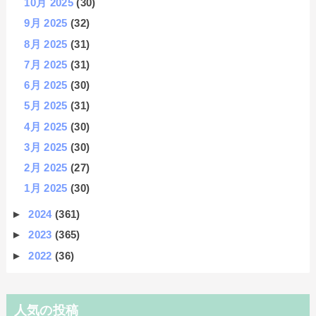
10月 2025
(30)
9月 2025
(32)
8月 2025
(31)
7月 2025
(31)
6月 2025
(30)
5月 2025
(31)
4月 2025
(30)
3月 2025
(30)
2月 2025
(27)
1月 2025
(30)
►
2024
(361)
►
2023
(365)
►
2022
(36)
人気の投稿