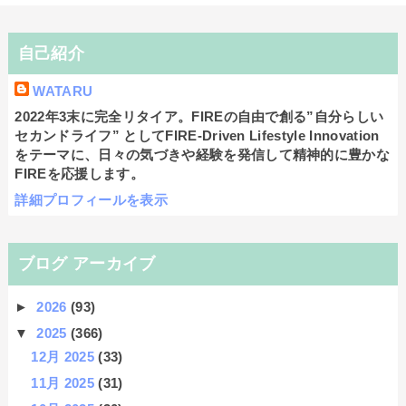
自己紹介
WATARU
2022年3末に完全リタイア。FIREの自由で創る”自分らしい
セカンドライフ” としてFIRE-Driven Lifestyle Innovation
をテーマに、日々の気づきや経験を発信して精神的に豊かな
FIREを応援します。
詳細プロフィールを表示
ブログ アーカイブ
►
2026
(93)
▼
2025
(366)
12月 2025
(33)
11月 2025
(31)