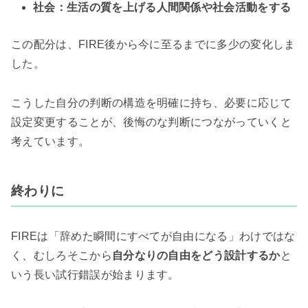
社会：生活の質を上げる人間関係や社会活動をする
この配分は、FIRE後から今に至るまでに多少の変化しま
した。
こうした自分の判断の構造を明確に持ち、必要に応じて
設定変更することが、後悔のな判断につながっていくと
考えています。
終わりに
FIREは「辞めた瞬間にすべてが自由になる」わけではな
く、むしろそこから
自分なりの自由をどう設計するか
と
いう長い試行錯誤が始まります。