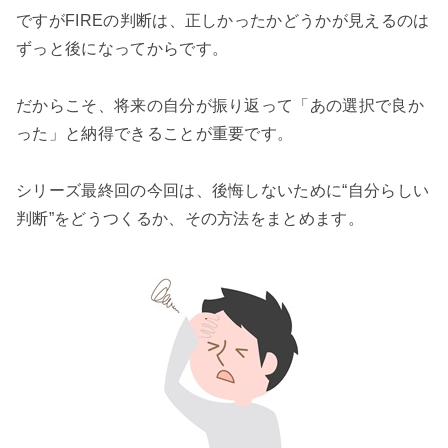
ですがFIREの判断は、正しかったかどうかが見えるのは
ずっと後になってからです。
だからこそ、将来の自分が振り返って「あの選択で良か
った」と納得できることが重要です。
シリーズ最終回の今回は、後悔しないために“自分らしい
判断”をどうつくるか、その方法をまとめます。