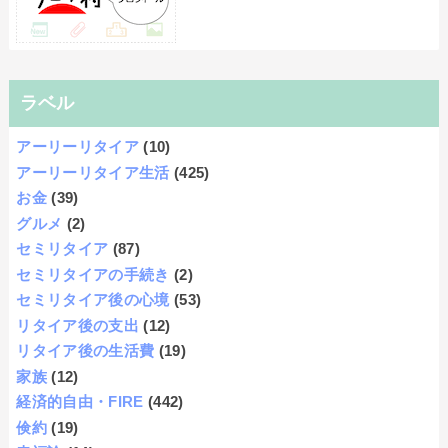
ラベル
アーリーリタイア
(10)
アーリーリタイア生活
(425)
お金
(39)
グルメ
(2)
セミリタイア
(87)
セミリタイアの手続き
(2)
セミリタイア後の心境
(53)
リタイア後の支出
(12)
リタイア後の生活費
(19)
家族
(12)
経済的自由・FIRE
(442)
倹約
(19)