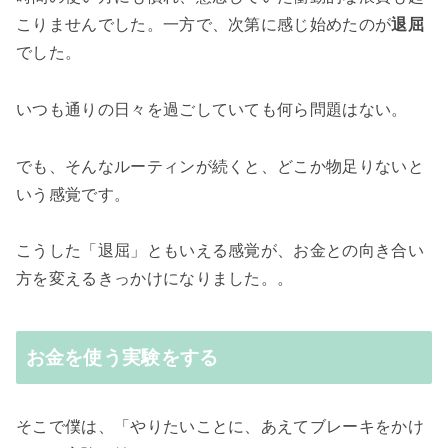
こりませんでした。一方で、次第に感じ始めたのが
退屈
でした。
いつも通りの日々を過ごしていても何ら問題はない。
でも、そんなルーティンが続くと、どこか物足りないと
いう感覚です。
こうした「退屈」ともいえる感覚が、お金との向き合い
方を変えるきっかけになりました。。
お金を使う実験をする
そこで僕は、「やりたいことに、あえてブレーキをかけ