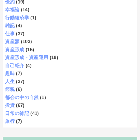
倹約
(19)
幸福論
(14)
行動経済学
(1)
雑記
(4)
仕事
(37)
資産額
(103)
資産形成
(15)
資産形成・資産運用
(18)
自己紹介
(4)
趣味
(7)
人生
(37)
節税
(6)
都会の中の自然
(1)
投資
(67)
日常の雑記
(41)
旅行
(7)