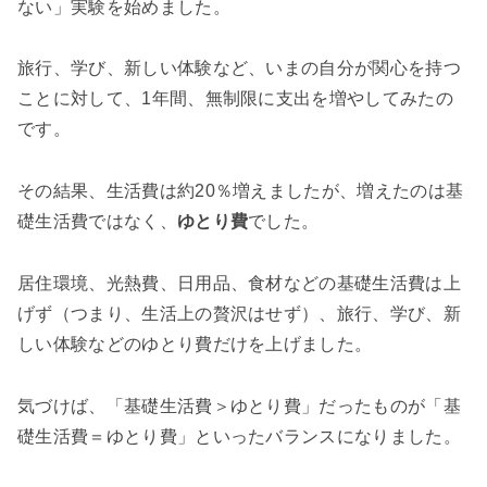
ない」実験を始めました。
旅行、学び、新しい体験など、いまの自分が関心を持つ
ことに対して、1年間、無制限に支出を増やしてみたの
です。
その結果、生活費は約20％増えましたが、増えたのは基
礎生活費ではなく、
ゆとり費
でした。
居住環境、光熱費、日用品、食材などの基礎生活費は上
げず（つまり、生活上の贅沢はせず）、旅行、学び、新
しい体験などのゆとり費だけを上げました。
気づけば、「基礎生活費＞ゆとり費」だったものが「基
礎生活費＝ゆとり費」といったバランスになりました。