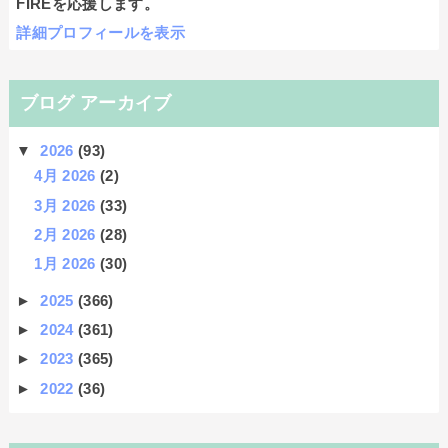
FIREを応援します。
詳細プロフィールを表示
ブログ アーカイブ
▼
2026
(93)
4月 2026
(2)
3月 2026
(33)
2月 2026
(28)
1月 2026
(30)
►
2025
(366)
►
2024
(361)
►
2023
(365)
►
2022
(36)