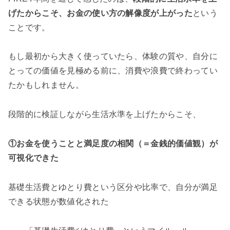
げたからこそ、お金の使い方の解像度が上がった
という
ことです。
もし最初から大きく使っていたら、体験の質や、自分に
とっての価値を見極める前に、消費や浪費で終わってい
たかもしれません。
段階的に検証しながら生活水準を上げたからこそ、
①お金を使うことと満足度の相関（＝金銭的価値観）が
可視化できた
基礎生活費とゆとり費という区分や比率で、自分が満足
できる状態が数値化された