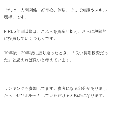
それは「人間関係、好奇心、体験、そして知識やスキル
獲得」です。
FIRE5年目以降は、これらを資産と捉え、さらに段階的
に投資していくつもりです。
10年後、20年後に振り返ったとき、「良い長期投資だっ
た」と思えれば良いと考えています。
ランキングも参加してます。参考になる部分がありまし
たら、ぜひポチっとしていただけると励みになります。