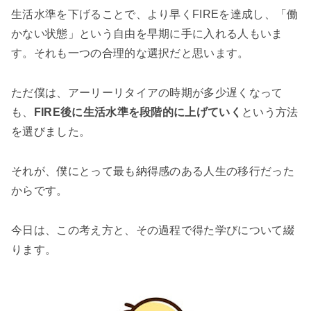
生活水準を下げることで、より早くFIREを達成し、「働
かない状態」という自由を早期に手に入れる人もいま
す。それも一つの合理的な選択だと思います。
ただ僕は、アーリーリタイアの時期が多少遅くなって
も、
FIRE後に生活水準を段階的に上げていく
という方法
を選びました。
それが、僕にとって最も納得感のある人生の移行だった
からです。
今日は、この考え方と、その過程で得た学びについて綴
ります。