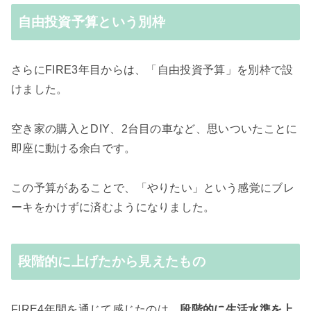
自由投資予算という別枠
さらにFIRE3年目からは、「自由投資予算」を別枠で設
けました。
空き家の購入とDIY、2台目の車など、思いついたことに
即座に動ける余白です。
この予算があることで、「やりたい」という感覚にブレ
ーキをかけずに済むようになりました。
段階的に上げたから見えたもの
FIRE4年間を通じて感じたのは、
段階的に生活水準を上