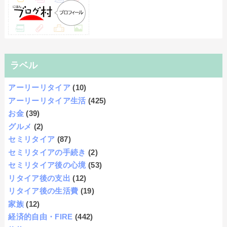
ラベル
アーリーリタイア
(10)
アーリーリタイア生活
(425)
お金
(39)
グルメ
(2)
セミリタイア
(87)
セミリタイアの手続き
(2)
セミリタイア後の心境
(53)
リタイア後の支出
(12)
リタイア後の生活費
(19)
家族
(12)
経済的自由・FIRE
(442)