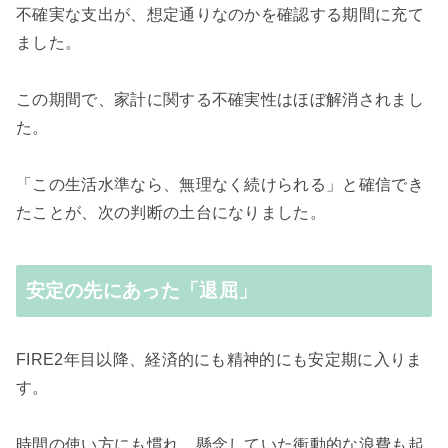
不確実な支出が、想定通りなのかを確認する期間に充て
ました。
この期間で、家計に関する不確実性はほぼ解消されまし
た。
「この生活水準なら、無理なく続けられる」と確信でき
たことが、次の判断の土台になりました。
安定の先にあった「退屈」
FIRE2年目以降、経済的にも精神的にも安定期に入りま
す。
時間の使い方にも慣れ、懸念していた衝動的な浪費も起