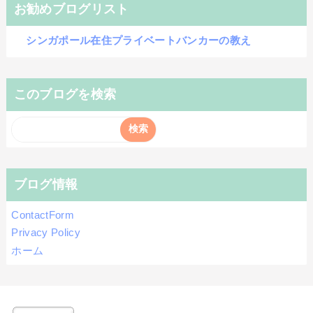
お勧めブログリスト
シンガポール在住プライベートバンカーの教え
このブログを検索
ブログ情報
ContactForm
Privacy Policy
ホーム