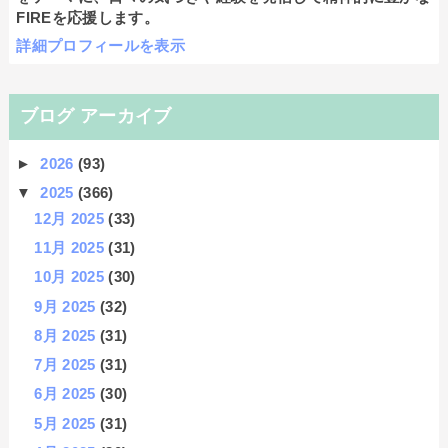
FIREを応援します。
詳細プロフィールを表示
ブログ アーカイブ
►
2026
(93)
▼
2025
(366)
12月 2025
(33)
11月 2025
(31)
10月 2025
(30)
9月 2025
(32)
8月 2025
(31)
7月 2025
(31)
6月 2025
(30)
5月 2025
(31)