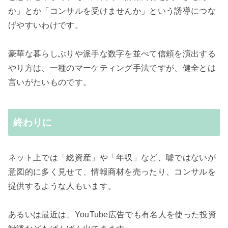
か」とか「コンサルを受けませんか」という誘導につな
げやすいわけです。
豪華な暮らしぶりや派手な数字を並べて信頼を演出する
やり方は、一種のマーケティング手法ですが、健全とは
言いがたいものです。
終わりに
ネット上では「総資産」や「年収」など、嘘ではないが
意図的に多く見せて、情報商材を売ったり、コンサルを
提供するような人もいます。
あるいは最近は、YouTube広告でも有名人を使った投資