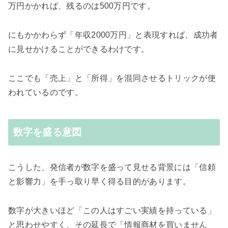
万円かかれば、残るのは500万円です。
にもかかわらず「年収2000万円」と表現すれば、成功者
に見せかけることができるわけです。
ここでも「売上」と「所得」を混同させるトリックが使
われているのです。
数字を盛る意図
こうした、発信者が数字を盛って見せる背景には「信頼
と影響力」を手っ取り早く得る目的があります。
数字が大きいほど「この人はすごい実績を持っている」
と思わせやすく、その延長で「情報商材を買いません