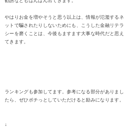
勧誘などもばんばん出てきます。
やはりお金を増やそうと思う以上は、情報が氾濫するネ
ットで騙されたりしないためにも、こうした金融リテラ
シーを磨くことは、今後もますます大事な時代だと思え
てきます。
ランキングも参加してます。参考になる部分がありまし
たら、ぜひポチっとしていただけると励みになります。
↓