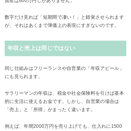
資産は600万円しかありません。
数字だけ見れば「短期間で凄い！」と錯覚させられます
が、それはあくまで簿価上の表現にすぎないのです。
年収と売上は同じではない
同じ仕組みはフリーランスや自営業の「年収アピール」
にも見られます。
サラリーマンの年収は、税金や社会保険料を引けば基本
的に生活に使えるお金です。しかし、自営業の場合は
「売上」と「所得」がまったく違います。
例えば、年間2000万円を売り上げても、仕入れに1500