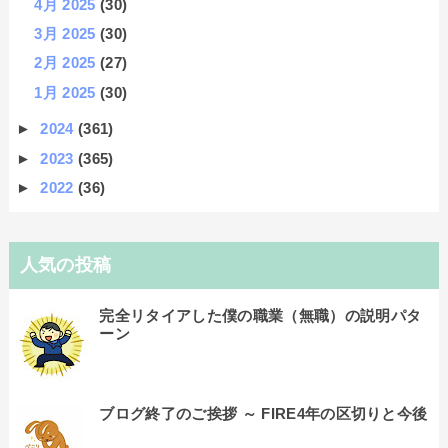
4月 2025
(30)
3月 2025
(30)
2月 2025
(27)
1月 2025
(30)
►
2024
(361)
►
2023
(365)
►
2022
(36)
人気の投稿
完全リタイアした僕の職業（無職）の説明パタ
ーン
ブログ終了のご挨拶 ～ FIRE4年の区切りと今後