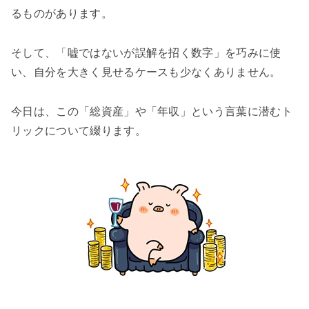
るものがあります。
そして、「嘘ではないが誤解を招く数字」を巧みに使
い、自分を大きく見せるケースも少なくありません。
今日は、この「総資産」や「年収」という言葉に潜むト
リックについて綴ります。