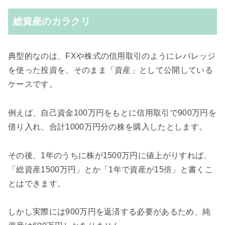
総資産のカラクリ
典型的なのは、FXや株式の信用取引のようにレバレッジ
を使った投資を、そのまま「資産」として公開している
ケースです。
例えば、自己資金100万円をもとに信用取引で900万円を
借り入れ、合計1000万円分の株を購入したとします。
その後、1年のうちに株が1500万円に値上がりすれば、
「総資産1500万円」とか「1年で資産が15倍」と書くこ
とはできます。
しかし実際には900万円を返済する必要があるため、純