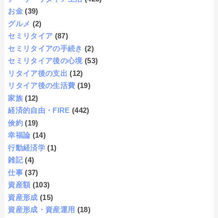
お金
(39)
グルメ
(2)
セミリタイア
(87)
セミリタイアの手続き
(2)
セミリタイア後の心境
(53)
リタイア後の支出
(12)
リタイア後の生活費
(19)
家族
(12)
経済的自由・FIRE
(442)
倹約
(19)
幸福論
(14)
行動経済学
(1)
雑記
(4)
仕事
(37)
資産額
(103)
資産形成
(15)
資産形成・資産運用
(18)