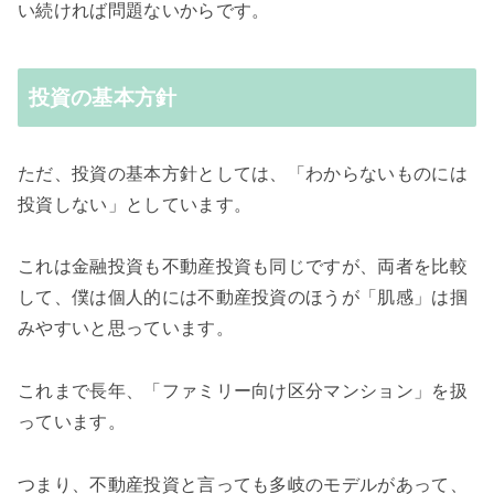
い続ければ問題ないからです。
投資の基本方針
ただ、投資の基本方針としては、「わからないものには
投資しない」としています。
これは金融投資も不動産投資も同じですが、両者を比較
して、僕は個人的には不動産投資のほうが「肌感」は掴
みやすいと思っています。
これまで長年、「ファミリー向け区分マンション」を扱
っています。
つまり、不動産投資と言っても多岐のモデルがあって、