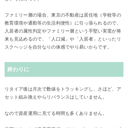
ファミリー層の場合、東京の不動産は居住地（学校等の
教育環境や通勤等の生活利便性）に引っ張られるので、
入居者の属性判定やファミリー層という手堅い実需が将
来も見込めるので、「人口減」や「入居者」といったリ
スクヘッジを自分なりの体感でやり易いからです。
終わりに
リタイア後は月次で数値をトラッキングし、さほど、ア
セット組み換えやらリバランスはしていません。
なので資産運用に充てる時間も多くありません。