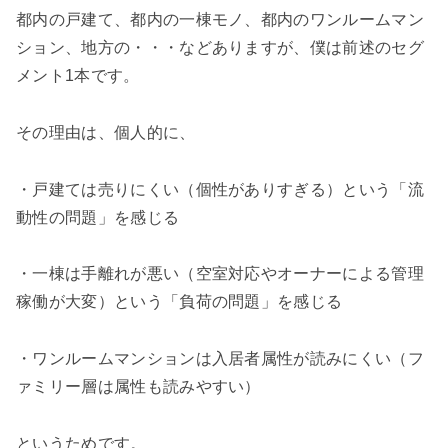
都内の戸建て、都内の一棟モノ、都内のワンルームマン
ション、地方の・・・などありますが、僕は前述のセグ
メント1本です。
その理由は、個人的に、
・戸建ては売りにくい（個性がありすぎる）という「流
動性の問題」を感じる
・一棟は手離れが悪い（空室対応やオーナーによる管理
稼働が大変）という「負荷の問題」を感じる
・ワンルームマンションは入居者属性が読みにくい（フ
ァミリー層は属性も読みやすい）
というためです。