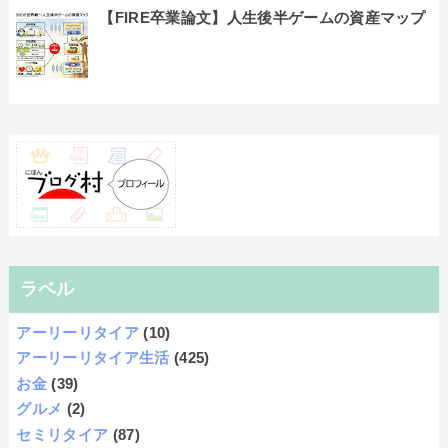
【FIRE卒業論文】人生後半ゲームの資産マップ
ラベル
アーリーリタイア
(10)
アーリーリタイア生活
(425)
お金
(39)
グルメ
(2)
セミリタイア
(87)