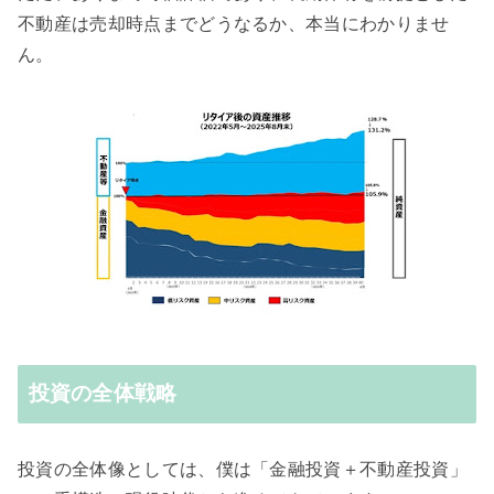
不動産は売却時点までどうなるか、本当にわかりませ
ん。
投資の全体戦略
投資の全体像としては、僕は「金融投資＋不動産投資」