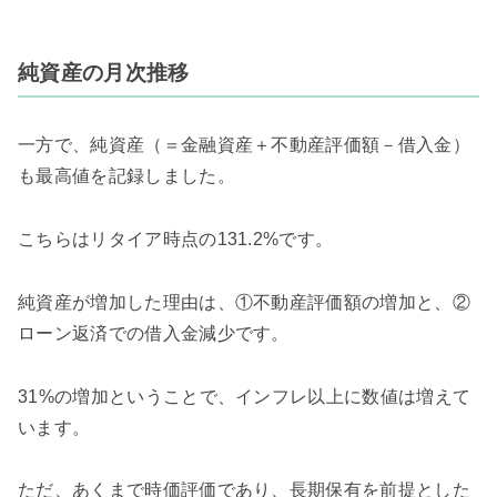
純資産の月次推移
一方で、純資産（＝金融資産＋不動産評価額－借入金）
も最高値を記録しました。
こちらはリタイア時点の131.2%です。
純資産が増加した理由は、①不動産評価額の増加と、②
ローン返済での借入金減少です。
31%の増加ということで、インフレ以上に数値は増えて
います。
ただ、あくまで時価評価であり、長期保有を前提とした