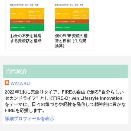
お金の不安を解消
僕のFIRE資産の構
する資産額と構成
造と役割（生活費
換算）
自己紹介
WATARU
2022年3末に完全リタイア。FIREの自由で創る”自分らしい
セカンドライフ” としてFIRE-Driven Lifestyle Innovation
をテーマに、日々の気づきや経験を発信して精神的に豊かな
FIREを応援します。
詳細プロフィールを表示