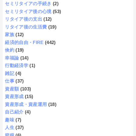
セミリタイアの手続き
(2)
セミリタイア後の心境
(53)
リタイア後の支出
(12)
リタイア後の生活費
(19)
家族
(12)
経済的自由・FIRE
(442)
倹約
(19)
幸福論
(14)
行動経済学
(1)
雑記
(4)
仕事
(37)
資産額
(103)
資産形成
(15)
資産形成・資産運用
(18)
自己紹介
(4)
趣味
(7)
人生
(37)
節税
(6)