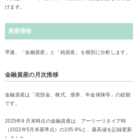
げます。
資産推移
早速、「金融資産」と「純資産」を個別に分析します。
金融資産の月次推移
金融資産は「現預金、株式、債券、年金保険等」の総額
です。
2025年8 月末時点の金融資産は、アーリーリタイア時
（2022年5月末基準点）の105.9%と、最高値を記録更新