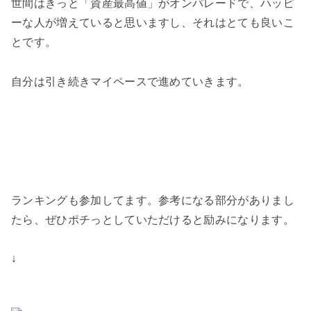
世間はきっと「資産最高値」がオンパレードで、ハッピ
ーな人が増えていると思いますし、それはとても良いこ
とです。
自分は引き続きマイペースで進めていきます。
ランキングも参加してます。参考になる部分がありまし
たら、ぜひポチっとしていただけると励みになります。
↓