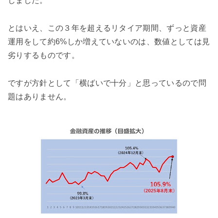
しました。
とはいえ、この３年を超えるリタイア期間、ずっと資産
運用をして約6%しか増えていないのは、数値としては見
劣りするものです。
ですが方針として「横ばいで十分」と思っているので問
題はありません。