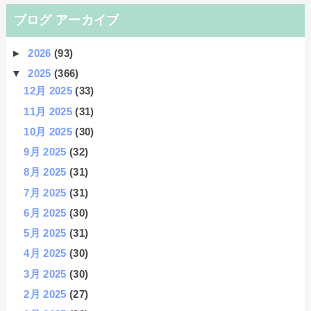
ブログ アーカイブ
►
2026
(93)
▼
2025
(366)
12月 2025
(33)
11月 2025
(31)
10月 2025
(30)
9月 2025
(32)
8月 2025
(31)
7月 2025
(31)
6月 2025
(30)
5月 2025
(31)
4月 2025
(30)
3月 2025
(30)
2月 2025
(27)