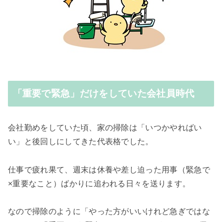
「重要で緊急」だけをしていた会社員時代
会社勤めをしていた頃、家の掃除は「いつかやればい
い」と後回しにしてきた代表格でした。
仕事で疲れ果て、週末は休養や差し迫った用事（緊急で
×重要なこと）ばかりに追われる日々を送ります。
なので掃除のように「やった方がいいけれど急ぎではな