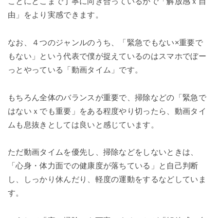
ことにどこまで丁寧に向き合っているかで「解放感ｘ自
由」をより実感できます。
なお、４つのジャンルのうち、「緊急でもない×重要で
もない」という代表で僕が捉えているのはスマホでぼー
っとやっている「動画タイム」です。
もちろん全体のバランスが重要で、掃除などの「緊急で
はないｘでも重要」をある程度やり切ったら、動画タイ
ムも息抜きとしては良いと感じています。
ただ動画タイムを優先し、掃除などをしないときは、
「心身・体力面での健康度が落ちている」と自己判断
し、しっかり休んだり、軽度の運動をするなどしていま
す。