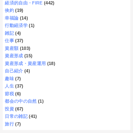
経済的自由・FIRE
(442)
倹約
(19)
幸福論
(14)
行動経済学
(1)
雑記
(4)
仕事
(37)
資産額
(103)
資産形成
(15)
資産形成・資産運用
(18)
自己紹介
(4)
趣味
(7)
人生
(37)
節税
(6)
都会の中の自然
(1)
投資
(67)
日常の雑記
(41)
旅行
(7)