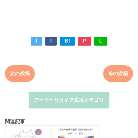
t
f
B!
P
L
次の投稿
前の投稿
アーリーリタイア生活カテゴリ
関連記事