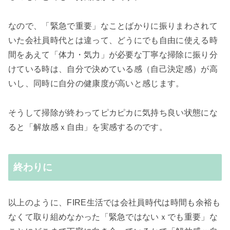
なので、「緊急で重要」なことばかりに振りまわされて
いた会社員時代とは違って、どうにでも自由に使える時
間をあえて「体力・気力」が必要な丁寧な掃除に振り分
けている時は、自分で決めている感（自己決定感）が高
いし、同時に自分の健康度が高いと感じます。
そうして掃除が終わってピカピカに気持ち良い状態にな
ると「解放感ｘ自由」を実感するのです。
終わりに
以上のように、FIRE生活では会社員時代は時間も余裕も
なくて取り組めなかった「緊急ではないｘでも重要」な