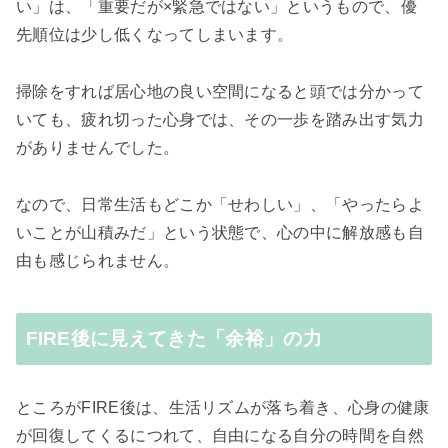
い」は、「重要だが×緊急ではない」というもので、優
先順位は少し低くなってしまいます。
掃除をすれば居心地の良い空間になると頭では分かって
いても、疲れ切った心身では、その一歩を踏み出す気力
がありませんでした。
なので、日常生活もどこか「せわしい」、「やったらよ
いことが山積みだ」という状態で、心の中に解放感も自
由も感じられません。
FIRE後に見えてきた「余裕」の力
ところがFIRE後は、生活リズムが落ち着き、心身の健康
が回復してくるにつれて、自由になる自分の時間を自然