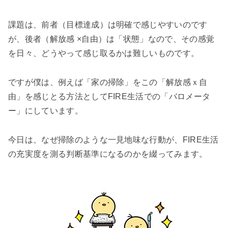
課題は、前者（目標達成）は明確で感じやすいのです
が、後者（解放感 ×自由）は「状態」なので、その感覚
を日々、どうやって感じ取るかは難しいものです。
ですが僕は、例えば「家の掃除」をこの「解放感ｘ自
由」を感じとる方法としてFIRE生活での「バロメータ
ー」にしています。
今日は、なぜ掃除のような一見地味な行動が、FIRE生活
の充実度を測る判断基準になるのかを綴ってみます。