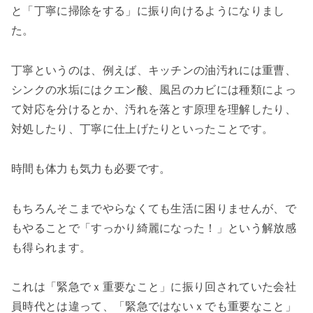
と「丁寧に掃除をする」に振り向けるようになりまし
た。
丁寧というのは、例えば、キッチンの油汚れには重曹、
シンクの水垢にはクエン酸、風呂のカビには種類によっ
て対応を分けるとか、汚れを落とす原理を理解したり、
対処したり、丁寧に仕上げたりといったことです。
時間も体力も気力も必要です。
もちろんそこまでやらなくても生活に困りませんが、で
もやることで「すっかり綺麗になった！」という解放感
も得られます。
これは「緊急でｘ重要なこと」に振り回されていた会社
員時代とは違って、「緊急ではないｘでも重要なこと」