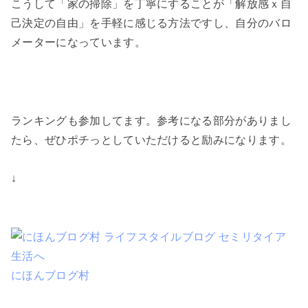
こうして「家の掃除」を丁寧にすることが「解放感ｘ自
己決定の自由」を手軽に感じる方法ですし、自分のバロ
メーターになっています。
ランキングも参加してます。参考になる部分がありまし
たら、ぜひポチっとしていただけると励みになります。
↓
にほんブログ村