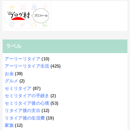
ラベル
アーリーリタイア
(10)
アーリーリタイア生活
(425)
お金
(39)
グルメ
(2)
セミリタイア
(87)
セミリタイアの手続き
(2)
セミリタイア後の心境
(53)
リタイア後の支出
(12)
リタイア後の生活費
(19)
家族
(12)