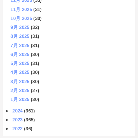
12月 2025
(33)
11月 2025
(31)
10月 2025
(30)
9月 2025
(32)
8月 2025
(31)
7月 2025
(31)
6月 2025
(30)
5月 2025
(31)
4月 2025
(30)
3月 2025
(30)
2月 2025
(27)
1月 2025
(30)
►
2024
(361)
►
2023
(365)
►
2022
(36)