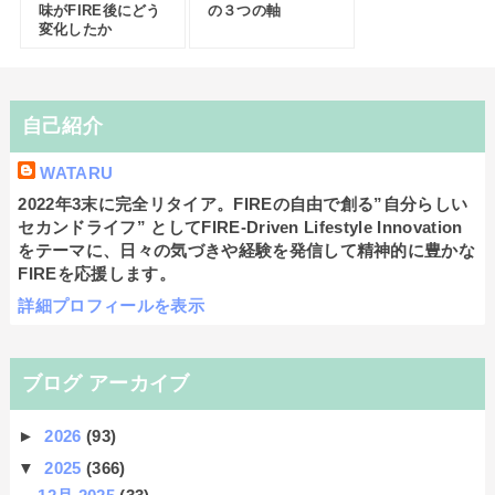
味がFIRE後にどう
の３つの軸
変化したか
自己紹介
WATARU
2022年3末に完全リタイア。FIREの自由で創る”自分らしい
セカンドライフ” としてFIRE-Driven Lifestyle Innovation
をテーマに、日々の気づきや経験を発信して精神的に豊かな
FIREを応援します。
詳細プロフィールを表示
ブログ アーカイブ
►
2026
(93)
▼
2025
(366)