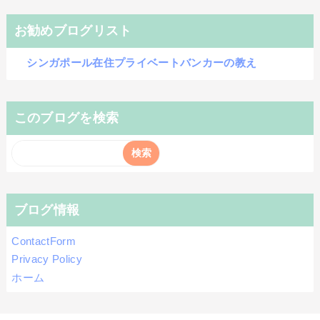
お勧めブログリスト
シンガポール在住プライベートバンカーの教え
このブログを検索
ブログ情報
ContactForm
Privacy Policy
ホーム