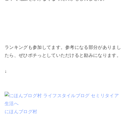
ランキングも参加してます。参考になる部分がありまし
たら、ぜひポチっとしていただけると励みになります。
↓
にほんブログ村