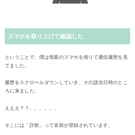
スマホを取り上げて確認した
ということで、僕は母親のスマホを借りて通信履歴を見
てました。
履歴をスクロールダウンしていき、その該当日時のとこ
ろに来ました。
えええ？？。。。。。。
そこには「詐欺」って名前が登録されています。