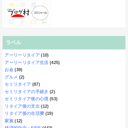
ラベル
アーリーリタイア
(10)
アーリーリタイア生活
(425)
お金
(39)
グルメ
(2)
セミリタイア
(87)
セミリタイアの手続き
(2)
セミリタイア後の心境
(53)
リタイア後の支出
(12)
リタイア後の生活費
(19)
家族
(12)
経済的自由・FIRE
(442)