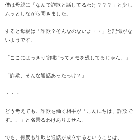
僕は母親に「なんで詐欺と話してるわけ？？？」と少し
ムッとしながら聞きました。
すると母親は「詐欺？そんなのないよ・・」と記憶がな
いようです。
「ここにはっきり”詐欺”ってメモを残してるじゃん。」
「詐欺、そんな通話あったっけ？」
・・・
どう考えても、詐欺を働く相手が「こんにちは、詐欺で
す。。」と名乗るわけありません。
でも、何度も詐欺と通話が成立するということは、