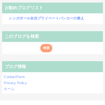
お勧めブログリスト
シンガポール在住プライベートバンカーの教え
このブログを検索
ブログ情報
ContactForm
Privacy Policy
ホーム