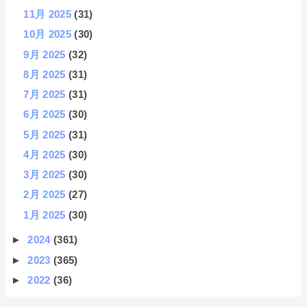
11月 2025
(31)
10月 2025
(30)
9月 2025
(32)
8月 2025
(31)
7月 2025
(31)
6月 2025
(30)
5月 2025
(31)
4月 2025
(30)
3月 2025
(30)
2月 2025
(27)
1月 2025
(30)
►
2024
(361)
►
2023
(365)
►
2022
(36)