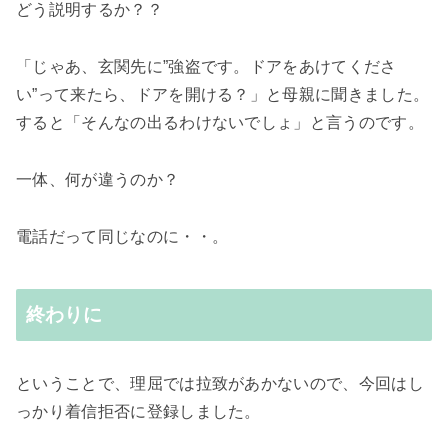
どう説明するか？？
「じゃあ、玄関先に”強盗です。ドアをあけてくださ
い”って来たら、ドアを開ける？」と母親に聞きました。
すると「そんなの出るわけないでしょ」と言うのです。
一体、何が違うのか？
電話だって同じなのに・・。
終わりに
ということで、理屈では拉致があかないので、今回はし
っかり着信拒否に登録しました。