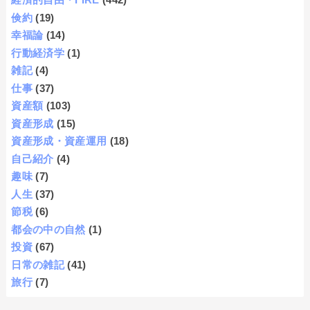
倹約
(19)
幸福論
(14)
行動経済学
(1)
雑記
(4)
仕事
(37)
資産額
(103)
資産形成
(15)
資産形成・資産運用
(18)
自己紹介
(4)
趣味
(7)
人生
(37)
節税
(6)
都会の中の自然
(1)
投資
(67)
日常の雑記
(41)
旅行
(7)