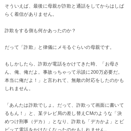
そういえば、最後に母親が詐欺と通話をしてからはしば
らく着信がありません。
詐欺をする側も何かあったのか？
だって「詐欺」と律儀にメモるぐらいの母親です。
もしかしたら、詐欺が電話をかけてきた時、「お母さ
ん、俺、俺だよ。事故っちゃって示談に200万必要だ。
本当に俺だよ！」と言われて、無敵の対応をしたのかも
しれません。
「あんたは詐欺でしょ。だって、詐欺って画面に書いて
るもん！」と、某テレビ局の差し替えCMのような「決
めつけ刑事（デカ）」となり、詐欺も「デカかよ」とビ
ビッて電話をかけなくなったのかもしれません。