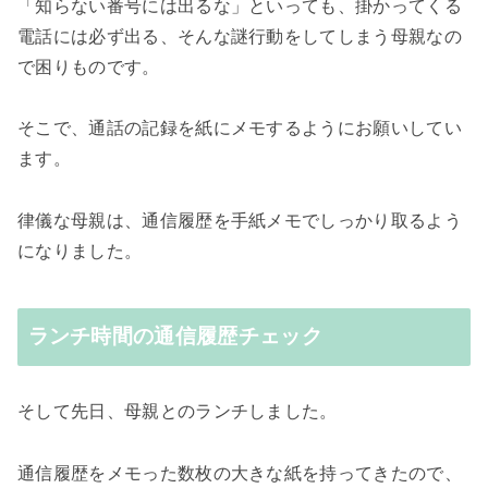
「知らない番号には出るな」といっても、掛かってくる
電話には必ず出る、そんな謎行動をしてしまう母親なの
で困りものです。
そこで、通話の記録を紙にメモするようにお願いしてい
ます。
律儀な母親は、通信履歴を手紙メモでしっかり取るよう
になりました。
ランチ時間の通信履歴チェック
そして先日、母親とのランチしました。
通信履歴をメモった数枚の大きな紙を持ってきたので、