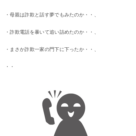
・母親は詐欺と話す夢でもみたのか・・、
・詐欺電話を暴いて追い詰めたのか・・、
・まさか詐欺一家の門下に下ったか・・、
・・