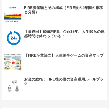
FIRE資産額とその構成（FIRE後の4年間の推移
と分析）
【最終回】50歳FIRE、余命35年、人生90％の体
感時間は終わっている・・・
【FIRE卒業論文】人生後半ゲームの資産マップ
お金の総括：FIRE後の僕の資産運用ルールブッ
ク