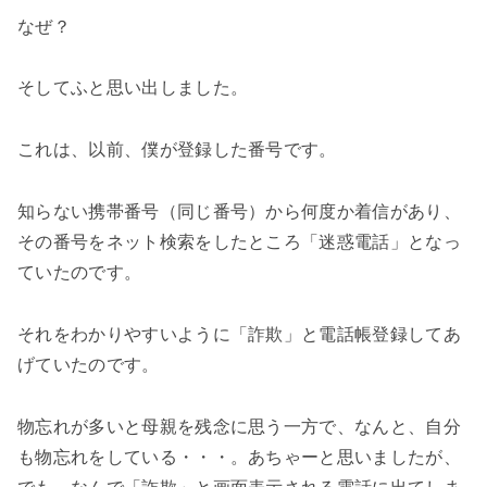
なぜ？
そしてふと思い出しました。
これは、以前、僕が登録した番号です。
知らない携帯番号（同じ番号）から何度か着信があり、
その番号をネット検索をしたところ「迷惑電話」となっ
ていたのです。
それをわかりやすいように「詐欺」と電話帳登録してあ
げていたのです。
物忘れが多いと母親を残念に思う一方で、なんと、自分
も物忘れをしている・・・。あちゃーと思いましたが、