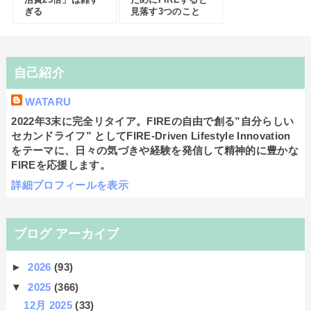
ぎる
見落す3つのこと
自己紹介
WATARU
2022年3末に完全リタイア。FIREの自由で創る”自分らしい
セカンドライフ” としてFIRE-Driven Lifestyle Innovation
をテーマに、日々の気づきや経験を発信して精神的に豊かな
FIREを応援します。
詳細プロフィールを表示
ブログ アーカイブ
►
2026
(93)
▼
2025
(366)
12月 2025
(33)