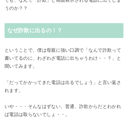
でも、なんで「詐欺」と画面表示される電話に出てしま
うのか？？
なぜ詐欺に出るの！？
ということで、僕は母親に強い口調で「なんで詐欺って
書いてるのに、わざわざ電話に出ちゃうわけ・・？」と
聞いてみます。
「だってかかってきた電話は出るでしょう」と言い返さ
れます。
いや・・・そんなはずない、普通、詐欺からだとわかれ
ば電話は取らないでしょ・・。