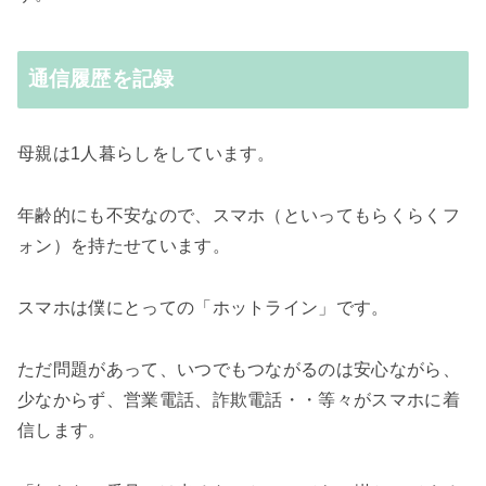
通信履歴を記録
母親は1人暮らしをしています。
年齢的にも不安なので、スマホ（といってもらくらくフ
ォン）を持たせています。
スマホは僕にとっての「ホットライン」です。
ただ問題があって、いつでもつながるのは安心ながら、
少なからず、営業電話、詐欺電話・・等々がスマホに着
信します。