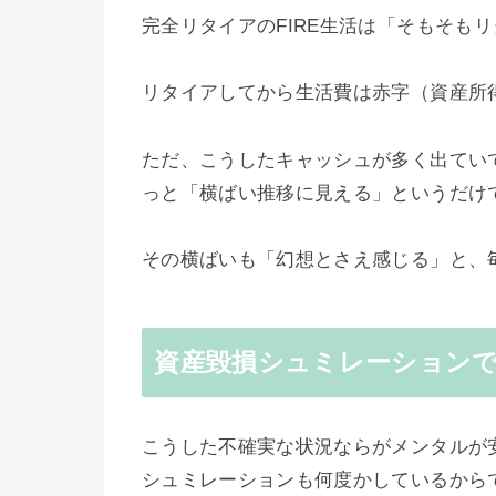
完全リタイアのFIRE生活は「そもそも
リタイアしてから生活費は赤字（資産所
ただ、こうしたキャッシュが多く出てい
っと「横ばい推移に見える」というだけ
その横ばいも「幻想とさえ感じる」と、
資産毀損シュミレーション
こうした不確実な状況ならがメンタルが
シュミレーションも何度かしているから