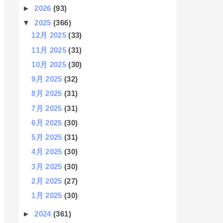
►
2026
(93)
▼
2025
(366)
12月 2025
(33)
11月 2025
(31)
10月 2025
(30)
9月 2025
(32)
8月 2025
(31)
7月 2025
(31)
6月 2025
(30)
5月 2025
(31)
4月 2025
(30)
3月 2025
(30)
2月 2025
(27)
1月 2025
(30)
►
2024
(361)