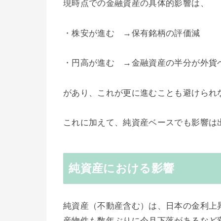
現時点での金融資産の具体的影響は、
・株安が進む →保有銘柄の評価減
・円高が進む →金融資産の半分が外貨
があり、これが更に進むことも避けられ
これに加えて、純資産ベースでも影響は
純資産における影響
純資産（不動産含む）は、日本の金利上
産物件も数年ぶりに今月下落があるなど