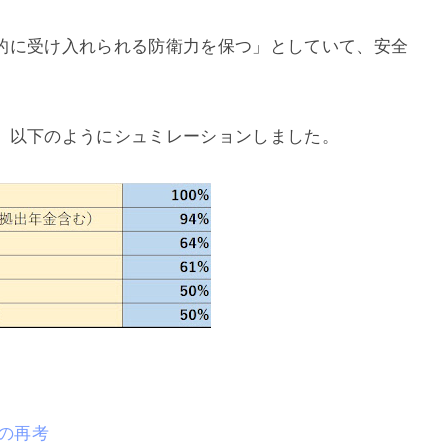
的に受け入れられる防衛力を保つ」としていて、安全
、以下のようにシュミレーションしました。
ンの再考