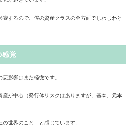
影響するので、僕の資産クラスの全方面でじわじわと
の感覚
の悪影響はまだ軽微です。
資産が中心（発行体リスクはありますが、基本、元本
上の世界のこと」と感じています。