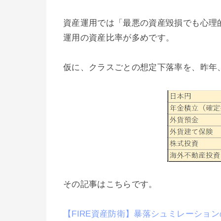
資産運用では「最悪の資産毀損でも心理
運用の資産比率が多めです。
仮に、クラスごとの想定下落率を、昨年
その記事はこちらです。
【FIRE資産防衛】暴落シュミレーショ