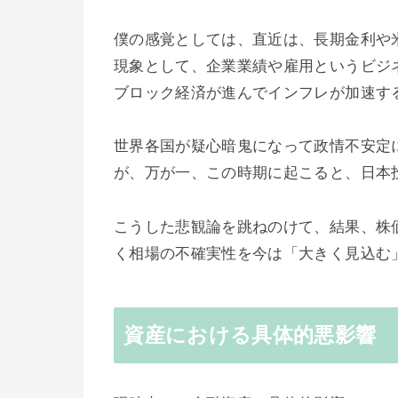
僕の感覚としては、直近は、長期金利や
現象として、企業業績や雇用というビジ
ブロック経済が進んでインフレが加速す
世界各国が疑心暗鬼になって政情不安定
が、万が一、この時期に起こると、日本
こうした悲観論を跳ねのけて、結果、株
く相場の不確実性を今は「大きく見込む
資産における具体的悪影響