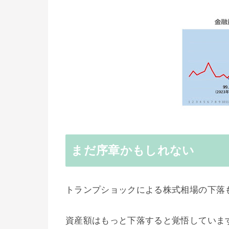
まだ序章かもしれない
トランプショックによる株式相場の下落
資産額はもっと下落すると覚悟していま