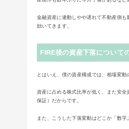
金融資産に連動しやや遅れて不動産側も
効いてきます。
FIRE後の資産下落について
とはいえ、僕の資産構成では、相場変動
資産に占める株式比率が低く、また安全
保証）だからです。
また、こうした下落変動はどこか「数字