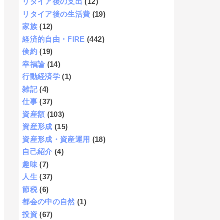
リタイア後の支出
(12)
リタイア後の生活費
(19)
家族
(12)
経済的自由・FIRE
(442)
倹約
(19)
幸福論
(14)
行動経済学
(1)
雑記
(4)
仕事
(37)
資産額
(103)
資産形成
(15)
資産形成・資産運用
(18)
自己紹介
(4)
趣味
(7)
人生
(37)
節税
(6)
都会の中の自然
(1)
投資
(67)