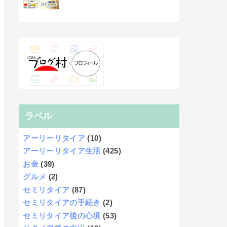
ラベル
アーリーリタイア
(10)
アーリーリタイア生活
(425)
お金
(39)
グルメ
(2)
セミリタイア
(87)
セミリタイアの手続き
(2)
セミリタイア後の心境
(53)