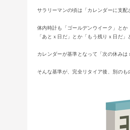
サラリーマンの頃は「カレンダーに支配
体内時計も「ゴールデンウイーク」とか
「あとｘ日だ」とか「もう残りｘ日だ」
カレンダーが基準となって「次の休みは
そんな基準が、完全リタイア後、別のも