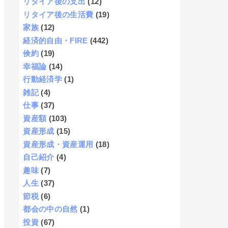
リタイア後の支出
(12)
リタイア後の生活費
(19)
家族
(12)
経済的自由・FIRE
(442)
倹約
(19)
幸福論
(14)
行動経済学
(1)
雑記
(4)
仕事
(37)
資産額
(103)
資産形成
(15)
資産形成・資産運用
(18)
自己紹介
(4)
趣味
(7)
人生
(37)
節税
(6)
都会の中の自然
(1)
投資
(67)