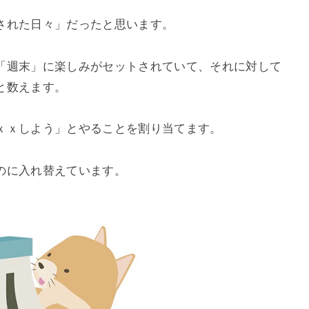
された日々」だったと思います。
「週末」に楽しみがセットされていて、それに対して
と数えます。
ｘｘしよう」とやることを割り当てます。
のに入れ替えています。