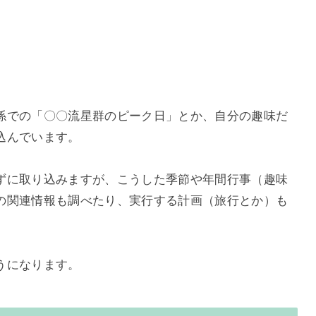
係での「〇〇流星群のピーク日」とか、自分の趣味だ
込んでいます。
ずに取り込みますが、こうした季節や年間行事（趣味
の関連情報も調べたり、実行する計画（旅行とか）も
うになります。