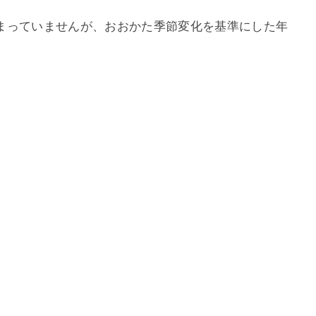
まっていませんが、おおかた季節変化を基準にした年