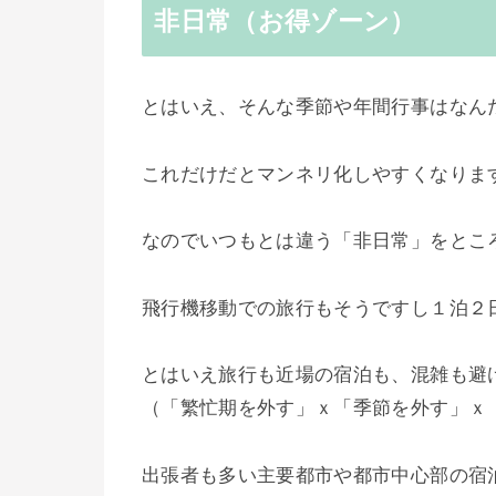
非日常（お得ゾーン）
とはいえ、そんな季節や年間行事はなん
これだけだとマンネリ化しやすくなりま
なのでいつもとは違う「非日常」をとこ
飛行機移動での旅行もそうですし１泊２
とはいえ旅行も近場の宿泊も、混雑も避
（「繁忙期を外す」ｘ「季節を外す」ｘ
出張者も多い主要都市や都市中心部の宿