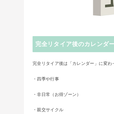
完全リタイア後のカレンダ
完全リタイア後は「カレンダー」に変わ
・四季や行事
・非日常（お得ゾーン）
・親交サイクル