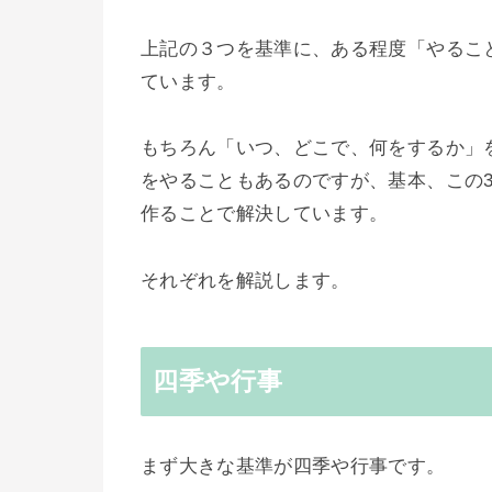
上記の３つを基準に、ある程度「やるこ
ています。
もちろん「いつ、どこで、何をするか」
をやることもあるのですが、基本、この
作ることで解決しています。
それぞれを解説します。
四季や行事
まず大きな基準が四季や行事です。