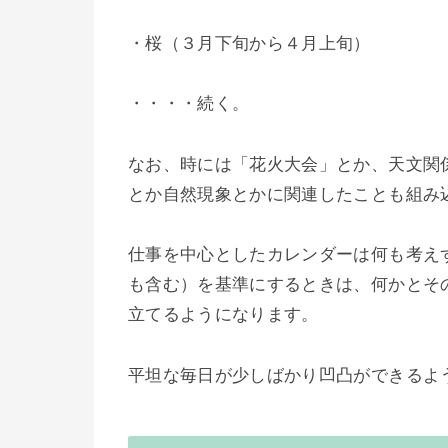
・桜（３月下旬から４月上旬）
・・・・続く。
なお、時には「花火大会」とか、天文関
とか自然現象とかに関連したことも組み
仕事を中心としたカレンダーは何も考え
も含む）を基準にするときは、何かとそ
立てるようになります。
平坦な毎日が少しばかり凹凸ができるよ