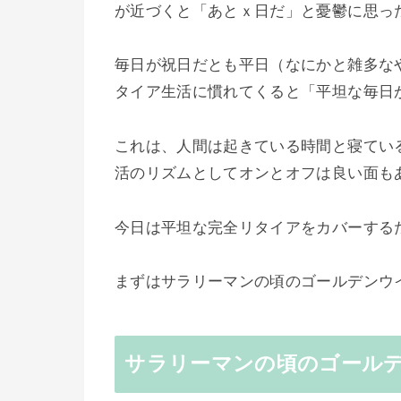
が近づくと「あとｘ日だ」と憂鬱に思っ
毎日が祝日だとも平日（なにかと雑多な
タイア生活に慣れてくると「平坦な毎日
これは、人間は起きている時間と寝てい
活のリズムとしてオンとオフは良い面も
今日は平坦な完全リタイアをカバーする
まずはサラリーマンの頃のゴールデンウ
サラリーマンの頃のゴール