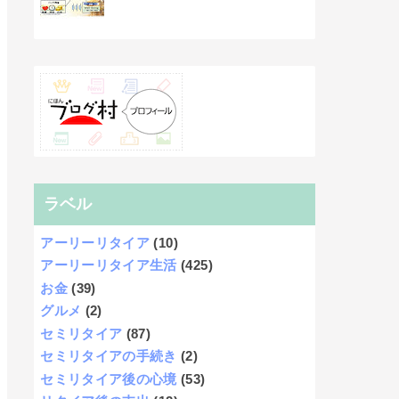
ラベル
アーリーリタイア
(10)
アーリーリタイア生活
(425)
お金
(39)
グルメ
(2)
セミリタイア
(87)
セミリタイアの手続き
(2)
セミリタイア後の心境
(53)