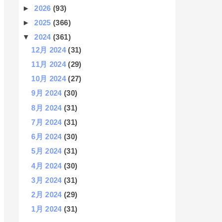
►
2026
(93)
►
2025
(366)
▼
2024
(361)
12月 2024
(31)
11月 2024
(29)
10月 2024
(27)
9月 2024
(30)
8月 2024
(31)
7月 2024
(31)
6月 2024
(30)
5月 2024
(31)
4月 2024
(30)
3月 2024
(31)
2月 2024
(29)
1月 2024
(31)