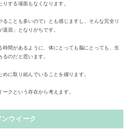
たりする場面もなくなります。
やることも多いので）とも感じますし、そんな完全リ
が退屈」となりがちです。
る時間があるように、体にとっても脳にとっても、生
あるのだと思います。
ために取り組んでいることを綴ります。
イークという存在から考えます。
デンウイーク