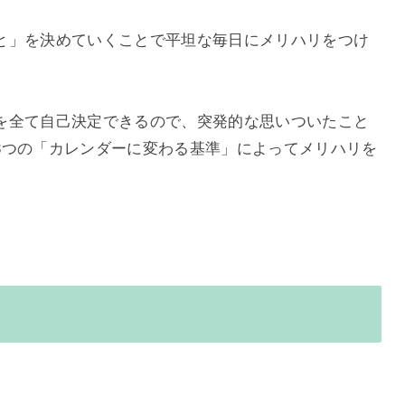
と」を決めていくことで平坦な毎日にメリハリをつけ
を全て自己決定できるので、突発的な思いついたこと
3つの「カレンダーに変わる基準」によってメリハリを