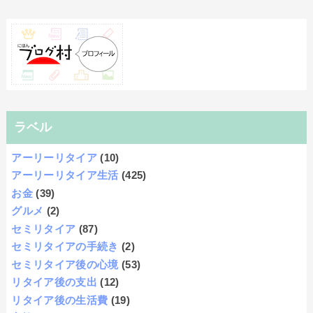
ラベル
アーリーリタイア
(10)
アーリーリタイア生活
(425)
お金
(39)
グルメ
(2)
セミリタイア
(87)
セミリタイアの手続き
(2)
セミリタイア後の心境
(53)
リタイア後の支出
(12)
リタイア後の生活費
(19)