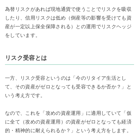
為替リスクがあれば現地通貨で使うことでリスクを吸収
したり、信用リスクは低め（倒産等の影響を受けても資
産が一定以上保全保障される）との運用でリスクヘッジ
をしています。
リスク受容とは
一方、リスク受容というのは「今のリタイア生活とし
て、その資産がゼロとなっても受容できるか否か？」と
いう考え方です。
なので、これを「攻めの資産運用」に適用していて「仮
に全て（攻めの資産運用）の資産がゼロとなっても経済
的・精神的に耐えられるか？」という考え方をします。