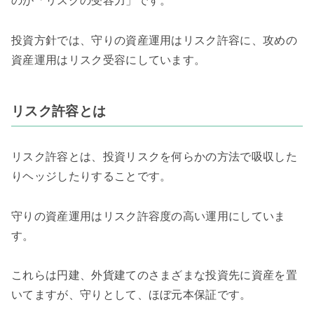
のが「リスクの受容力」です。
投資方針では、守りの資産運用はリスク許容に、攻めの
資産運用はリスク受容にしています。
リスク許容とは
リスク許容とは、投資リスクを何らかの方法で吸収した
りヘッジしたりすることです。
守りの資産運用はリスク許容度の高い運用にしていま
す。
これらは円建、外貨建てのさまざまな投資先に資産を置
いてますが、守りとして、ほぼ元本保証です。