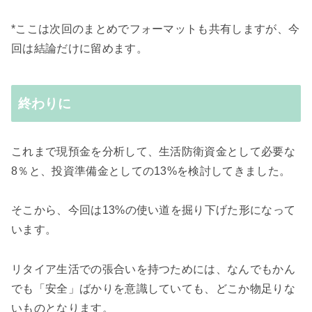
*ここは次回のまとめでフォーマットも共有しますが、今
回は結論だけに留めます。
終わりに
これまで現預金を分析して、生活防衛資金として必要な
8％と、投資準備金としての13%を検討してきました。
そこから、今回は13%の使い道を掘り下げた形になって
います。
リタイア生活での張合いを持つためには、なんでもかん
でも「安全」ばかりを意識していても、どこか物足りな
いものとなります。