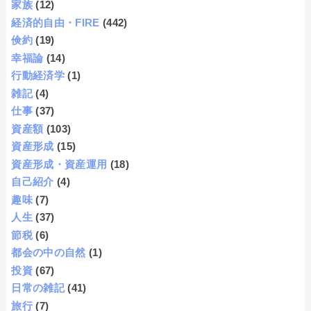
家族
(12)
経済的自由・FIRE
(442)
倹約
(19)
幸福論
(14)
行動経済学
(1)
雑記
(4)
仕事
(37)
資産額
(103)
資産形成
(15)
資産形成・資産運用
(18)
自己紹介
(4)
趣味
(7)
人生
(37)
節税
(6)
都会の中の自然
(1)
投資
(67)
日常の雑記
(41)
旅行
(7)