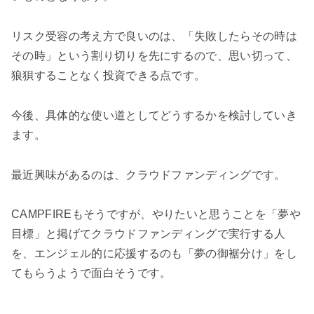
リスク受容の考え方で良いのは、「失敗したらその時は
その時」という割り切りを先にするので、思い切って、
狼狽することなく投資できる点です。
今後、具体的な使い道としてどうするかを検討していき
ます。
最近興味があるのは、クラウドファンディングです。
CAMPFIREもそうですが、やりたいと思うことを「夢や
目標」と掲げてクラウドファンディングで実行する人
を、エンジェル的に応援するのも「夢の御裾分け」をし
てもらうようで面白そうです。