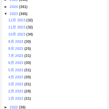
►
2024
(361)
▼
2023
(365)
12月 2023
(32)
11月 2023
(32)
10月 2023
(34)
9月 2023
(30)
8月 2023
(25)
7月 2023
(31)
6月 2023
(30)
5月 2023
(31)
4月 2023
(30)
3月 2023
(31)
2月 2023
(28)
1月 2023
(31)
►
2022
(36)