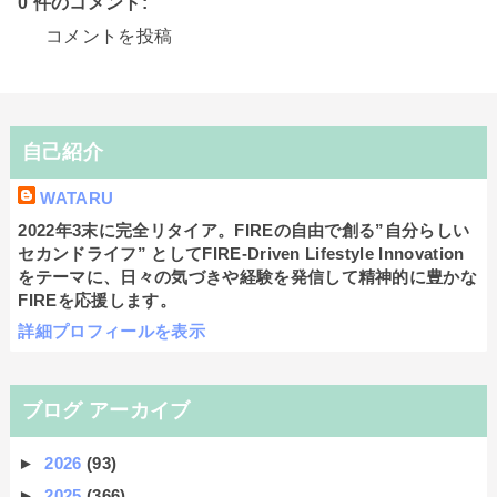
0 件のコメント:
コメントを投稿
自己紹介
WATARU
2022年3末に完全リタイア。FIREの自由で創る”自分らしい
セカンドライフ” としてFIRE-Driven Lifestyle Innovation
をテーマに、日々の気づきや経験を発信して精神的に豊かな
FIREを応援します。
詳細プロフィールを表示
ブログ アーカイブ
►
2026
(93)
►
2025
(366)