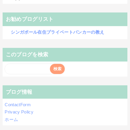
お勧めブログリスト
シンガポール在住プライベートバンカーの教え
このブログを検索
ブログ情報
ContactForm
Privacy Policy
ホーム