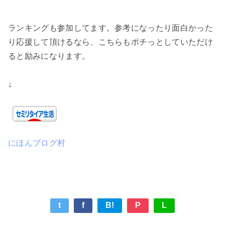
ランキングも参加してます。参考になったり面白かった
り応援して頂けるなら、こちらもポチっとしていただけ
ると励みになります。
↓
にほんブログ村
t
f
B!
P
L