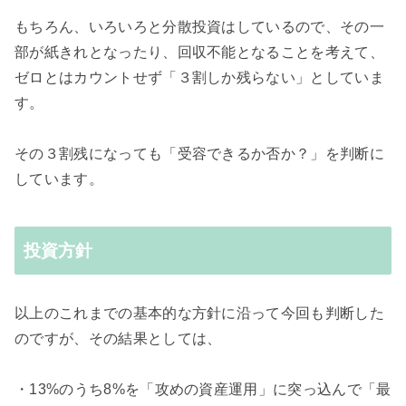
もちろん、いろいろと分散投資はしているので、その一
部が紙きれとなったり、回収不能となることを考えて、
ゼロとはカウントせず「３割しか残らない」としていま
す。
その３割残になっても「受容できるか否か？」を判断に
しています。
投資方針
以上のこれまでの基本的な方針に沿って今回も判断した
のですが、その結果としては、
・13%のうち8%を「攻めの資産運用」に突っ込んで「最