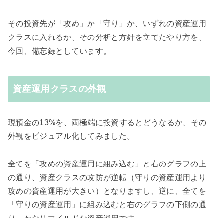
その投資先が「攻め」か「守り」か、いずれの資産運用
クラスに入れるか、その分析と方針を立てたやり方を、
今回、備忘録としています。
資産運用クラスの外観
現預金の13%を、両極端に投資するとどうなるか、その
外観をビジュアル化してみました。
全てを「攻めの資産運用に組み込む」と右のグラフの上
の通り、資産クラスの攻防が逆転（守りの資産運用より
攻めの資産運用が大きい）となりますし、逆に、全てを
「守りの資産運用」に組み込むと右のグラフの下側の通