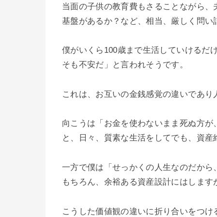
当面の子供の教育費もさることながら、
基盤があるか？など、相当、厳しく問い
僕がいくら100歳まで生活していけるだ
そも不安だ」と言われそうです。
これは、お互いの金銭感覚の違いであり
向こうは「お金を使わないまま死ぬ方が
と、日々、質素な生活をしてでも、資産
一方で僕は「せっかくの人生なのだから
もちろん、余裕ある資産設計にはします
こうした価値観の違いに折り合いをつけ