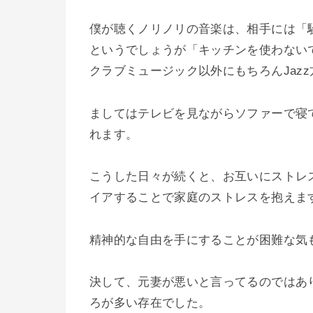
僕が聴くノリノリの音楽は、相手には「
というでしょうが「キッチンを使わない
クラブミュージック以外にもちろんJaz
ましてはテレビを見ながらソファーで寝
れます。
こうした日々が続くと、お互いにストレ
イアすることで家庭のストレスを抱えま
精神的な自由を手にすることが困難な気
決して、元妻が悪いと言ってるのではあ
ろが多い存在でした。