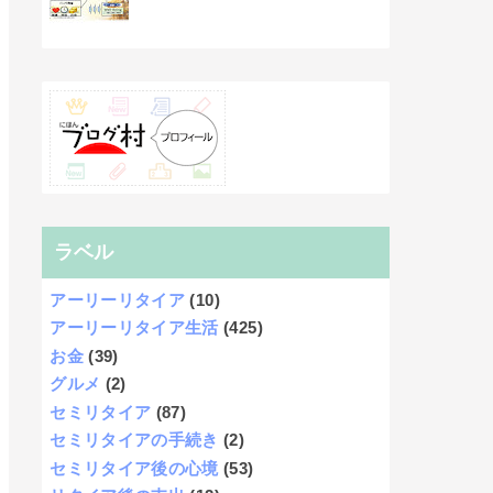
ラベル
アーリーリタイア
(10)
アーリーリタイア生活
(425)
お金
(39)
グルメ
(2)
セミリタイア
(87)
セミリタイアの手続き
(2)
セミリタイア後の心境
(53)