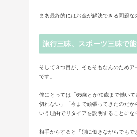
まあ最終的にはお金が解決できる問題な
旅行三昧、スポーツ三昧で能
そして３つ目が、そもそもなんのためア
です。
僕にとっては「65歳とか70歳まで働い
切れない」「今まで頑張ってきたのだか
いう理由でリタイアを説明することにな
相手からすると「別に働きながらでもで