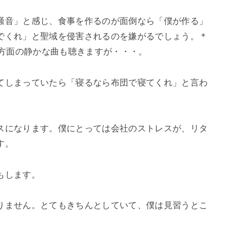
騒音」と感じ、食事を作るのが面倒なら「僕が作る」
でくれ」と聖域を侵害されるのを嫌がるでしょう。＊
z方面の静かな曲も聴きますが・・・。
てしまっていたら「寝るなら布団で寝てくれ」と言わ
スになります。僕にとっては会社のストレスが、リタ
す。
もします。
りません。とてもきちんとしていて、僕は見習うとこ