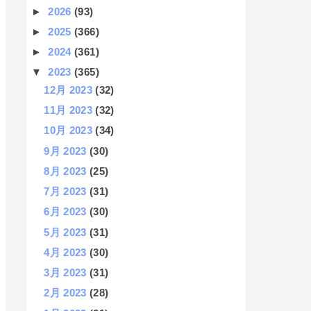
►
2026
(93)
►
2025
(366)
►
2024
(361)
▼
2023
(365)
12月 2023
(32)
11月 2023
(32)
10月 2023
(34)
9月 2023
(30)
8月 2023
(25)
7月 2023
(31)
6月 2023
(30)
5月 2023
(31)
4月 2023
(30)
3月 2023
(31)
2月 2023
(28)