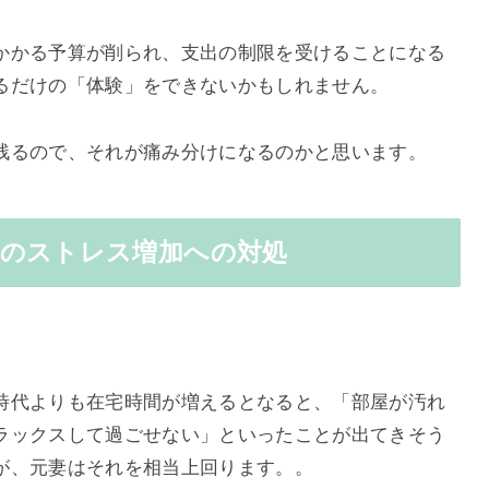
かかる予算が削られ、支出の制限を受けることになる
るだけの「体験」をできないかもしれません。
残るので、それが痛み分けになるのかと思います。
いのストレス増加への対処
時代よりも在宅時間が増えるとなると、「部屋が汚れ
ラックスして過ごせない」といったことが出てきそう
が、元妻はそれを相当上回ります。。