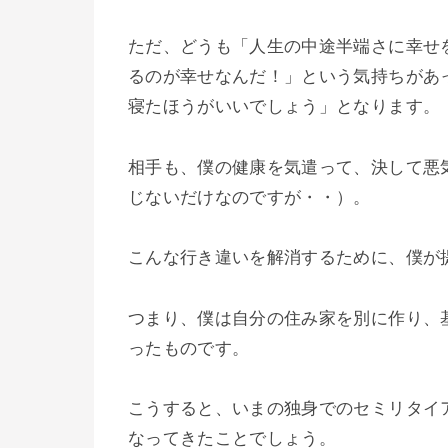
ただ、どうも「人生の中途半端さに幸せ
るのが幸せなんだ！」という気持ちがあ
寝たほうがいいでしょう」となります。
相手も、僕の健康を気遣って、決して悪
じないだけなのですが・・）。
こんな行き違いを解消するために、僕が
つまり、僕は自分の住み家を別に作り、
ったものです。
こうすると、いまの独身でのセミリタイ
なってきたことでしょう。