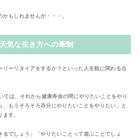
のかもしれませんが・・・。
天気な生き方への牽制
ーリーリタイアをするか？といった人生観に関わる点
ていては、それから健康寿命の間にやりたいことをやり
ら、もうそろそろ存分にやりたいことをやりたい」と
ります。
きるでしょう」「やりたいことって遊ぶことでしょ