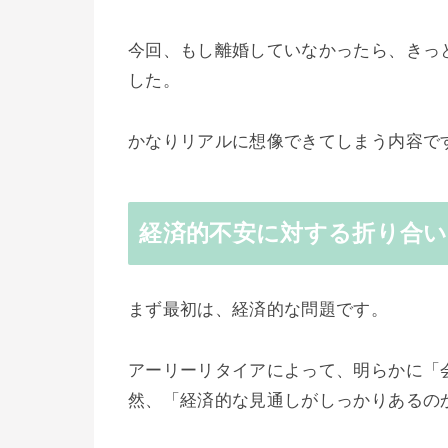
今回、もし離婚していなかったら、きっ
した。
かなりリアルに想像できてしまう内容で
経済的不安に対する折り合
まず最初は、経済的な問題です。
アーリーリタイアによって、明らかに「
然、「経済的な見通しがしっかりあるの