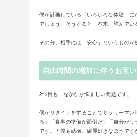
僕が計画している「いろいろな体験」に
でしょう。そうすると、本来、望んでい
その分、相手には「安心」というものが
自由時間の増加に伴うお互
2つ目も、なかなか悩ましい問題です。
僕がリタイアをすることでサラリーマン
る」「食事の準備が面倒だ」「自分がリ
です。＊僕も結構、綺麗好きなほうです