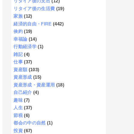
リタイア後の支出
(12)
リタイア後の生活費
(19)
家族
(12)
経済的自由・FIRE
(442)
倹約
(19)
幸福論
(14)
行動経済学
(1)
雑記
(4)
仕事
(37)
資産額
(103)
資産形成
(15)
資産形成・資産運用
(18)
自己紹介
(4)
趣味
(7)
人生
(37)
節税
(6)
都会の中の自然
(1)
投資
(67)