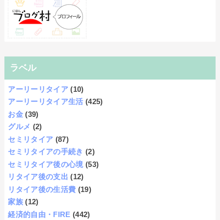
ラベル
アーリーリタイア
(10)
アーリーリタイア生活
(425)
お金
(39)
グルメ
(2)
セミリタイア
(87)
セミリタイアの手続き
(2)
セミリタイア後の心境
(53)
リタイア後の支出
(12)
リタイア後の生活費
(19)
家族
(12)
経済的自由・FIRE
(442)