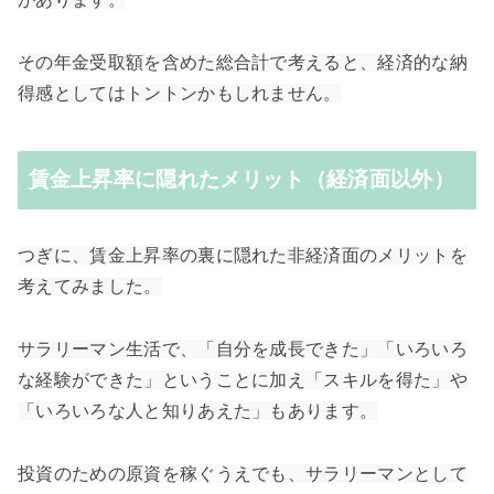
その
年金受取額を含めた総合計で考えると、経済的な納
得感としてはトントンかもしれません。
賃金上昇率に隠れたメリット（経済面以外）
つぎに、賃金上昇率の裏に隠れた非経済面のメリットを
考えてみました。
サラリーマン生活で、「自分を成長できた」「いろいろ
な経験ができた」ということに加え「スキルを得た」や
「いろいろな人と知りあえた」もあります。
投資のための原資を稼ぐうえでも、サラリーマンとして