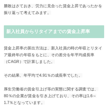
勝敗はさておき、
労力に見合った賃金上昇であったかを
振り返って考えてみます。
新入社員からリタイアまでの賃金上昇率
賃金上昇率の算出方法は、新入社員の時の年収とリタイ
ア最終年の年収をもとに、その差分を
年平均成長率
（
CAGR）で計算しました。
その結果、年平均で4.91％の成長率でした。
厚生労働省の賃金引上げ等の実態に関する調査では、
80％の企業が賃金を引き上げており、その率は1.6～
1.7％となっています。