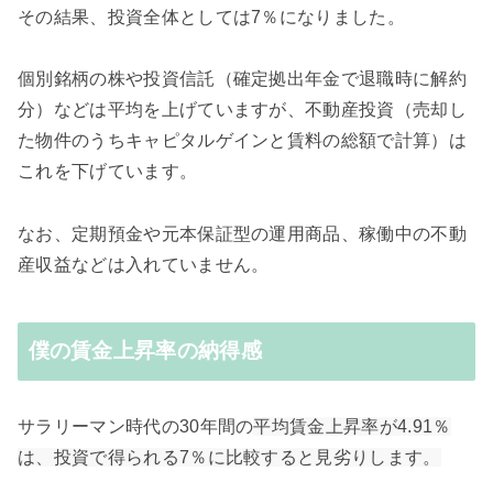
その結果、投資全体としては7％になりました。
個別銘柄の株や投資信託（確定拠出年金で退職時に解約
分）などは平均を上げていますが、不動産投資（売却し
た物件のうちキャピタルゲインと賃料の総額で計算）は
これを下げています。
なお、定期預金や元本保証型の運用商品、稼働中の不動
産収益などは入れていません。
僕の賃金上昇率の納得感
サラリーマン時代の30年間の
平均賃金上昇率が4.91％
は、投資で得られる7％に比較すると見劣りします。