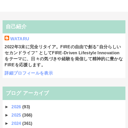
自己紹介
WATARU
2022年3末に完全リタイア。FIREの自由で創る”自分らしい
セカンドライフ” としてFIRE-Driven Lifestyle Innovation
をテーマに、日々の気づきや経験を発信して精神的に豊かな
FIREを応援します。
詳細プロフィールを表示
ブログ アーカイブ
►
2026
(93)
►
2025
(366)
►
2024
(361)