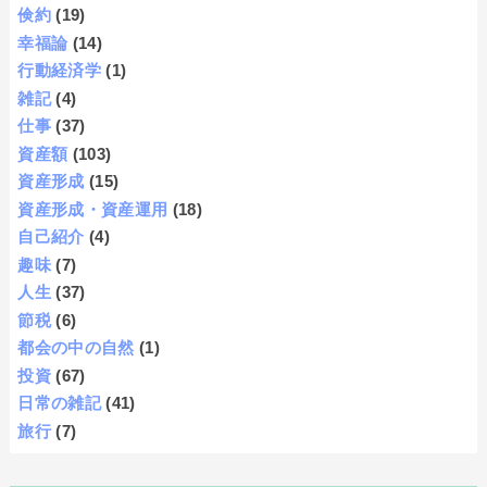
倹約
(19)
幸福論
(14)
行動経済学
(1)
雑記
(4)
仕事
(37)
資産額
(103)
資産形成
(15)
資産形成・資産運用
(18)
自己紹介
(4)
趣味
(7)
人生
(37)
節税
(6)
都会の中の自然
(1)
投資
(67)
日常の雑記
(41)
旅行
(7)