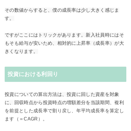
その数値からすると、僕の成長率は少し大きく感じま
す。
ですがここにはトリックがあります。
新入社員時にはそ
もそも給与が安いため、相対的に上昇率（成長率）が大
きくなります。
投資における利回り
投資についての算出方法は、投資に回した資産を対象
に、回収時点から投資時点の増額差分を当該
期間、複利
を前提とした成長率で割り戻し、年平均成長率を算定し
ます（＝CAGR）。