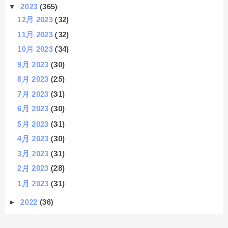
▼
2023
(365)
12月 2023
(32)
11月 2023
(32)
10月 2023
(34)
9月 2023
(30)
8月 2023
(25)
7月 2023
(31)
6月 2023
(30)
5月 2023
(31)
4月 2023
(30)
3月 2023
(31)
2月 2023
(28)
1月 2023
(31)
►
2022
(36)