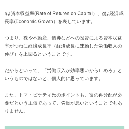
rは資本収益率(
Rate of Returen on Capital）、gは経済成
長率(Economic Growth）を表しています。
つまり、
株や不動産、債券などへの投資による資本収益
率がつねに経済成長率（経済成長に連動した労働収入の
伸び）を上回るということです。
だからといって、「労働収入が効率悪いから止めろ」と
いうものではないと、個人的に思っています。
また、
トマ・ピケティ氏のポイントも、富の再分配が必
要だという主張であって、労働が悪いということでもあ
りません。