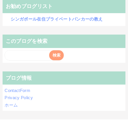
お勧めブログリスト
シンガポール在住プライベートバンカーの教え
このブログを検索
ブログ情報
ContactForm
Privacy Policy
ホーム