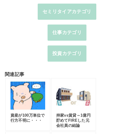
セミリタイアカテゴリ
仕事カテゴリ
投資カテゴリ
関連記事
資産が100万単位で
持家vs賃貸～1億円
行方不明に・・・
貯めてFIREした元
会社員の結論