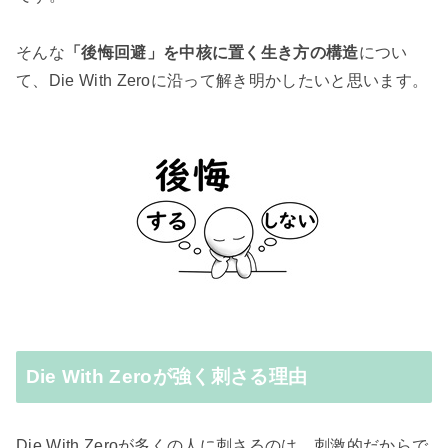
そんな
「後悔回避」を中核に置く生き方の構造
につい
て、Die With Zeroに沿って解き明かしたいと思います。
Die With Zeroが強く刺さる理由
Die With Zeroが多くの人に刺さるのは、刺激的だからで