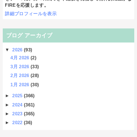
FIREを応援します。
詳細プロフィールを表示
ブログ アーカイブ
▼
2026
(93)
4月 2026
(2)
3月 2026
(33)
2月 2026
(28)
1月 2026
(30)
►
2025
(366)
►
2024
(361)
►
2023
(365)
►
2022
(36)