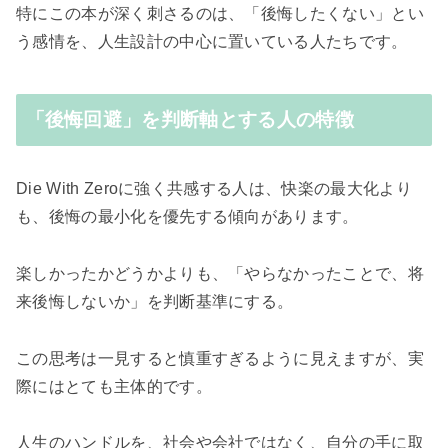
特にこの本が深く刺さるのは、「後悔したくない」とい
う感情を、人生設計の中心に置いている人たちです。
「後悔回避」を判断軸とする人の特徴
Die With Zeroに強く共感する人は、快楽の最大化より
も、後悔の最小化を優先する傾向があります。
楽しかったかどうかよりも、「やらなかったことで、将
来後悔しないか」を判断基準にする。
この思考は一見すると慎重すぎるように見えますが、実
際にはとても主体的です。
人生のハンドルを、社会や会社ではなく、自分の手に取