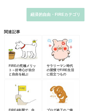
経済的自由・FIREカテゴリ
関連記事
FIREの究極メリッ
サラリーマン時代
ト～好奇心が自分
の習慣でFIRE生活
と自由を結ぶ
に役立つもの
FIRE4年間で、自
ブログ終了のご挨