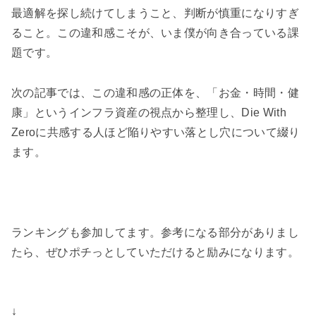
最適解を探し続けてしまうこと、判断が慎重になりすぎ
ること。この違和感こそが、いま僕が向き合っている課
題です。
次の記事では、この違和感の正体を、「お金・時間・健
康」というインフラ資産の視点から整理し、Die With
Zeroに共感する人ほど陥りやすい落とし穴について綴り
ます。
ランキングも参加してます。参考になる部分がありまし
たら、ぜひポチっとしていただけると励みになります。
↓