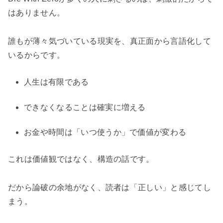
はありません。
誰もが薄々気づいている現実を、真正面から言語化して
いるからです。
人生は有限である
できなくなることは確実に増える
お金や時間は「いつ使うか」で価値が変わる
これは価値観ではなく、構造の話です。
だから論破の余地がなく、読者は「正しい」と感じてし
まう。