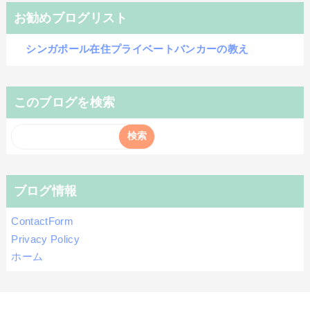
お勧めブログリスト
シンガポール在住プライベートバンカーの教え
このブログを検索
ブログ情報
ContactForm
Privacy Policy
ホーム