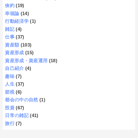
倹約
(19)
幸福論
(14)
行動経済学
(1)
雑記
(4)
仕事
(37)
資産額
(103)
資産形成
(15)
資産形成・資産運用
(18)
自己紹介
(4)
趣味
(7)
人生
(37)
節税
(6)
都会の中の自然
(1)
投資
(67)
日常の雑記
(41)
旅行
(7)