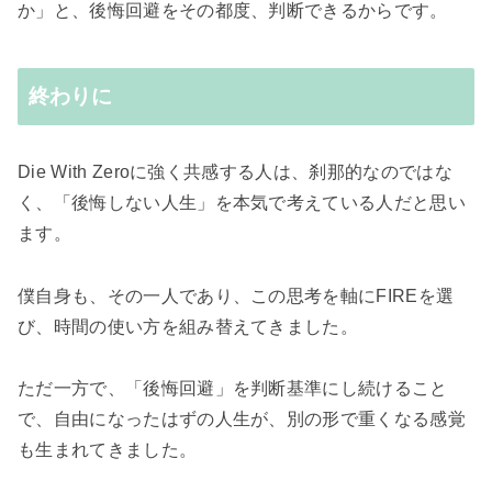
か」と、後悔回避をその都度、判断できるからです。
終わりに
Die With Zeroに強く共感する人は、刹那的なのではな
く、「後悔しない人生」を本気で考えている人だと思い
ます。
僕自身も、その一人であり、この思考を軸にFIREを選
び、時間の使い方を組み替えてきました。
ただ一方で、「後悔回避」を判断基準にし続けること
で、自由になったはずの人生が、別の形で重くなる感覚
も生まれてきました。