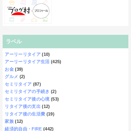
ラベル
アーリーリタイア
(10)
アーリーリタイア生活
(425)
お金
(39)
グルメ
(2)
セミリタイア
(87)
セミリタイアの手続き
(2)
セミリタイア後の心境
(53)
リタイア後の支出
(12)
リタイア後の生活費
(19)
家族
(12)
経済的自由・FIRE
(442)