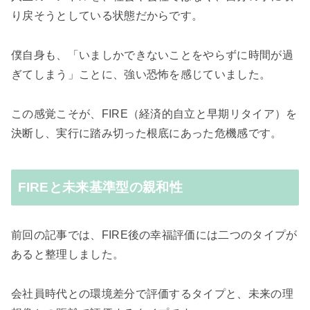
り戻そうとしている状態だからです。
僕自身も、「いましかできないことをやらずに時間が過
ぎてしまう」ことに、強い恐怖を感じていました。
この感覚こそが、FIRE（経済的自立と早期リタイア）を
決断し、実行に踏み切った根底にあった危機感です。
FIREと未来基準型の親和性
前回の記事では、FIRE後の幸福評価には二つのタイプが
あると整理しました。
会社員時代との環境差分で評価するタイプと、未来の理