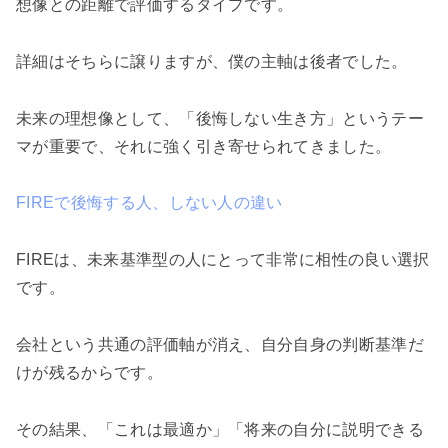
想像との距離で評価するタイプです。
詳細はそちらに譲りますが、僕の主軸は後者でした。
未来の理想像として、「後悔しない生き方」というテー
マが重要で、それに強く引き寄せられてきました。
FIREで後悔する人、しない人の違い
FIREは、未来基準型の人にとって非常に相性の良い選択
です。
会社という共通の評価軸が消え、自分自身の判断基準だ
けが残るからです。
その結果、「これは最適か」「将来の自分に説明できる