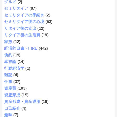
グルメ
(2)
セミリタイア
(87)
セミリタイアの手続き
(2)
セミリタイア後の心境
(53)
リタイア後の支出
(12)
リタイア後の生活費
(19)
家族
(12)
経済的自由・FIRE
(442)
倹約
(19)
幸福論
(14)
行動経済学
(1)
雑記
(4)
仕事
(37)
資産額
(103)
資産形成
(15)
資産形成・資産運用
(18)
自己紹介
(4)
趣味
(7)