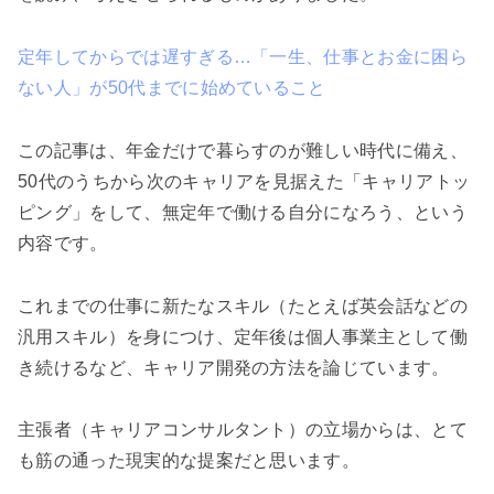
定年してからでは遅すぎる…「一生、仕事とお金に困ら
ない人」が50代までに始めていること
この記事は、年金だけで暮らすのが難しい時代に備え、
50代のうちから次のキャリアを見据えた「キャリアトッ
ピング」をして、無定年で働ける自分になろう、という
内容です。
これまでの仕事に新たなスキル（たとえば英会話などの
汎用スキル）を身につけ、定年後は個人事業主として働
き続けるなど、キャリア開発の方法を論じています。
主張者（キャリアコンサルタント）の立場からは、とて
も筋の通った現実的な提案だと思います。