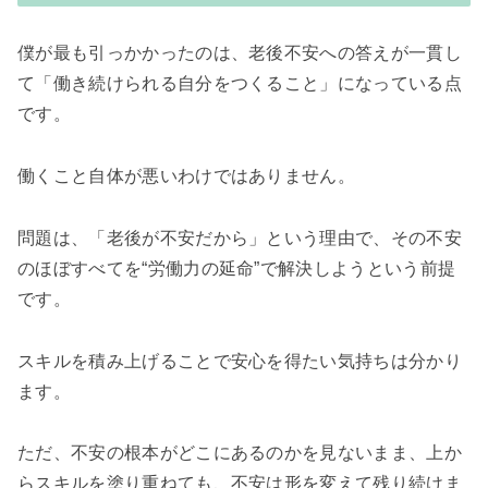
僕が最も引っかかったのは、老後不安への答えが一貫し
て「働き続けられる自分をつくること」になっている点
です。
働くこと自体が悪いわけではありません。
問題は、「老後が不安だから」という理由で、その不安
のほぼすべてを“労働力の延命”で解決しようという前提
です。
スキルを積み上げることで安心を得たい気持ちは分かり
ます。
ただ、不安の根本がどこにあるのかを見ないまま、上か
らスキルを塗り重ねても、不安は形を変えて残り続けま