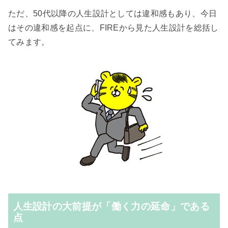
ただ、50代以降の人生設計としては違和感もあり、今日
はその違和感を起点に、FIREから見た人生設計を総括し
てみます。
人生設計の大前提が「働く力の延命」である
点