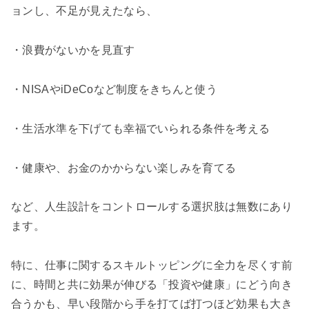
ョンし、不足が見えたなら、
・浪費がないかを見直す
・NISAやiDeCoなど制度をきちんと使う
・生活水準を下げても幸福でいられる条件を考える
・健康や、お金のかからない楽しみを育てる
など、人生設計をコントロールする選択肢は無数にあり
ます。
特に、仕事に関するスキルトッピングに全力を尽くす前
に、時間と共に効果が伸びる「投資や健康」にどう向き
合うかも、早い段階から手を打てば打つほど効果も大き