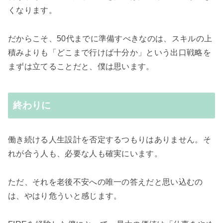
くなります。
だからこそ、50代までに準備すべきなのは、スキルの上
積みよりも「どこまで行けば十分か」という出口戦略を
まずは立てることだと、僕は思います。
終わりに
働き続ける人生設計を否定するつもりはありません。そ
れが合う人も、必要な人も確実にいます。
ただ、それを老後不安への唯一の答えだと思い込むの
は、やはり危ういと感じます。