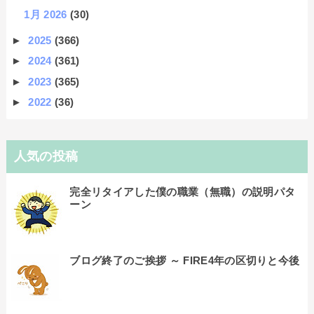
1月 2026
(30)
►
2025
(366)
►
2024
(361)
►
2023
(365)
►
2022
(36)
人気の投稿
完全リタイアした僕の職業（無職）の説明パタ
ーン
ブログ終了のご挨拶 ～ FIRE4年の区切りと今後