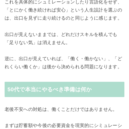
これを具体的にシュミレーションしたり言語化をせず、
「とにかく働き続ければ安心」という人生設計を選ぶの
は、出口を見ずに走り続けるのと同じように感じます。
出口が見えないままでは、どれだけスキルを積んでも
「足りない気」は消えません。
逆に、出口が見えていれば、「働く・働かない」、「ど
れくらい働くか」は後から決められる問題になります。
50代で本当にやるべき準備は何か
老後不安への対処は、働くことだけではありません。
まずは貯蓄額や今後の必要資金を現実的にシミュレーシ