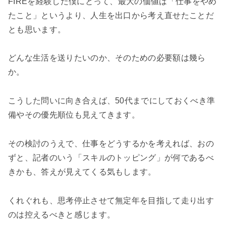
FIREを経験した僕にとって、最大の価値は「仕事をやめ
たこと」というより、人生を出口から考え直せたことだ
とも思います。
どんな生活を送りたいのか、そのための必要額は幾ら
か。
こうした問いに向き合えば、50代までにしておくべき準
備やその優先順位も見えてきます。
その検討のうえで、仕事をどうするかを考えれば、おの
ずと、記者のいう「スキルのトッピング」が何であるべ
きかも、答えが見えてくる気もします。
くれぐれも、思考停止させて無定年を目指して走り出す
のは控えるべきと感じます。