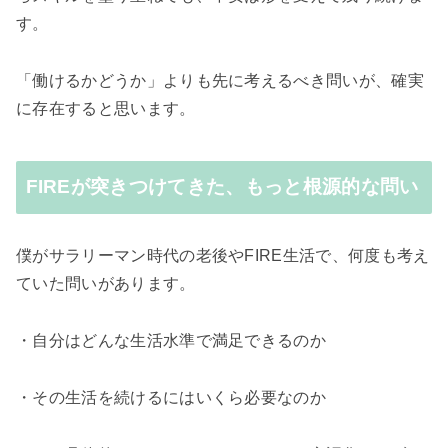
す。
「働けるかどうか」よりも先に考えるべき問いが、確実
に存在すると思います。
FIREが突きつけてきた、もっと根源的な問い
僕がサラリーマン時代の老後やFIRE生活で、何度も考え
ていた問いがあります。
・自分はどんな生活水準で満足できるのか
・その生活を続けるにはいくら必要なのか