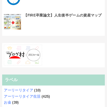
【FIRE卒業論文】人生後半ゲームの資産マップ
ラベル
アーリーリタイア
(10)
アーリーリタイア生活
(425)
お金
(39)