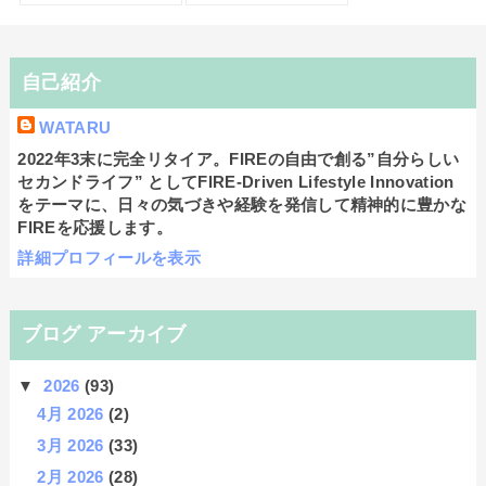
自己紹介
WATARU
2022年3末に完全リタイア。FIREの自由で創る”自分らしい
セカンドライフ” としてFIRE-Driven Lifestyle Innovation
をテーマに、日々の気づきや経験を発信して精神的に豊かな
FIREを応援します。
詳細プロフィールを表示
ブログ アーカイブ
▼
2026
(93)
4月 2026
(2)
3月 2026
(33)
2月 2026
(28)