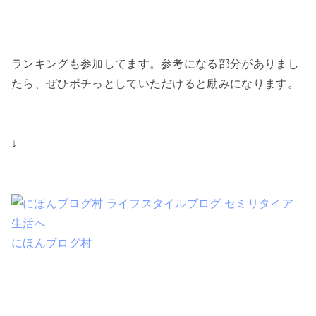
ランキングも参加してます。参考になる部分がありまし
たら、ぜひポチっとしていただけると励みになります。
↓
にほんブログ村