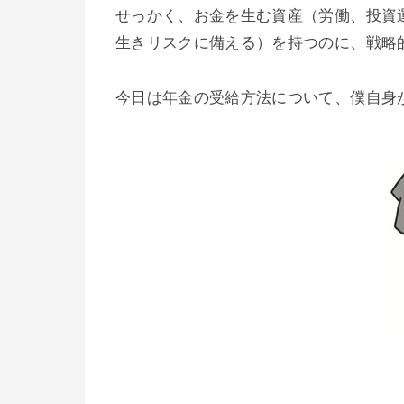
せっかく、お金を生む資産（労働、投資
生きリスクに備える）を持つのに、戦略
今日は年金の受給方法について、僕自身