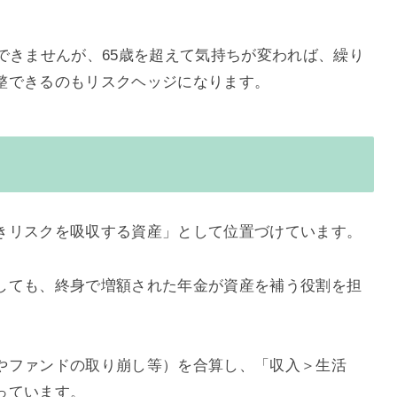
できませんが、65歳を超えて気持ちが変われば、繰り
整できるのもリスクヘッジになります。
きリスクを吸収する資産」として位置づけています。
しても、終身で増額された年金が資産を補う役割を担
やファンドの取り崩し等）を合算し、「収入＞生活
っています。