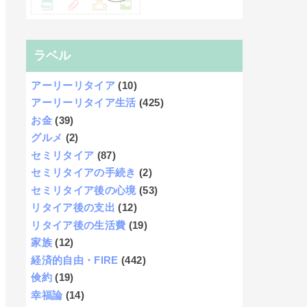
ラベル
アーリーリタイア
(10)
アーリーリタイア生活
(425)
お金
(39)
グルメ
(2)
セミリタイア
(87)
セミリタイアの手続き
(2)
セミリタイア後の心境
(53)
リタイア後の支出
(12)
リタイア後の生活費
(19)
家族
(12)
経済的自由・FIRE
(442)
倹約
(19)
幸福論
(14)