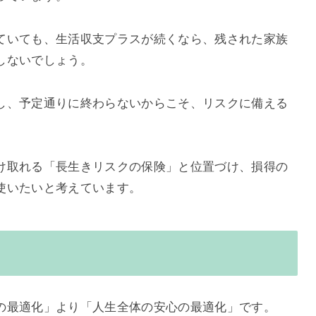
ていても、生活収支プラスが続くなら、残された家族
しないでしょう。
し、予定通りに終わらないからこそ、リスクに備える
け取れる「長生きリスクの保険」と位置づけ、損得の
使いたいと考えています。
の最適化」より「人生全体の安心の最適化」です。