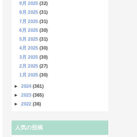
9月 2025
(32)
8月 2025
(31)
7月 2025
(31)
6月 2025
(30)
5月 2025
(31)
4月 2025
(30)
3月 2025
(30)
2月 2025
(27)
1月 2025
(30)
►
2024
(361)
►
2023
(365)
►
2022
(36)
人気の投稿