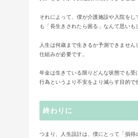
それによって、僕が介護施設や入院をし
も「長生きされたら困る」なんて思いも
人生は何歳まで生きるか予測できません
仕組みが必要です。
年金は生きている限りどんな状態でも受
行為というより不安をより減らす目的で
終わりに
つまり、人生設計は、僕にとって「損得