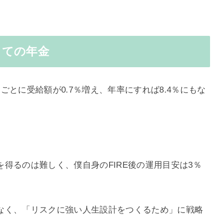
しての年金
とに受給額が0.7％増え、年率にすれば8.4％にもな
得るのは難しく、僕自身のFIRE後の運用目安は3％
なく、「リスクに強い人生設計をつくるため」に戦略