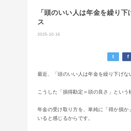
「頭のいい人は年金を繰り下
ス
2025-10-16
t
f
最近、「頭のいい人は年金を繰り下げな
こうした「損得勘定＝頭の良さ」という
年金の受け取り方を、単純に「得か損か
いると感じるからです。