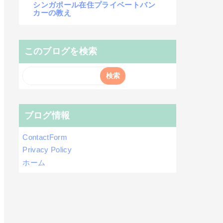
シンガポール在住プライベートバン
カーの教え
このブログを検索
ブログ情報
ContactForm
Privacy Policy
ホーム