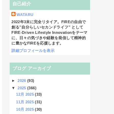
自己紹介
WATARU
2022年3末に完全リタイア。FIREの自由で
創る”自分らしいセカンドライフ” として
FIRE-Driven Lifestyle Innovationをテーマ
に、日々の気づきや経験を発信して精神的
に豊かなFIREを応援します。
詳細プロフィールを表示
ブログ アーカイブ
►
2026
(93)
▼
2025
(366)
12月 2025
(33)
11月 2025
(31)
10月 2025
(30)