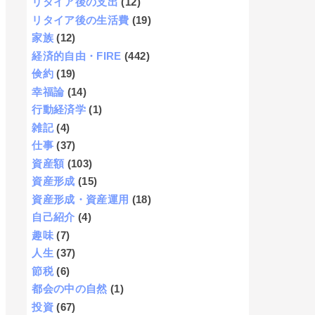
リタイア後の支出
(12)
リタイア後の生活費
(19)
家族
(12)
経済的自由・FIRE
(442)
倹約
(19)
幸福論
(14)
行動経済学
(1)
雑記
(4)
仕事
(37)
資産額
(103)
資産形成
(15)
資産形成・資産運用
(18)
自己紹介
(4)
趣味
(7)
人生
(37)
節税
(6)
都会の中の自然
(1)
投資
(67)