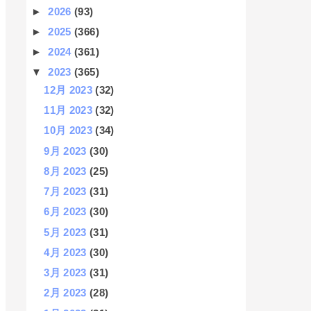
►
2026
(93)
►
2025
(366)
►
2024
(361)
▼
2023
(365)
12月 2023
(32)
11月 2023
(32)
10月 2023
(34)
9月 2023
(30)
8月 2023
(25)
7月 2023
(31)
6月 2023
(30)
5月 2023
(31)
4月 2023
(30)
3月 2023
(31)
2月 2023
(28)