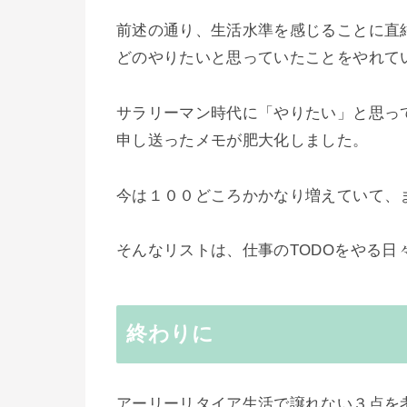
前述の通り、生活水準を感じることに直
どのやりたいと思っていたことをやれて
サラリーマン時代に「やりたい」と思っ
申し送ったメモが肥大化しました。
今は１００どころかかなり増えていて、
そんなリストは、仕事のTODOをやる日
終わりに
アーリーリタイア生活で譲れない３点を