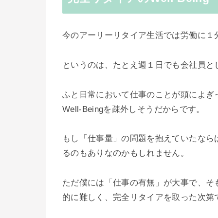
今のアーリーリタイア生活では労働に１
というのは、たとえ週１日でも会社員と
ふと日常において仕事のことが頭によぎ
Well-Beingを疎外しそうだからです。
もし「仕事量」の問題を抱えていたなら
るのもありなのかもしれません。
ただ僕には「仕事の有無」が大事で、そ
的に難しく、完全リタイアを取った次第