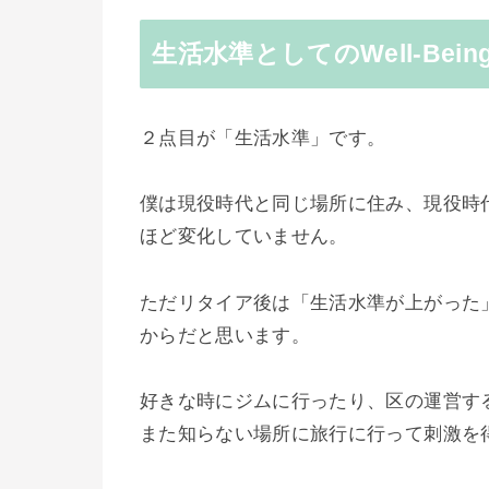
生活水準としてのWell-Bein
２点目が「生活水準」です。
僕は現役時代と同じ場所に住み、現役時
ほど変化していません。
ただリタイア後は「生活水準が上がった」と
からだと思います。
好きな時にジムに行ったり、区の運営す
また知らない場所に旅行に行って刺激を