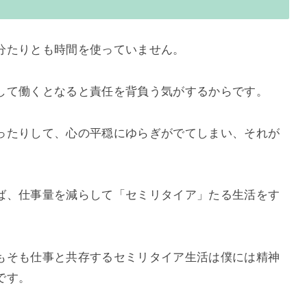
分たりとも時間を使っていません。
して働くとなると責任を背負う気がするからです。
ったりして、心の平穏にゆらぎがでてしまい、それが
ば、仕事量を減らして「セミリタイア」たる生活をす
もそも仕事と共存するセミリタイア生活は僕には精神
です。