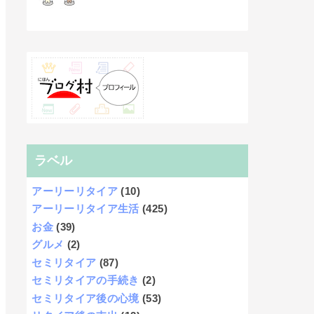
ラベル
アーリーリタイア
(10)
アーリーリタイア生活
(425)
お金
(39)
グルメ
(2)
セミリタイア
(87)
セミリタイアの手続き
(2)
セミリタイア後の心境
(53)