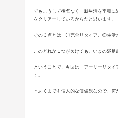
でもこうして後悔なく、新生活を平穏に
をクリアーしているからだと思います。
その３点とは、①完全リタイア、②生活
このどれか１つが欠けても、いまの満足
ということで、今回は「アーリーリタイ
す。
＊あくまでも個人的な価値観なので、何