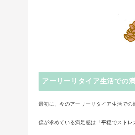
アーリーリタイア生活での
最初に、今のアーリーリタイア生活での
僕が求めている満足感は「平穏でストレ