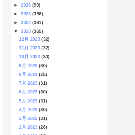
►
2026
(93)
►
2025
(366)
►
2024
(361)
▼
2023
(365)
12月 2023
(32)
11月 2023
(32)
10月 2023
(34)
9月 2023
(30)
8月 2023
(25)
7月 2023
(31)
6月 2023
(30)
5月 2023
(31)
4月 2023
(30)
3月 2023
(31)
2月 2023
(28)