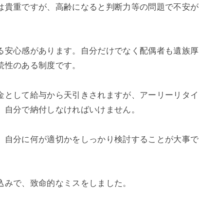
は貴重ですが、高齢になると判断力等の問題で不安が
る安心感があります。自分だけでなく配偶者も遺族厚
続性のある制度です。
金として給与から天引きされますが、アーリーリタイ
、自分で納付しなければいけません。
、自分に何が適切かをしっかり検討することが大事で
込みで、致命的なミスをしました。
。