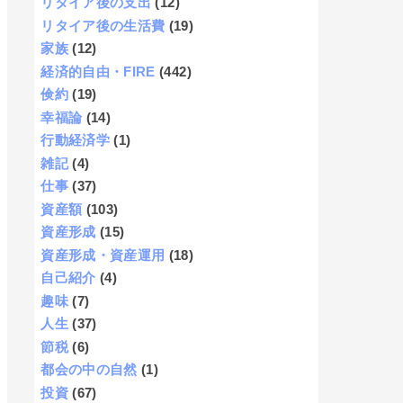
リタイア後の支出
(12)
リタイア後の生活費
(19)
家族
(12)
経済的自由・FIRE
(442)
倹約
(19)
幸福論
(14)
行動経済学
(1)
雑記
(4)
仕事
(37)
資産額
(103)
資産形成
(15)
資産形成・資産運用
(18)
自己紹介
(4)
趣味
(7)
人生
(37)
節税
(6)
都会の中の自然
(1)
投資
(67)