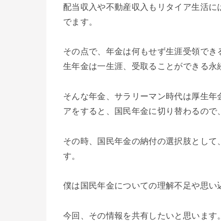
配当収入や不動産収入もリタイア生活に
でます。
その点で、年金は何もせず生涯受領でき
生年金は一生涯、受取ることができる永
そんな年金、サラリーマン時代は厚生年
アをすると、国民年金に切り替わるので
その時、国民年金の納付の選択肢として
す。
僕は国民年金についての理解不足や思い
今回、その情報を共有したいと思います