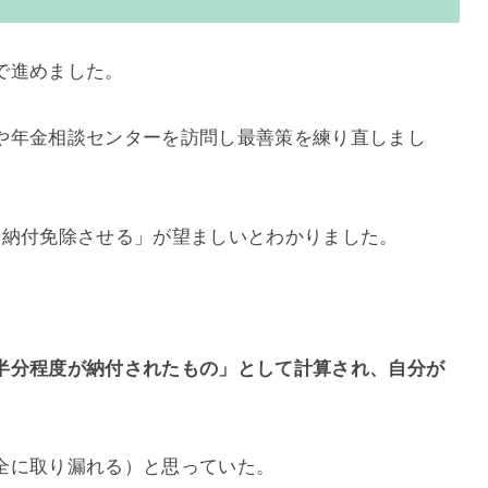
で進めました。
や年金相談センターを訪問し最善策を練り直しまし
を納付免除させる」が望ましいとわかりました。
半分程度が納付されたもの」として計算され、自分が
全に取り漏れる）と思っていた。