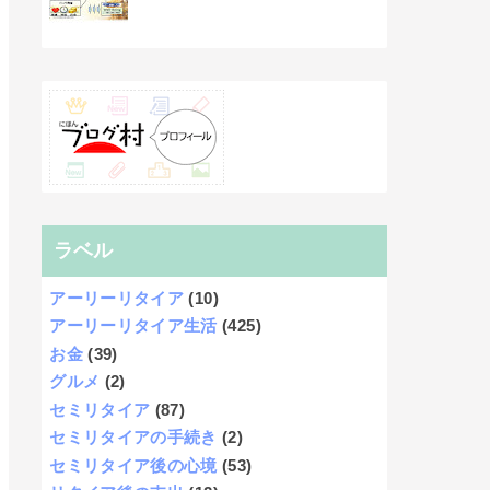
ラベル
アーリーリタイア
(10)
アーリーリタイア生活
(425)
お金
(39)
グルメ
(2)
セミリタイア
(87)
セミリタイアの手続き
(2)
セミリタイア後の心境
(53)