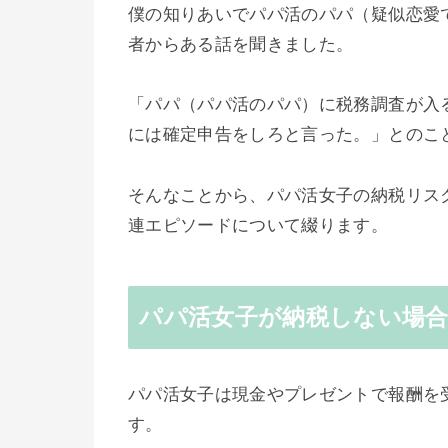
僕の知りあいでパパ活のパパ（疑似恋愛
者からある話を聞きました。
「パパ（パパ活のパパ）に税務調査が入
には確定申告をしろと言った。」とのこ
そんなことから、パパ活女子の納税リス
連エピソードについて綴ります。
パパ活女子が納税しない場
パパ活女子は現金やプレゼントで報酬を
す。