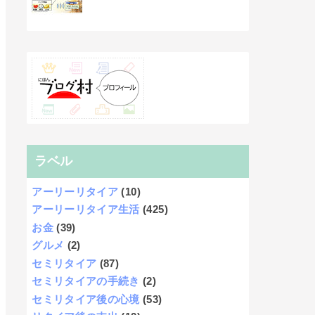
ラベル
アーリーリタイア
(10)
アーリーリタイア生活
(425)
お金
(39)
グルメ
(2)
セミリタイア
(87)
セミリタイアの手続き
(2)
セミリタイア後の心境
(53)