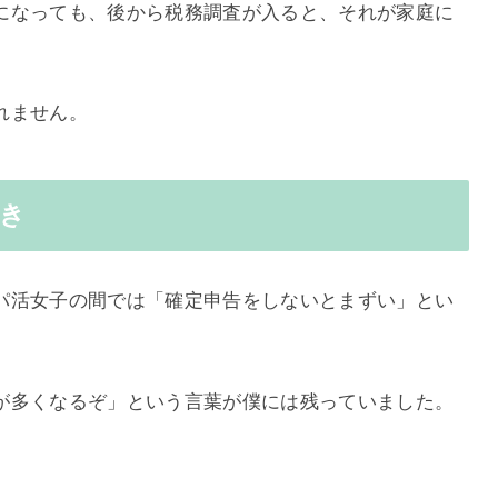
になっても、後から税務調査が入ると、それが家庭に
れません。
き
パ活女子の間では「確定申告をしないとまずい」とい
が多くなるぞ」という言葉が僕には残っていました。