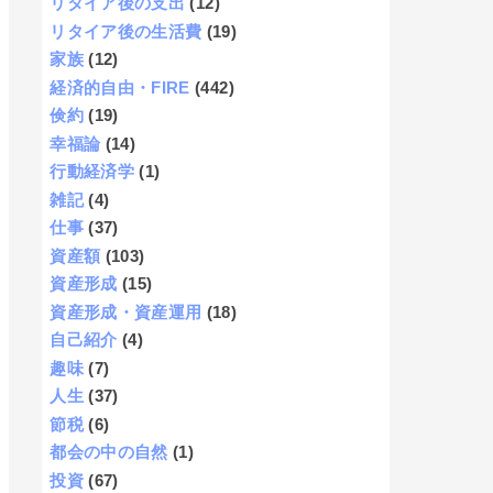
リタイア後の支出
(12)
リタイア後の生活費
(19)
家族
(12)
経済的自由・FIRE
(442)
倹約
(19)
幸福論
(14)
行動経済学
(1)
雑記
(4)
仕事
(37)
資産額
(103)
資産形成
(15)
資産形成・資産運用
(18)
自己紹介
(4)
趣味
(7)
人生
(37)
節税
(6)
都会の中の自然
(1)
投資
(67)