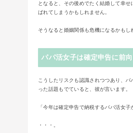
となると、その後めでたく結婚して幸せ
ばれてしまうかもしれません。
そうなると婚姻関係も危機になるかもし
パパ活女子は確定申告に前向
こうしたリスクも認識されつつあり、パ
った話題もでていると、彼が言います。
「今年は確定申告で納税するパパ活女子
・・・。