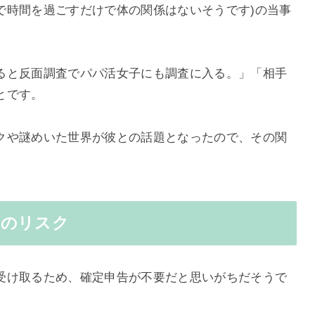
で時間を過ごすだけで体の関係はないそうです)の当事
ると反面調査でパパ活女子にも調査に入る。」「相手
とです。
クや謎めいた世界が彼との話題となったので、その関
合のリスク
受け取るため、確定申告が不要だと思いがちだそうで