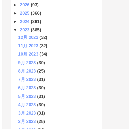
►
2026
(93)
►
2025
(366)
►
2024
(361)
▼
2023
(365)
12月 2023
(32)
11月 2023
(32)
10月 2023
(34)
9月 2023
(30)
8月 2023
(25)
7月 2023
(31)
6月 2023
(30)
5月 2023
(31)
4月 2023
(30)
3月 2023
(31)
2月 2023
(28)