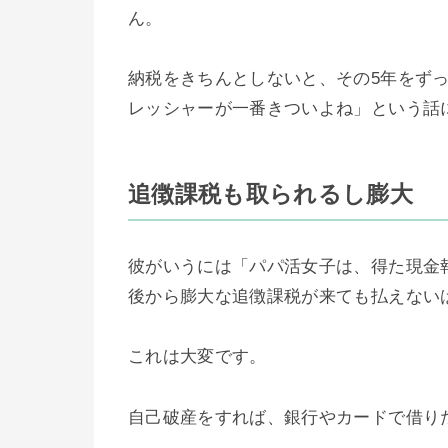
ん。
納税をきちんとしないと、その5年をず
レッシャーが一番きついよね」という話
追徴課税も取られるし膨大
彼がいうには「パパ活女子は、得た現金
後から膨大な追徴課税が来ても払えない
これは大変です。
自己破産をすれば、銀行やカードで借り