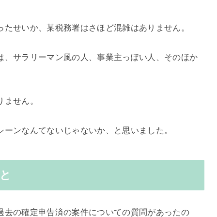
ったせいか、某税務署はさほど混雑はありません。
は、サラリーマン風の人、事業主っぽい人、そのほか
りません。
シーンなんてないじゃないか、と思いました。
と
過去の確定申告済の案件についての質問があったの