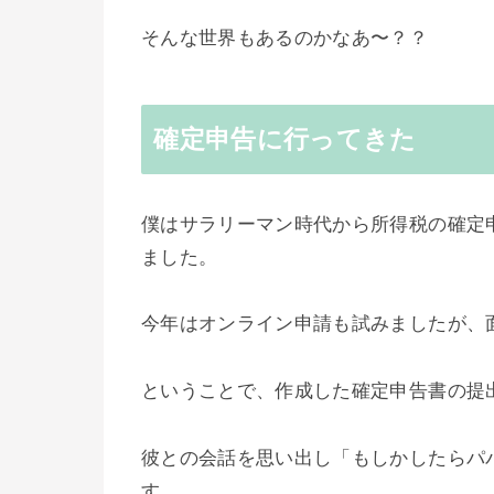
そんな世界もあるのかなあ〜？？
確定申告に行ってきた
僕はサラリーマン時代から所得税の確定
ました。
今年はオンライン申請も試みましたが、
ということで、作成した確定申告書の提
彼との会話を思い出し「もしかしたらパ
す。