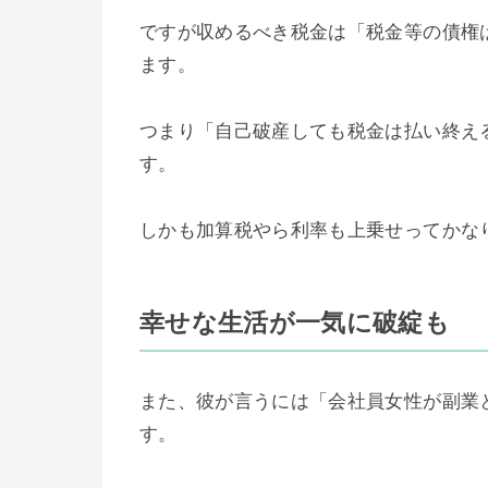
ですが収めるべき税金は「税金等の債権
ます。
つまり「自己破産しても税金は払い終え
す。
しかも加算税やら利率も上乗せってかな
幸せな生活が一気に破綻も
また、彼が言うには「会社員女性が副業
す。