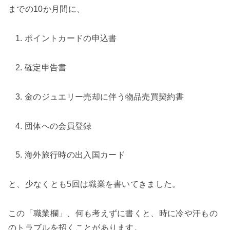
までの10か月間に、
ポイントカードの申込書
確定申告書
金のジュエリー売却に伴う物品売買契約書
団体への会員登録
海外旅行時の出入国カード
と、少なくとも5回は職業を書いてきました。
この「職業欄」、何も考えずに書くと、時に冷や汗もの
のトラブルを招くことがあります。