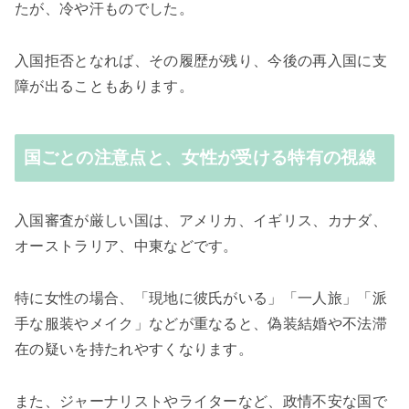
たが、冷や汗ものでした。
入国拒否となれば、その履歴が残り、今後の再入国に支
障が出ることもあります。
国ごとの注意点と、女性が受ける特有の視線
入国審査が厳しい国は、アメリカ、イギリス、カナダ、
オーストラリア、中東などです。
特に女性の場合、「現地に彼氏がいる」「一人旅」「派
手な服装やメイク」などが重なると、偽装結婚や不法滞
在の疑いを持たれやすくなります。
また、ジャーナリストやライターなど、政情不安な国で