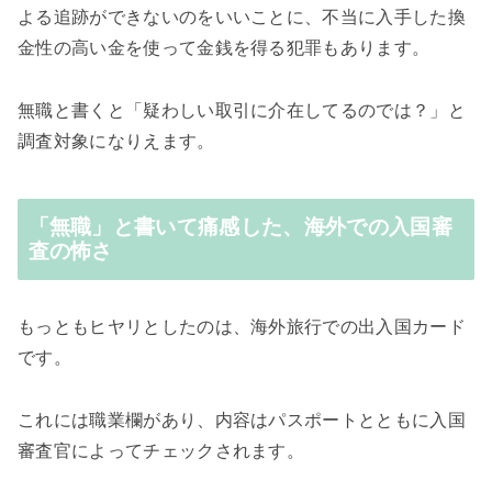
よる追跡ができないのをいいことに、不当に入手した換
金性の高い金を使って金銭を得る犯罪もあります。
無職と書くと「疑わしい取引に介在してるのでは？」と
調査対象になりえます。
「無職」と書いて痛感した、海外での入国審
査の怖さ
もっともヒヤリとしたのは、海外旅行での出入国カード
です。
これには職業欄があり、内容はパスポートとともに入国
審査官によってチェックされます。