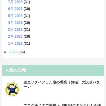
7月 2023
(31)
6月 2023
(30)
5月 2023
(31)
4月 2023
(30)
3月 2023
(31)
2月 2023
(28)
1月 2023
(31)
►
2022
(36)
人気の投稿
完全リタイアした僕の職業（無職）の説明パタ
ーン
ブログ終了のご挨拶 ～ FIRE4年の区切りと今後