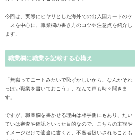
今回は、実際にヒヤリとした海外での出入国カードのケ
ースを中心に、職業欄の書き方のコツや注意点を紹介し
ます。
職業欄に職業を記載する心構え
「無職ってニートみたいで恥ずかしいから、なんかそれ
っぽい職業を書いておこう」、なんて声も時々聞きま
す。
ですが、職業欄を書かせる理由は相手側にもあり、たい
ていは審査や確認といった目的なので、こちらの主観や
イメージだけで適当に書くと、不審者扱いされることも