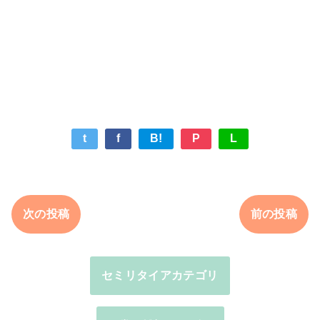
t
f
B!
P
L
次の投稿
前の投稿
セミリタイアカテゴリ