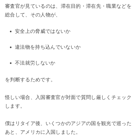
審査官が見ているのは、滞在目的・滞在先・職業などを
総合して、その人物が、
安全上の脅威ではないか
違法物を持ち込んでいないか
不法就労しないか
を判断するためです。
怪しい場合、入国審査官が対面で質問し厳しくチェック
します。
僕はリタイア後、いくつかのアジアの国を観光で巡った
あと、アメリカに入国しました。