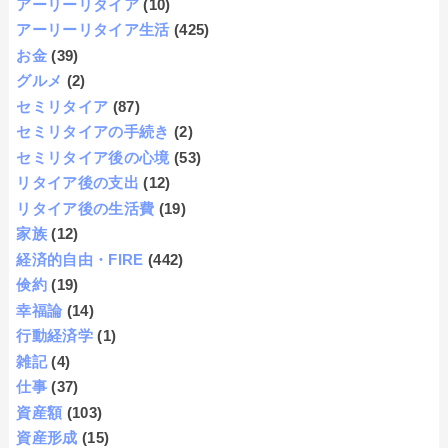
アーリーリタイア
(10)
アーリーリタイア生活
(425)
お金
(39)
グルメ
(2)
セミリタイア
(87)
セミリタイアの手続き
(2)
セミリタイア後の心境
(53)
リタイア後の支出
(12)
リタイア後の生活費
(19)
家族
(12)
経済的自由・FIRE
(442)
倹約
(19)
幸福論
(14)
行動経済学
(1)
雑記
(4)
仕事
(37)
資産額
(103)
資産形成
(15)