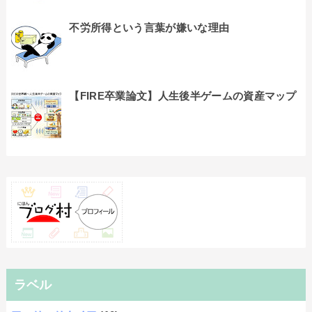
不労所得という言葉が嫌いな理由
【FIRE卒業論文】人生後半ゲームの資産マップ
ラベル