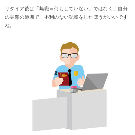
リタイア後は「無職＝何もしていない」ではなく、自分
の実態の範囲で、不利のない記載をしたほうがいいです
ね。