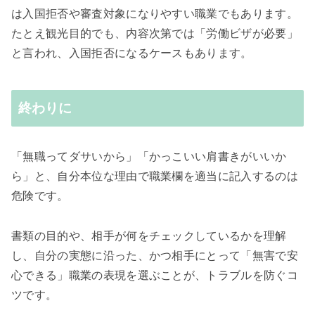
は入国拒否や審査対象になりやすい職業でもあります。
たとえ観光目的でも、内容次第では「労働ビザが必要」
と言われ、入国拒否になるケースもあります。
終わりに
「無職ってダサいから」「かっこいい肩書きがいいか
ら」と、自分本位な理由で職業欄を適当に記入するのは
危険です。
書類の目的や、相手が何をチェックしているかを理解
し、自分の実態に沿った、かつ相手にとって「無害で安
心できる」職業の表現を選ぶことが、トラブルを防ぐコ
ツです。