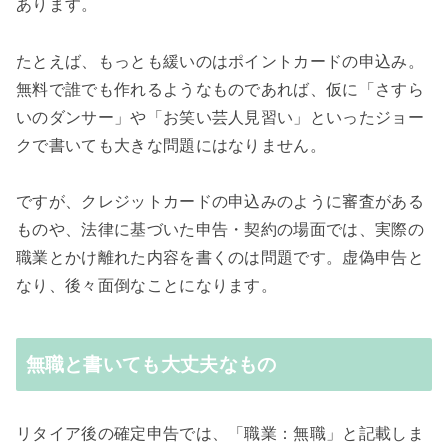
あります。
たとえば、もっとも緩いのはポイントカードの申込み。
無料で誰でも作れるようなものであれば、仮に「さすら
いのダンサー」や「お笑い芸人見習い」といったジョー
クで書いても大きな問題にはなりません。
ですが、クレジットカードの申込みのように審査がある
ものや、法律に基づいた申告・契約の場面では、実際の
職業とかけ離れた内容を書くのは問題です。虚偽申告と
なり、後々面倒なことになります。
無職と書いても大丈夫なもの
リタイア後の確定申告では、「職業：無職」と記載しま