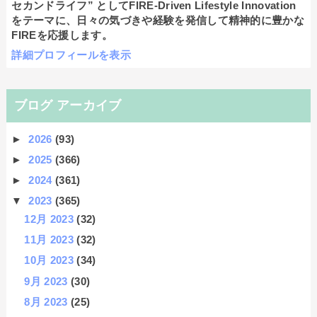
セカンドライフ” としてFIRE-Driven Lifestyle Innovation
をテーマに、日々の気づきや経験を発信して精神的に豊かな
FIREを応援します。
詳細プロフィールを表示
ブログ アーカイブ
►
2026
(93)
►
2025
(366)
►
2024
(361)
▼
2023
(365)
12月 2023
(32)
11月 2023
(32)
10月 2023
(34)
9月 2023
(30)
8月 2023
(25)