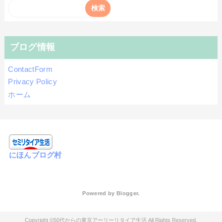
ブログ情報
ContactForm
Privacy Policy
ホーム
にほんブログ村
Powered by
Blogger
.
50代からの東京アーリーリタイア生活