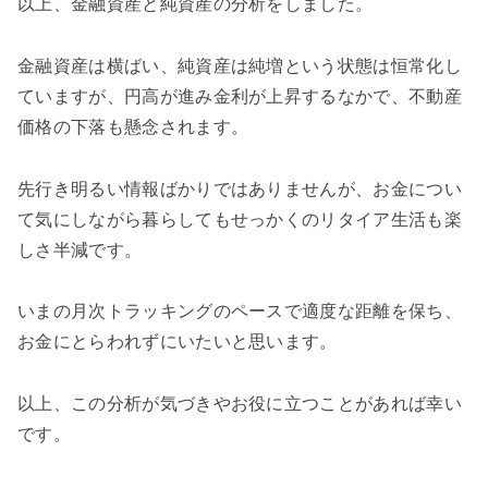
以上、金融資産と純資産の分析をしました。
金融資産は横ばい、純資産は純増という状態は恒常化し
ていますが、円高が進み金利が上昇するなかで、不動産
価格の下落も懸念されます。
先行き明るい情報ばかりではありませんが、お金につい
て気にしながら暮らしてもせっかくのリタイア生活も楽
しさ半減です。
いまの月次トラッキングのペースで適度な距離を保ち、
お金にとらわれずにいたいと思います。
以上、この分析が気づきやお役に立つことがあれば幸い
です。