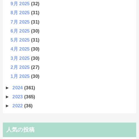
9月 2025
(32)
8月 2025
(31)
7月 2025
(31)
6月 2025
(30)
5月 2025
(31)
4月 2025
(30)
3月 2025
(30)
2月 2025
(27)
1月 2025
(30)
►
2024
(361)
►
2023
(365)
►
2022
(36)
人気の投稿