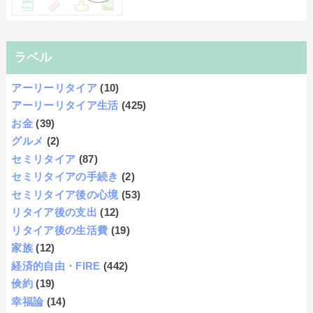
ラベル
アーリーリタイア
(10)
アーリーリタイア生活
(425)
お金
(39)
グルメ
(2)
セミリタイア
(87)
セミリタイアの手続き
(2)
セミリタイア後の心境
(53)
リタイア後の支出
(12)
リタイア後の生活費
(19)
家族
(12)
経済的自由・FIRE
(442)
倹約
(19)
幸福論
(14)