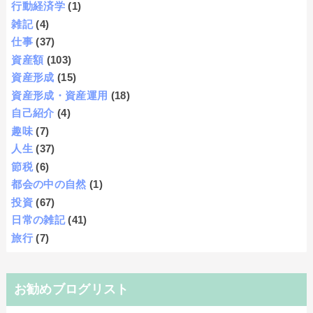
行動経済学
(1)
雑記
(4)
仕事
(37)
資産額
(103)
資産形成
(15)
資産形成・資産運用
(18)
自己紹介
(4)
趣味
(7)
人生
(37)
節税
(6)
都会の中の自然
(1)
投資
(67)
日常の雑記
(41)
旅行
(7)
お勧めブログリスト