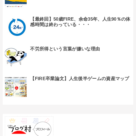
【最終回】50歳FIRE、余命35年、人生90％の体
感時間は終わっている・・・
不労所得という言葉が嫌いな理由
【FIRE卒業論文】人生後半ゲームの資産マップ