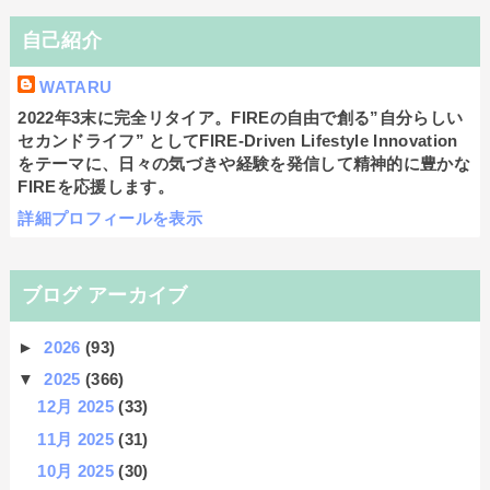
自己紹介
WATARU
2022年3末に完全リタイア。FIREの自由で創る”自分らしい
セカンドライフ” としてFIRE-Driven Lifestyle Innovation
をテーマに、日々の気づきや経験を発信して精神的に豊かな
FIREを応援します。
詳細プロフィールを表示
ブログ アーカイブ
►
2026
(93)
▼
2025
(366)
12月 2025
(33)
11月 2025
(31)
10月 2025
(30)