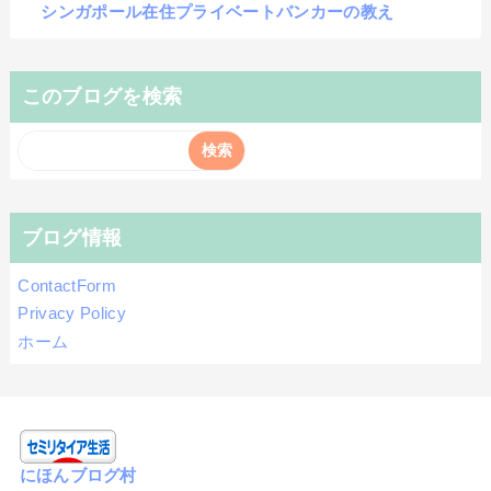
シンガポール在住プライベートバンカーの教え
このブログを検索
ブログ情報
ContactForm
Privacy Policy
ホーム
にほんブログ村