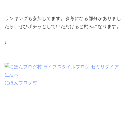
ランキングも参加してます。参考になる部分がありまし
たら、ぜひポチっとしていただけると励みになります。
↓
にほんブログ村