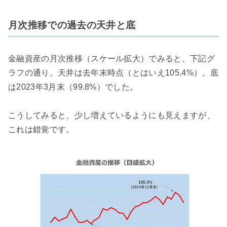
月次推移での過去の天井と底
金融資産の月次推移（スケール拡大）でみると、下記グ
ラフの通り、天井は去年末時点（とはいえ105.4%）、底
は2023年3月末（99.8%）でした。
こうしてみると、少し増えているようにも見えますが、
これは錯覚です。