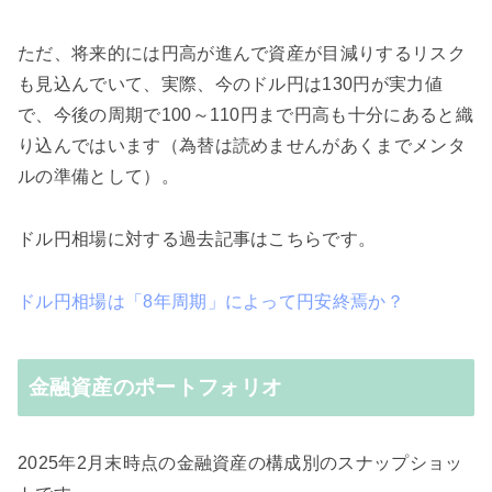
ただ、将来的には円高が進んで資産が目減りするリスク
も見込んでいて、実際、今のドル円は130円が実力値
で、今後の周期で100～110円まで円高も十分にあると織
り込んではいます（為替は読めませんがあくまでメンタ
ルの準備として）。
ドル円相場に対する過去記事はこちらです。
ドル円相場は「8年周期」によって円安終焉か？
金融資産のポートフォリオ
2025年2月末時点の金融資産の構成別のスナップショッ