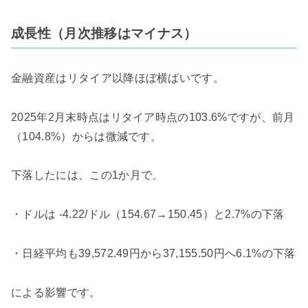
成長性（月次推移はマイナス）
金融資産はリタイア以降ほぼ横ばいです。
2025年2月末時点はリタイア時点の103.6%ですが、前月
（104.8%）からは微減です。
下落したには、この1か月で、
・ドルは -4.22/ドル（154.67→150.45）と2.7%の下落
・日経平均も39,572.49円から37,155.50円へ6.1%の下落
による影響です。