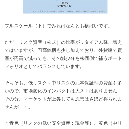
フルスケール（下）でみればなんとも横ばいです。
ただ、リスク資産（株式）の比率がリタイア以降、増え
てはいますが、円高銘柄も少し加えており、外貨建て資
産が円高で減っても、その減少分を株価側で補うポート
フォリオとしてバランスしています。
そもそも、低リスク～中リスクの元本保証型の資産も多
いので、市場変化のインパクトは大きくはありません。
その分、マーケットが上昇しても恩恵はさほど得られま
せんが・・。
＊青色（リスクの低い安全資産；現金等）、黄色（中リ