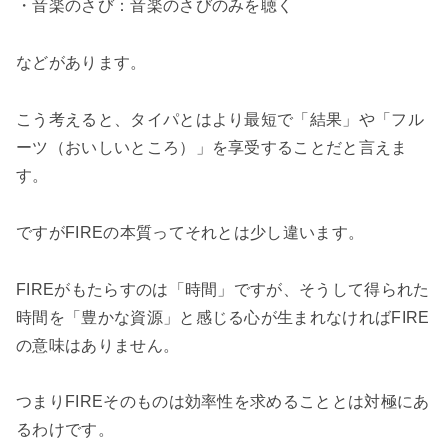
・音楽のさび：音楽のさびのみを聴く
などがあります。
こう考えると、タイパとはより最短で「結果」や「フル
ーツ（おいしいところ）」を享受することだと言えま
す。
ですがFIREの本質ってそれとは少し違います。
FIREがもたらすのは「時間」ですが、そうして得られた
時間を「豊かな資源」と感じる心が生まれなければFIRE
の意味はありません。
つまりFIREそのものは効率性を求めることとは対極にあ
るわけです。