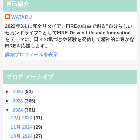
自己紹介
WATARU
2022年3末に完全リタイア。FIREの自由で創る”自分らしい
セカンドライフ” としてFIRE-Driven Lifestyle Innovation
をテーマに、日々の気づきや経験を発信して精神的に豊かな
FIREを応援します。
詳細プロフィールを表示
ブログ アーカイブ
►
2026
(93)
►
2025
(366)
▼
2024
(361)
12月 2024
(31)
11月 2024
(29)
10月 2024
(27)