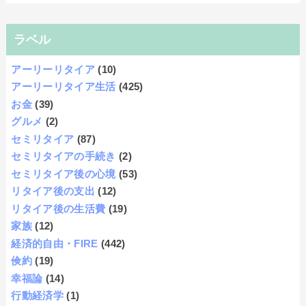
ラベル
アーリーリタイア
(10)
アーリーリタイア生活
(425)
お金
(39)
グルメ
(2)
セミリタイア
(87)
セミリタイアの手続き
(2)
セミリタイア後の心境
(53)
リタイア後の支出
(12)
リタイア後の生活費
(19)
家族
(12)
経済的自由・FIRE
(442)
倹約
(19)
幸福論
(14)
行動経済学
(1)