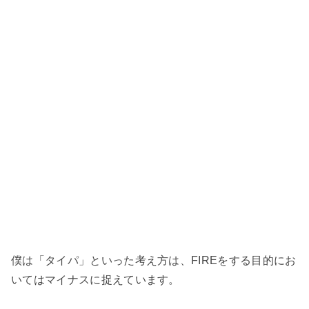
僕は「タイパ」といった考え方は、FIREをする目的にお
いてはマイナスに捉えています。