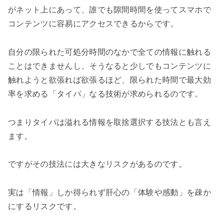
がネット上にあって、誰でも隙間時間を使ってスマホで
コンテンツに容易にアクセスできるからです。
自分の限られた可処分時間のなかで全ての情報に触れる
ことはできませんし、そうなると少しでもコンテンツに
触れようと欲張れば欲張るほど、限られた時間で最大効
率を求める「タイパ」なる技術が求められるのです。
つまりタイパは溢れる情報を取捨選択する技法とも言え
ます。
ですがその技法には大きなリスクがあるのです。
実は「情報」しか得られず肝心の「体験や感動」を疎か
にするリスクです。