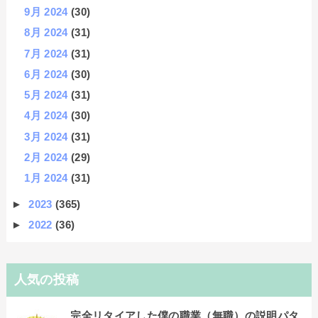
9月 2024
(30)
8月 2024
(31)
7月 2024
(31)
6月 2024
(30)
5月 2024
(31)
4月 2024
(30)
3月 2024
(31)
2月 2024
(29)
1月 2024
(31)
►
2023
(365)
►
2022
(36)
人気の投稿
完全リタイアした僕の職業（無職）の説明パタ