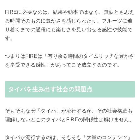
FIREに必要なのは、結果や効率ではなく、無駄とも思え
る時間そのものに豊かさを感じられたり、
フルーツに辿
り着くまでの過程にも楽しさを見い出せる感性や技能で
す。
つまりはFIREは
「有り余る時間のタイムリッチな豊かさ
を享受できる感性」があってこそ成立するのです。
タイパを生み出す社会の問題点
そもそもなぜ「タイパ」が流行するか、その社会構造も
理解しないとこのタイパとFIREの関係性は解けません。
タイパが流行するのは、そもそも「大量のコンテンツ」