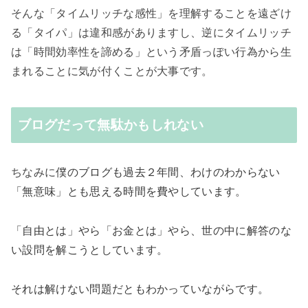
そんな「タイムリッチな感性」を理解することを遠ざけ
る「タイパ」は違和感がありますし、逆に
タイムリッチ
は
「時間効率性を諦める」という矛盾っぽい行為から生
まれることに気が付くことが大事です。
ブログだって無駄かもしれない
ちなみに
僕のブログも過去２年間、わけのわからない
「無意味」とも思える時間を費やしています。
「自由とは」やら「お金とは」やら、世の中に解答のな
い設問を解こうとしています。
それは解けない問題だともわかっていながらです。