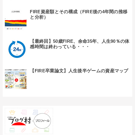
FIRE資産額とその構成（FIRE後の4年間の推移
と分析）
【最終回】50歳FIRE、余命35年、人生90％の体
感時間は終わっている・・・
【FIRE卒業論文】人生後半ゲームの資産マップ