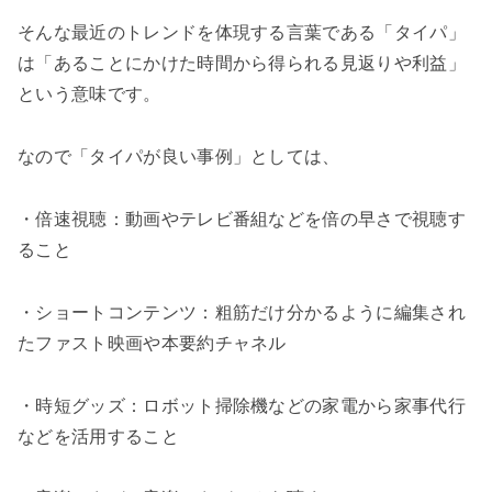
そんな最近のトレンドを体現する言葉である「タイパ」
は「あることにかけた時間から得られる見返りや利益」
という意味です。
なので「タイパが良い事例」としては、
・倍速視聴：動画やテレビ番組などを倍の早さで視聴す
ること
・ショートコンテンツ：粗筋だけ分かるように編集され
たファスト映画や本要約チャネル
・時短グッズ：ロボット掃除機などの家電から家事代行
などを活用すること