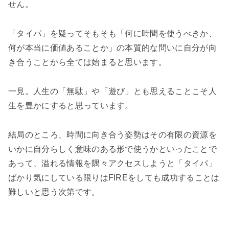
せん。
「タイパ」を疑ってそもそも「
何に時間を使うべきか、
何が本当に価値あることか」の本質的な問いに自分が向
き合うことから全ては始まると思います。
一見。人生の
「無駄」や「遊び」とも思えることこそ人
生を豊かにすると思っています。
結局のところ、時間に向き合う姿勢はその有限の資源を
いかに自分らしく意味のある形で使うかといったことで
あって、溢れる情報を隅々アクセスしようと
「タイパ」
ばかり気にしている限りはFIREをしても成功することは
難しいと思う次第です
。