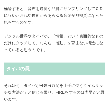
極論すると、音声を適度な品質にサンプリングしてＣＤ
に収めた時代や技術からあらゆる音楽が無機質になった
気もするのです。
デジタル世界やタイパが、「情報」という表面的なもの
だけにタッチして、なんら「感動」を育まない構造にな
っていると思うのです。
タイパの罠
それゆえ「タイパが可処分時間を上手に使うタイムリッ
チな方法だ」と信じる限り、FIREをするのは尚早だと思
います。