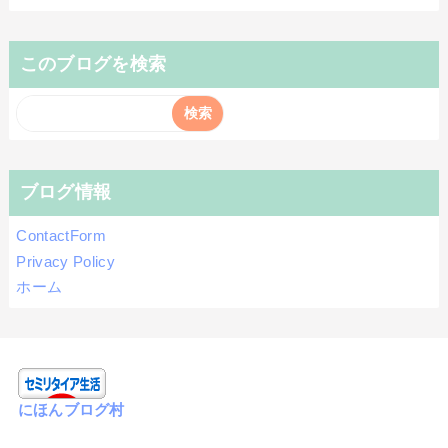
このブログを検索
ブログ情報
ContactForm
Privacy Policy
ホーム
にほんブログ村