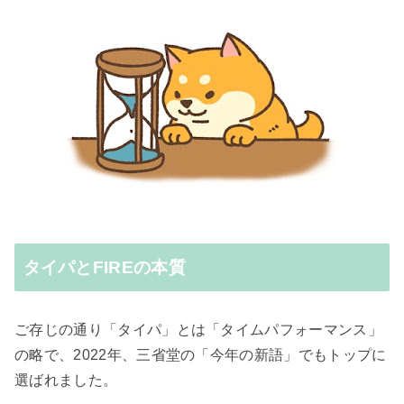
タイパとFIREの本質
ご存じの通り「タイパ」とは「タイムパフォーマンス」
の略で、
2022年、
三省堂の「今年の新語」でもトップに
選ばれました。