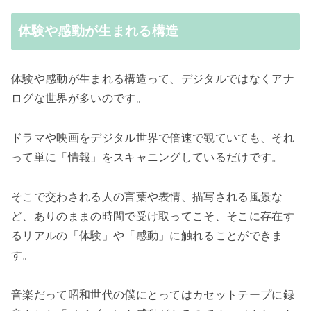
体験や感動が生まれる構造
体験や感動が生まれる構造って、デジタルではなくアナ
ログな世界が多いのです。
ドラマや映画をデジタル世界で倍速で観ていても、それ
って単に「情報」をスキャニングしているだけです。
そこで交わされる人の言葉や表情、描写される風景な
ど、ありのままの時間で受け取ってこそ、そこに存在す
るリアルの「体験」や「感動」に触れることができま
す。
音楽だって昭和世代の僕にとってはカセットテープに録