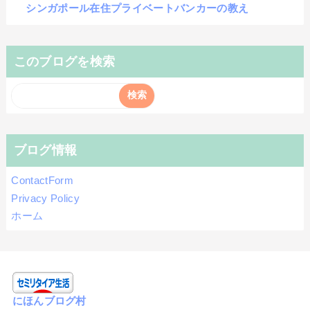
シンガポール在住プライベートバンカーの教え
このブログを検索
ブログ情報
ContactForm
Privacy Policy
ホーム
にほんブログ村