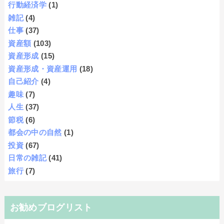
行動経済学
(1)
雑記
(4)
仕事
(37)
資産額
(103)
資産形成
(15)
資産形成・資産運用
(18)
自己紹介
(4)
趣味
(7)
人生
(37)
節税
(6)
都会の中の自然
(1)
投資
(67)
日常の雑記
(41)
旅行
(7)
お勧めブログリスト