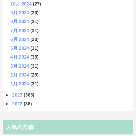
10月 2024
(27)
9月 2024
(30)
8月 2024
(31)
7月 2024
(31)
6月 2024
(30)
5月 2024
(31)
4月 2024
(30)
3月 2024
(31)
2月 2024
(29)
1月 2024
(31)
►
2023
(365)
►
2022
(36)
人気の投稿