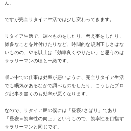
ん。
ですが完全リタイア生活では少し変わってきます。
リタイア生活で、調べものをしたり、考え事をしたり、
雑多なことを片付けたりなど、時間的な規則正しさはな
いものの、やる以上は「効率良くやりたい」と思うのは
サラリーマンの頃と一緒です。
眠い中での仕事は効率が悪いように、完全リタイア生活
でも眠気があるなかで調べものをしたり、こうしたブロ
グ記事を書くのも効率が悪くなります。
なので、リタイア民の僕には「昼寝≠さぼり」であり
「昼寝＝効率性の向上」というもので、効率性を目指す
サラリーマンと同じです。