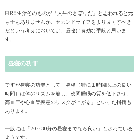
FIRE生活そのものが「人生のさぼりだ」と思われると元
も子もありませんが、セカンドライフをより良くすべき
だという考えにおいては、昼寝は有効な手段と思いま
す。
昼寝の功罪
ですが昼寝の功罪として「昼寝（特に１時間以上の長い
時間）は体のリズムを崩し、夜間睡眠の質を低下させ、
高血圧や心血管疾患のリスクが上がる」といった指摘も
あります。
一般には「20～30分の昼寝までなら良い」とされている
ようです。