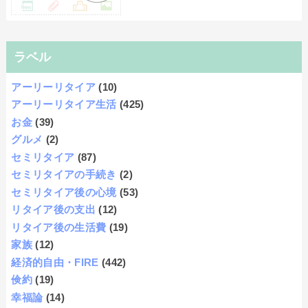
ラベル
アーリーリタイア
(10)
アーリーリタイア生活
(425)
お金
(39)
グルメ
(2)
セミリタイア
(87)
セミリタイアの手続き
(2)
セミリタイア後の心境
(53)
リタイア後の支出
(12)
リタイア後の生活費
(19)
家族
(12)
経済的自由・FIRE
(442)
倹約
(19)
幸福論
(14)