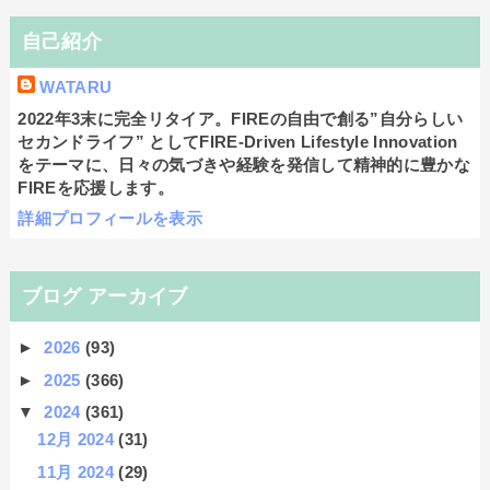
自己紹介
WATARU
2022年3末に完全リタイア。FIREの自由で創る”自分らしい
セカンドライフ” としてFIRE-Driven Lifestyle Innovation
をテーマに、日々の気づきや経験を発信して精神的に豊かな
FIREを応援します。
詳細プロフィールを表示
ブログ アーカイブ
►
2026
(93)
►
2025
(366)
▼
2024
(361)
12月 2024
(31)
11月 2024
(29)