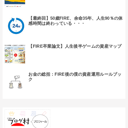
【最終回】50歳FIRE、余命35年、人生90％の体
感時間は終わっている・・・
【FIRE卒業論文】人生後半ゲームの資産マップ
お金の総括：FIRE後の僕の資産運用ルールブッ
ク