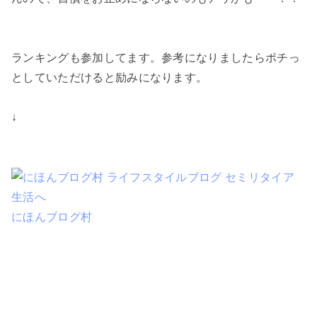
ランキングも参加してます。参考になりましたらポチっ
としていただけると励みになります。
↓
にほんブログ村