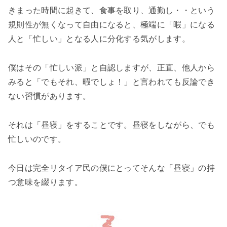
きまった時間に起きて、食事を取り、通勤し・・という
規則性が無くなって自由になると、極端に「暇」になる
人と「忙しい」となる人に分化する気がします。
僕はその「忙しい派」と自認しますが、正直、他人から
みると「でもそれ、暇でしょ！」と言われても反論でき
ない習慣があります。
それは「昼寝」をすることです。昼寝をしながら、でも
忙しいのです。
今日は完全リタイア民の僕にとってそんな「昼寝」の持
つ意味を綴ります。