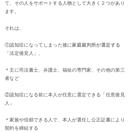
て、その人をサポートする人物として大きく２つがあり
ます。
それは、
①認知症になってしまった後に
家庭裁判所が選定する
「法定後見人」、
＊主に司法書士、弁護士、福祉の専門家、その他の第三
者など
②認知症になる前に本人が任意に選定できる「任意後見
人」
＊家族や信頼できる人で、本人が選任し公正証書により
契約を締結する