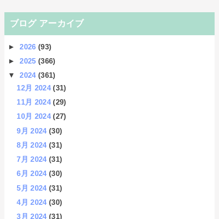
ブログ アーカイブ
►
2026
(93)
►
2025
(366)
▼
2024
(361)
12月 2024
(31)
11月 2024
(29)
10月 2024
(27)
9月 2024
(30)
8月 2024
(31)
7月 2024
(31)
6月 2024
(30)
5月 2024
(31)
4月 2024
(30)
3月 2024
(31)