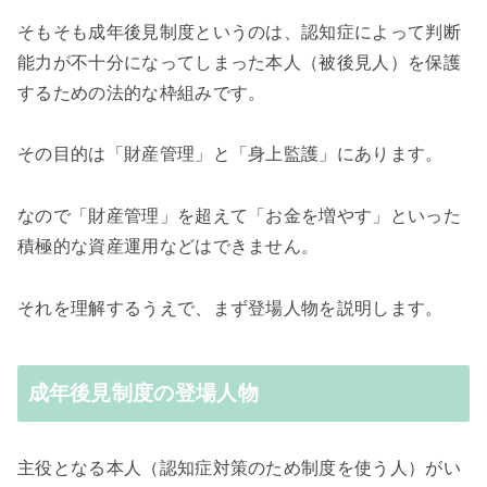
そもそも成年後見制度というのは、認知症によって判断
能力が不十分になってしまった本人（被後見人）を保護
するための法的な枠組みです。
その目的は「財産管理」と「身上監護」にあります。
なので「財産管理」を超えて「お金を増やす」といった
積極的な資産運用などはできません。
それを理解するうえで、まず登場人物を説明します。
成年後見制度の登場人物
主役となる本人（認知症対策のため制度を使う人）がい