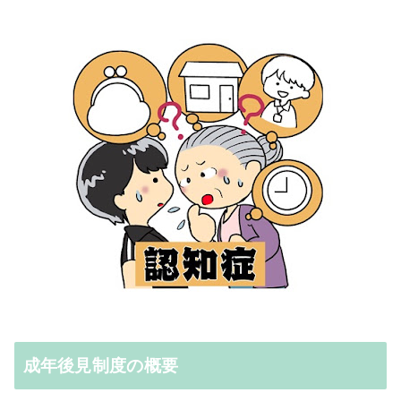
成年後見制度の概要