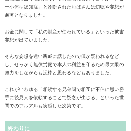
ー小体型認知症」と診断されたおばさんは幻聴や妄想が
顕著となりました。
お金に関して「私の財産が使われている」といった被害
妄想が出ていました。
そんな妄想を遠い親戚に話したので僕が疑われるなど
し、せっかく無償労働で本人の利益を守るため最大限の
努力をしながらも泥棒と思わるなどもありました。
これがいわゆる「相続する兄弟間で相互に不信に思い勝
手に後見人を依頼することで疑念が生じる」といった世
間でのアルアルも実感した次第です。
終わりに