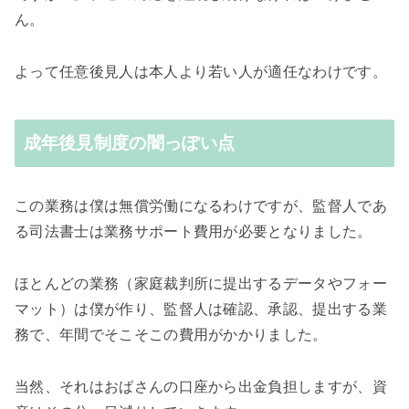
ん。
よって任意後見人は本人より若い人が適任なわけです。
成年後見制度の闇っぽい点
この業務は僕は無償労働になるわけですが、監督人であ
る司法書士は業務サポート費用が必要となりました。
ほとんどの業務（家庭裁判所に提出するデータやフォー
マット）は僕が作り、監督人は確認、承認、提出する業
務で、年間でそこそこの費用がかかりました。
当然、それはおばさんの口座から出金負担しますが、資