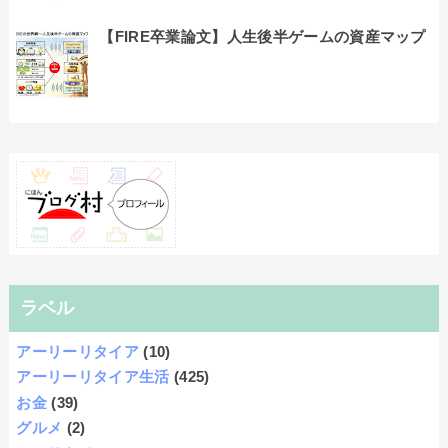
【FIRE卒業論文】人生後半ゲームの資産マップ
ラベル
アーリーリタイア
(10)
アーリーリタイア生活
(425)
お金
(39)
グルメ
(2)