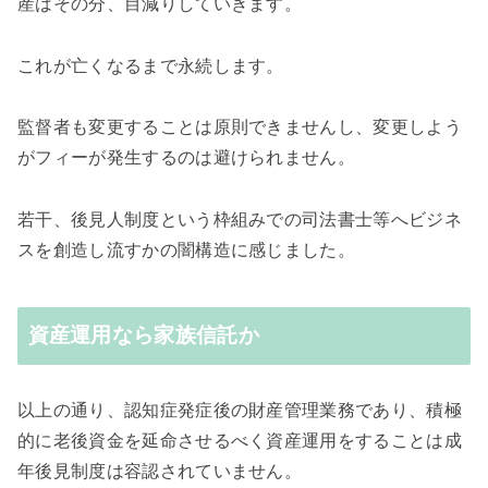
産はその分、目減りしていきます。
これが亡くなるまで永続します。
監督者も変更することは原則できませんし、変更しよう
がフィーが発生するのは避けられません。
若干、後見人制度という枠組みでの司法書士等へビジネ
スを創造し流すかの闇構造に感じました。
資産運用なら家族信託か
以上の通り、認知症発症後の財産管理業務であり、積極
的に老後資金を延命させるべく資産運用をすることは成
年後見制度は容認されていません。