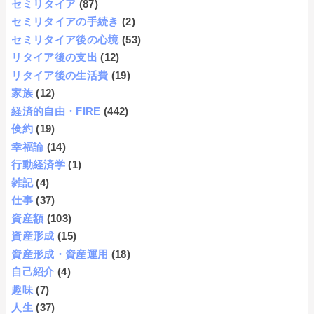
セミリタイア
(87)
セミリタイアの手続き
(2)
セミリタイア後の心境
(53)
リタイア後の支出
(12)
リタイア後の生活費
(19)
家族
(12)
経済的自由・FIRE
(442)
倹約
(19)
幸福論
(14)
行動経済学
(1)
雑記
(4)
仕事
(37)
資産額
(103)
資産形成
(15)
資産形成・資産運用
(18)
自己紹介
(4)
趣味
(7)
人生
(37)