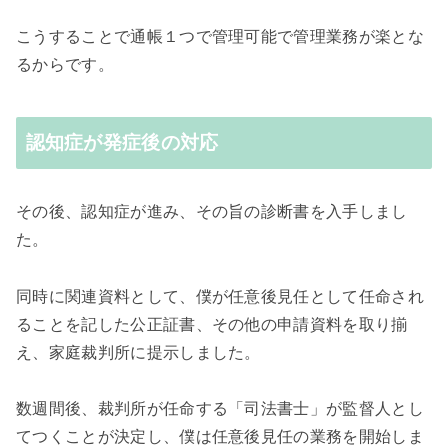
こうすることで通帳１つで管理可能で管理業務が楽とな
るからです。
認知症が発症後の対応
その後、認知症が進み、その旨の診断書を入手しまし
た。
同時に関連資料として、僕が任意後見任として任命され
ることを記した公正証書、その他の申請資料を取り揃
え、家庭裁判所に提示しました。
数週間後、裁判所が任命する「司法書士」が監督人とし
てつくことが決定し、僕は任意後見任の業務を開始しま