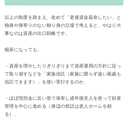
以上の制度を踏まえ、改めて「老後資金延命したい」と
独身や身寄りのない独り身の立場で考えると、やはり大
事なのは資産の出口戦略です。
痴呆になっても、
・資産を増やしたりぎりぎりまで資産運用の方針に従っ
て取り崩すなどを「家族信託（家族に限らず遠い親戚も
信託できます）」を使い実行するのか、
・ほぼ現預金に近い形で保有し成年後見人を使って財産
管理を中心に進める（身辺の世話は老人ホームを頼
る）、