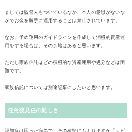
ましては監督人もついているなか、本人の意思がないな
かでお金を勝手に運用することは禁止されています。
なお、予め運用のガイドラインを作成して消極的資産運
用をする場合は、その余地はあると思います。
ただし家族信託ほどの積極的な資産運用や処分などは困
難です。
家族信託については別途記事にしたいと思います。
任意後見任の難しさ
認知症は困った病気で、その種類にもよりますが「レビ