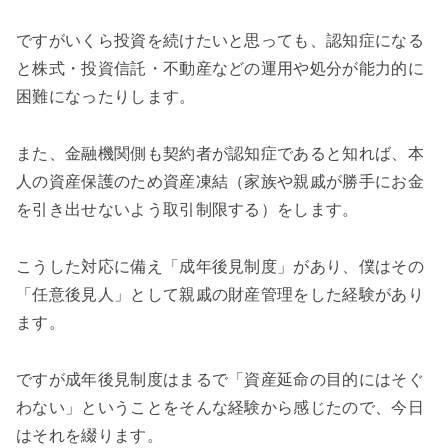
ですがいくら投資を続けたいと思っても、認知症になる
と株式・投資信託・不動産などの運用や処分が能力的に
困難になったりします。
また、金融機関側も契約者が認知症であると知れば、本
人の資産保護のため資産凍結（家族や親戚が勝手にお金
を引き出せないよう取引制限する）をします。
こうした対応に備え「成年後見制度」があり、僕はその
「任意後見人」として親戚の財産管理をした経験があり
ます。
ですが成年後見制度はまるで「資産延命の目的にはそぐ
わない」ということをそんな経験から感じたので、今日
はそれを綴ります。