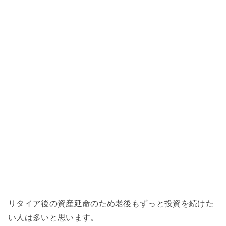
リタイア後の資産延命のため老後もずっと投資を続けた
い人は多いと思います。