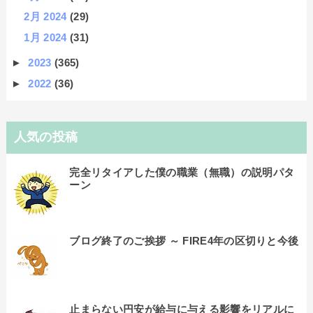
2月 2024
(29)
1月 2024
(31)
►
2023
(365)
►
2022
(36)
人気の投稿
完全リタイアした僕の職業（無職）の説明パタ
ーン
ブログ終了のご挨拶 ～ FIRE4年の区切りと今後
止まらない円安が給与に与える影響をリアルに