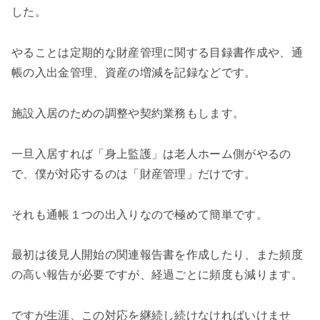
した。
やることは定期的な財産管理に関する目録書作成や、通
帳の入出金管理、資産の増減を記録などです。
施設入居のための調整や契約業務もします。
一旦入居すれば「身上監護」は老人ホーム側がやるの
で、僕が対応するのは「財産管理」だけです。
それも通帳１つの出入りなので極めて簡単です。
最初は後見人開始の関連報告書を作成したり、また頻度
の高い報告が必要ですが、経過ごとに頻度も減ります。
ですが生涯、この対応を継続し続けなければいけませ