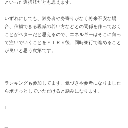
といった選択肢だとも思えます。
いずれにしても、独身者や身寄りがなく将来不安な場
合、信頼できる親戚の若い方などとの関係を作っておく
ことがベターだと思えるので、エネルギーはそこに向っ
て注いでいくことをＦＩＲＥ後、同時並行で進めること
が良いと思う次第です。
ランキングも参加してます。気づきや参考になりました
らポチっとしていただけると励みになります。
↓