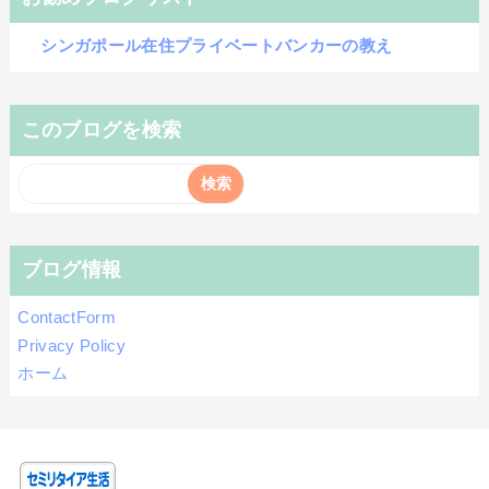
シンガポール在住プライベートバンカーの教え
このブログを検索
ブログ情報
ContactForm
Privacy Policy
ホーム