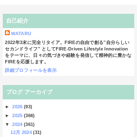
自己紹介
WATARU
2022年3末に完全リタイア。FIREの自由で創る”自分らしい
セカンドライフ” としてFIRE-Driven Lifestyle Innovation
をテーマに、日々の気づきや経験を発信して精神的に豊かな
FIREを応援します。
詳細プロフィールを表示
ブログ アーカイブ
►
2026
(93)
►
2025
(366)
▼
2024
(361)
12月 2024
(31)