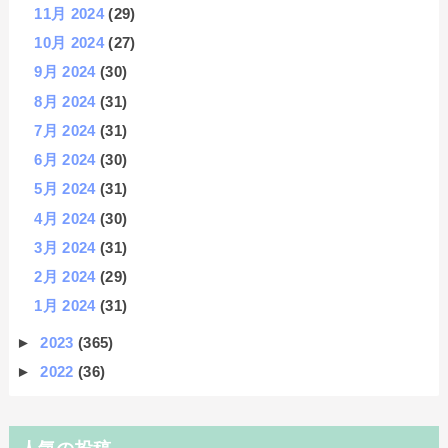
11月 2024
(29)
10月 2024
(27)
9月 2024
(30)
8月 2024
(31)
7月 2024
(31)
6月 2024
(30)
5月 2024
(31)
4月 2024
(30)
3月 2024
(31)
2月 2024
(29)
1月 2024
(31)
►
2023
(365)
►
2022
(36)