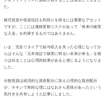
た。
株式投資や投資信託も利回りを得るには重要なアセット
ですが、ここには価格変動リスクがあって「将来の確実
な入金」を約束するものではありません。
いま、完全リタイアで給与収入を失った心境になってか
らはそんな「元本保証で確実に明るい未来が来る」を散
りばめることは心理的効果があると感じるようになりま
した。
分散投資は経済的な資産配分に加え心理的な負担配分
が、チキンで単純な僕にはなおさら意味があったという
気付きを共有しようと記事にしました。