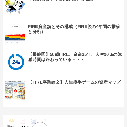
FIRE資産額とその構成（FIRE後の4年間の推移
と分析）
【最終回】50歳FIRE、余命35年、人生90％の体
感時間は終わっている・・・
【FIRE卒業論文】人生後半ゲームの資産マップ