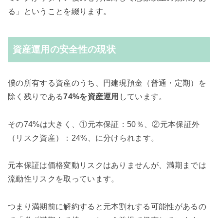
る」ということを綴ります。
資産運用の安全性の現状
僕の所有する資産のうち、円建現預金（普通・定期）を
除く残りである
74%を資産運用
しています。
その74%は大きく、①元本保証：50％、②元本保証外
（リスク資産）：24%、に分けられます。
元本保証は価格変動リスクはありませんが、満期までは
流動性リスクを取っています。
つまり満期前に解約すると元本割れする可能性があるの