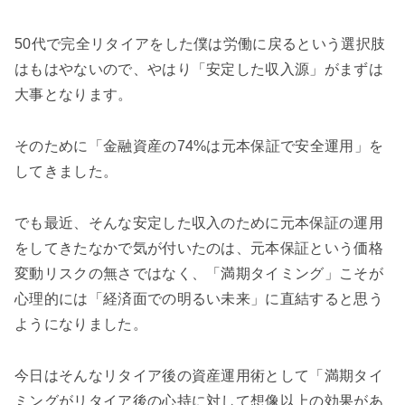
50代で完全リタイアをした僕は労働に戻るという選択肢
はもはやないので、やはり「安定した収入源」がまずは
大事となります。
そのために「金融資産の74%は元本保証で安全運用」を
してきました。
でも最近、そんな安定した収入のために元本保証の運用
をしてきたなかで気が付いたのは、元本保証という価格
変動リスクの無さではなく、「満期タイミング」こそが
心理的には「経済面での明るい未来」に直結すると思う
ようになりました。
今日はそんなリタイア後の資産運用術として「満期タイ
ミングがリタイア後の心持に対して想像以上の効果があ