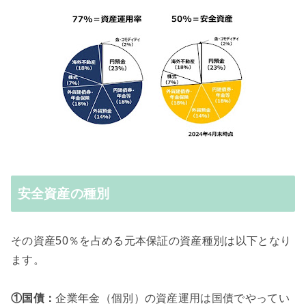
安全資産の種別
その資産50％を占める元本保証の資産種別は以下となり
ます。
①国債：
企業年金（個別）の資産運用は国債でやってい