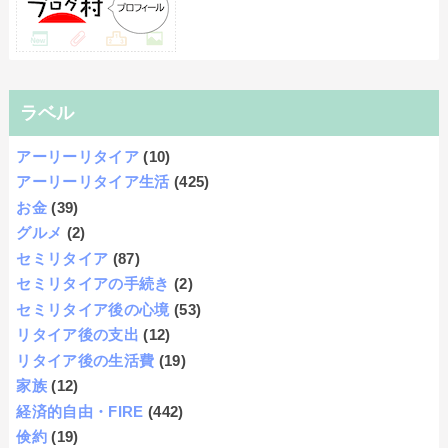
ラベル
アーリーリタイア
(10)
アーリーリタイア生活
(425)
お金
(39)
グルメ
(2)
セミリタイア
(87)
セミリタイアの手続き
(2)
セミリタイア後の心境
(53)
リタイア後の支出
(12)
リタイア後の生活費
(19)
家族
(12)
経済的自由・FIRE
(442)
倹約
(19)