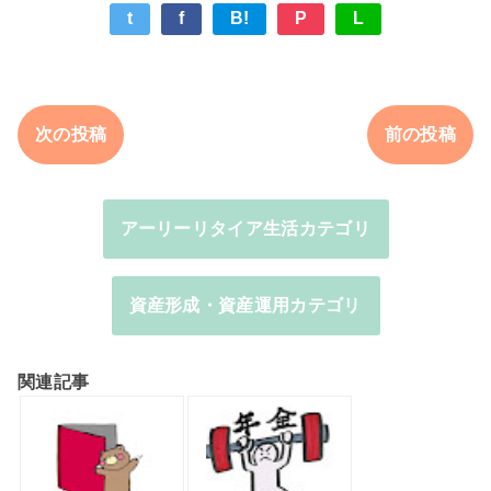
t
f
B!
P
L
次の投稿
前の投稿
アーリーリタイア生活カテゴリ
資産形成・資産運用カテゴリ
関連記事