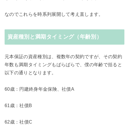
なのでこれらを時系列展開して考え直します。
資産種別と満期タイミング（年齢別）
元本保証の資産種別は、複数年の契約ですが、その契約
年数も満期タイミングもばらばらで、僕の年齢で括ると
以下の通りとなります。
60歳：円建終身年金保険、社債A
61歳：社債B
62歳：社債C