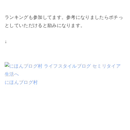
ランキングも参加してます。参考になりましたらポチっ
としていただけると励みになります。
↓
にほんブログ村