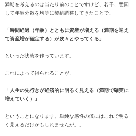
満期を考えるのは当たり前のことですけど、若干、意図
して年齢分散を均等に契約調整してきたことで、
「時間経過（年齢）とともに資産が増える（満期を迎え
て資産増が確定する）が次々とやってくる」
といった状態を作っています。
これによって得られることが、
「人生の先行きが経済的に明るく見える（満期で確実に
増えていく）」
ということになります。単純な感性の僕にはこれで明る
く見えるだけかもしれませんが。。