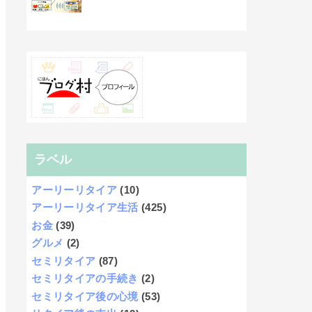
ラベル
アーリーリタイア
(10)
アーリーリタイア生活
(425)
お金
(39)
グルメ
(2)
セミリタイア
(87)
セミリタイアの手続き
(2)
セミリタイア後の心境
(53)