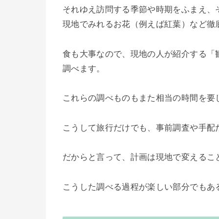
それゆえ訪問する季節や時期をふまえ、
現地でみれるお花（例えば紅葉）など徹
食も大事なので、現地の人が紹介する「
調べます。
これらの調べものもまた相当の時間を要
こうして旅行だけでも、事前調査や手配
だからと言って、計画は現地で変えるこ
こうした調べる過程が楽しい部分でもあ