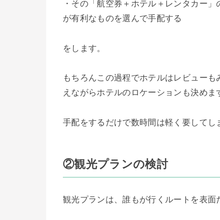
・その「航空券＋ホテル＋レンタカー」
が有利なものを選んで手配する
をします。
もちろんこの過程でホテルはレビューも
えながらホテルのロケーションも決めま
手配をするだけで数時間は軽く要してし
②観光プランの検討
観光プランは、誰もが行くルートを表面