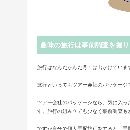
趣味の旅行は事前調査を掘
旅行はなんだかんだ月１は出かけていま
旅行といってもツアー会社のパッケージ
ツアー会社のパッケージなら、気に入っ
す。旅行の組み立ても少なく事前調査も
ですが自分で個人手配旅行をすると、手