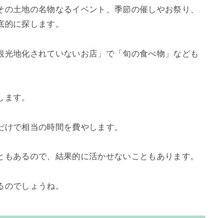
その土地の名物なるイベント、季節の催しやお祭り、
底的に探します。
観光地化されていないお店」で「旬の食べ物」なども
します。
だけで相当の時間を費やします。
ともあるので、結果的に活かせないこともあります。
るのでしょうね。