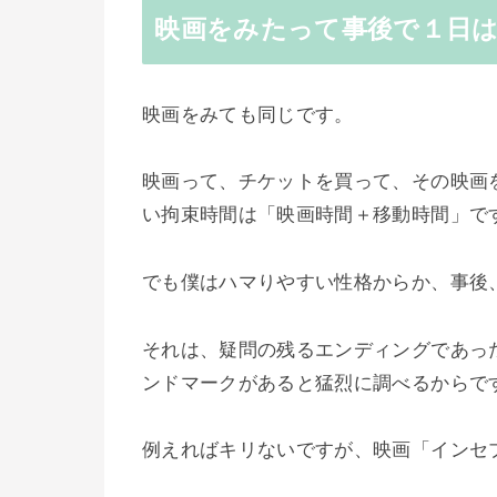
映画をみたって事後で１日
映画をみても同じです。
映画って、チケットを買って、その映画
い拘束時間は「映画時間＋移動時間」で
でも僕はハマりやすい性格からか、事後
それは、疑問の残るエンディングであっ
ンドマークがあると猛烈に調べるからで
例えればキリないですが、映画「インセ