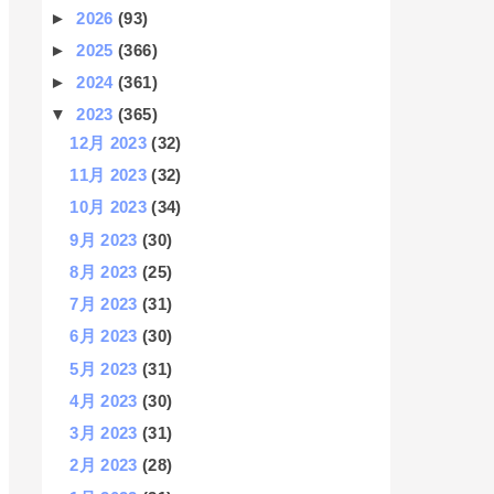
►
2026
(93)
►
2025
(366)
►
2024
(361)
▼
2023
(365)
12月 2023
(32)
11月 2023
(32)
10月 2023
(34)
9月 2023
(30)
8月 2023
(25)
7月 2023
(31)
6月 2023
(30)
5月 2023
(31)
4月 2023
(30)
3月 2023
(31)
2月 2023
(28)