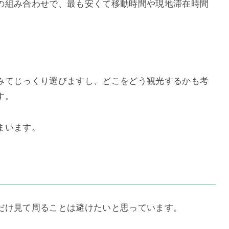
の組み合わせで、最も安くて移動時間や現地滞在時間
みてじっくり選びますし、どこをどう観光するかも考
す。
まいます。
だけ見て周ることは避けたいと思っています。