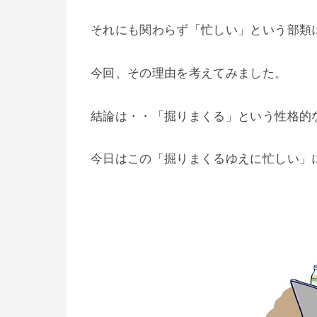
それにも関わらず「忙しい」という部類
今回、その理由を考えてみました。
結論は・・「掘りまくる」という性格的
今日はこの「掘りまくるゆえに忙しい」