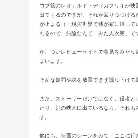
コブ役のレオナルド・ディカプリオが映
出てくるのですが、それが回りつづける
が止まる（＝現実世界で我が家に帰って
わるので、結論なんて「みた人次第」で
が、ついレビューサイトで意見をみたり
まいます。
そんな疑問や謎を放置できず掘り下げて
また、ストーリーだけではなく、役者と
たり、別の映画に出ているなら、それも
す。
他にも、映画のシーンをみて「ここに行