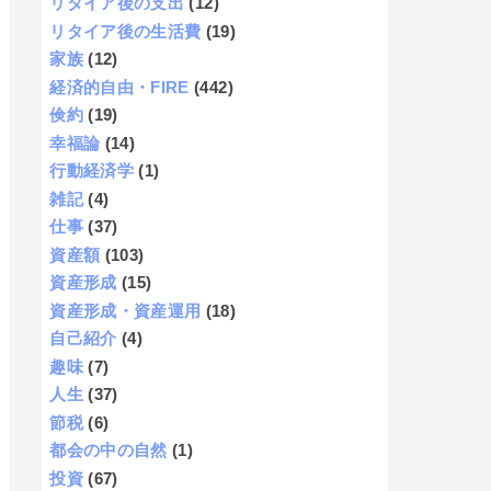
リタイア後の支出
(12)
リタイア後の生活費
(19)
家族
(12)
経済的自由・FIRE
(442)
倹約
(19)
幸福論
(14)
行動経済学
(1)
雑記
(4)
仕事
(37)
資産額
(103)
資産形成
(15)
資産形成・資産運用
(18)
自己紹介
(4)
趣味
(7)
人生
(37)
節税
(6)
都会の中の自然
(1)
投資
(67)