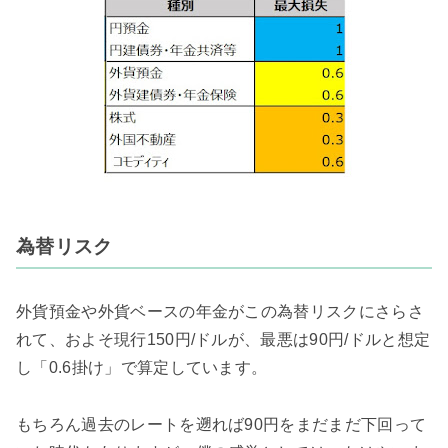
為替リスク
外貨預金や外貨ベースの年金がこの為替リスクにさらさ
れて、およそ現行150円/ドルが、最悪は90円/ドルと想定
し「0.6掛け」で算定しています。
もちろん過去のレートを遡れば90円をまだまだ下回って