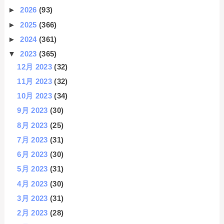
►
2026
(93)
►
2025
(366)
►
2024
(361)
▼
2023
(365)
12月 2023
(32)
11月 2023
(32)
10月 2023
(34)
9月 2023
(30)
8月 2023
(25)
7月 2023
(31)
6月 2023
(30)
5月 2023
(31)
4月 2023
(30)
3月 2023
(31)
2月 2023
(28)