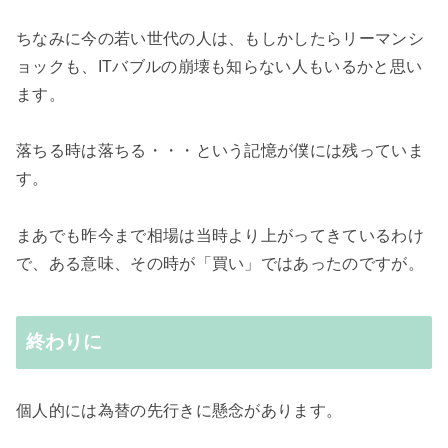
ちなみに今の若い世代の人は、もしかしたらリーマンシ
ョックも、ITバブルの崩壊も知らない人もいるかと思い
ます。
落ちる時は落ちる・・・という記憶が僕には残っていま
す。
まあでも昨今まで相場は当時より上がってきているわけ
で、ある意味、その時が「買い」ではあったのですが。
終わりに
個人的には為替の先行きに懸念があります。