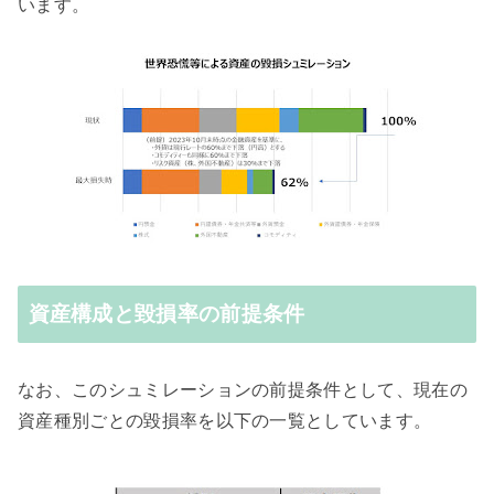
います。
資産構成と毀損率の前提条件
なお、このシュミレーションの前提条件として、現在の
資産種別ごとの毀損率を以下の一覧としています。