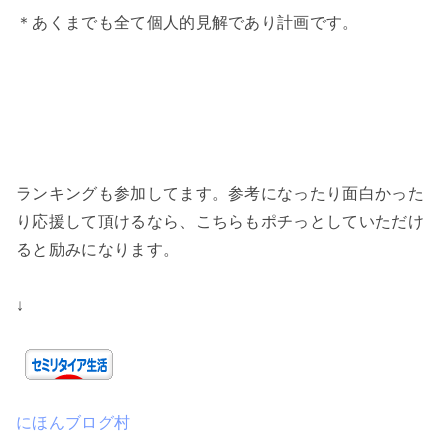
＊あくまでも全て個人的見解であり計画です。
ランキングも参加してます。参考になったり面白かった
り応援して頂けるなら、こちらもポチっとしていただけ
ると励みになります。
↓
にほんブログ村