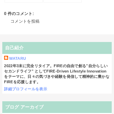
0 件のコメント:
コメントを投稿
自己紹介
WATARU
2022年3末に完全リタイア。FIREの自由で創る”自分らしい
セカンドライフ” としてFIRE-Driven Lifestyle Innovation
をテーマに、日々の気づきや経験を発信して精神的に豊かな
FIREを応援します。
詳細プロフィールを表示
ブログ アーカイブ