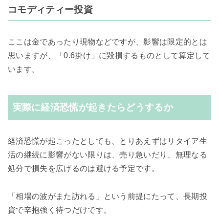
コモディティー投資
ここは金であったり現物などですが、影響は限定的とは
思いますが、「0.6掛け」に毀損するものとして算定して
います。
実際に経済恐慌が起きたらどうするか
経済恐慌が起こったとしても、とりあえずはリタイア生
活の継続に影響がない限りは、売り急いだり、無理なる
処分で損失を広げるのは避ける予定です。
「相場の波がまた訪れる」という前提にたって、長期投
資で辛抱強く待つだけです。