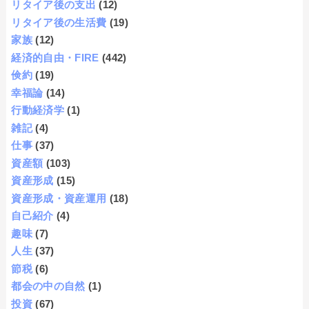
リタイア後の支出
(12)
リタイア後の生活費
(19)
家族
(12)
経済的自由・FIRE
(442)
倹約
(19)
幸福論
(14)
行動経済学
(1)
雑記
(4)
仕事
(37)
資産額
(103)
資産形成
(15)
資産形成・資産運用
(18)
自己紹介
(4)
趣味
(7)
人生
(37)
節税
(6)
都会の中の自然
(1)
投資
(67)