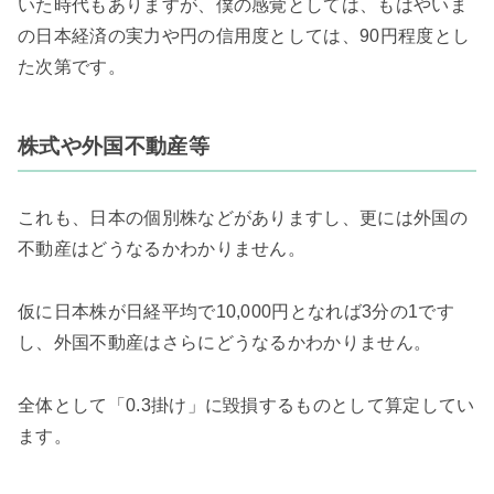
いた時代もありますが、僕の感覚としては、もはやいま
の日本経済の実力や円の信用度としては、90円程度とし
た次第です。
株式や外国不動産等
これも、日本の個別株などがありますし、更には外国の
不動産はどうなるかわかりません。
仮に日本株が日経平均で10,000円となれば3分の1です
し、外国不動産はさらにどうなるかわかりません。
全体として「0.3掛け」に毀損するものとして算定してい
ます。