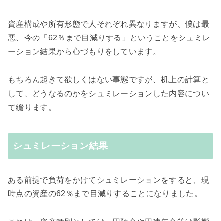
資産構成や所有形態で人それぞれ異なりますが、僕は最
悪、今の「62％まで目減りする」ということをシュミレ
ーション結果から心づもりをしています。
もちろん起きて欲しくはない事態ですが、机上の計算と
して、どうなるのかをシュミレーションした内容につい
て綴ります。
シュミレーション結果
ある前提で負荷をかけてシュミレーションをすると、現
時点の資産の62％まで目減りすることになりました。