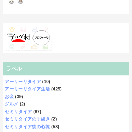
ラベル
アーリーリタイア
(10)
アーリーリタイア生活
(425)
お金
(39)
グルメ
(2)
セミリタイア
(87)
セミリタイアの手続き
(2)
セミリタイア後の心境
(53)