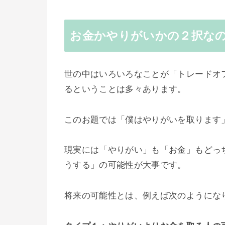
お金かやりがいかの２択な
世の中はいろいろなことが「トレードオ
るということは多々あります。
このお題では「僕はやりがいを取ります
現実には「やりがい」も「お金」もどっ
うする」の可能性が大事です。
将来の可能性とは、例えば次のようにな