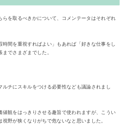
ちらを取るべきかについて、コメンテータはそれぞれ
暇時間を重視すればよい」もあれば「好きな仕事をし
張までさまざまでした。
マルチにスキルをつける必要性なども議論されまし
価値観をはっきりさせる趣旨で使われますが、こうい
は視野が狭くなりがちで危ないなと思いました。