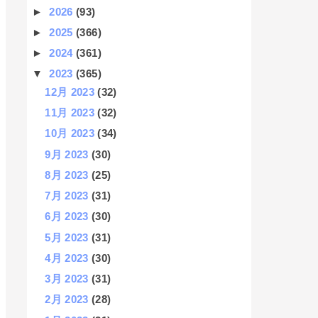
►
2026
(93)
►
2025
(366)
►
2024
(361)
▼
2023
(365)
12月 2023
(32)
11月 2023
(32)
10月 2023
(34)
9月 2023
(30)
8月 2023
(25)
7月 2023
(31)
6月 2023
(30)
5月 2023
(31)
4月 2023
(30)
3月 2023
(31)
2月 2023
(28)