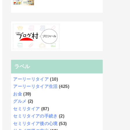
ラベル
アーリーリタイア
(10)
アーリーリタイア生活
(425)
お金
(39)
グルメ
(2)
セミリタイア
(87)
セミリタイアの手続き
(2)
セミリタイア後の心境
(53)