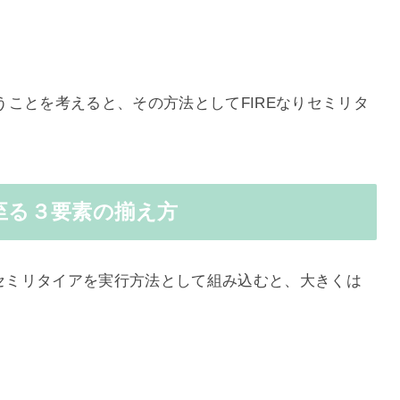
ことを考えると、その方法としてFIREなりセミリタ
に至る３要素の揃え方
りセミリタイアを実行方法として組み込むと、大きくは