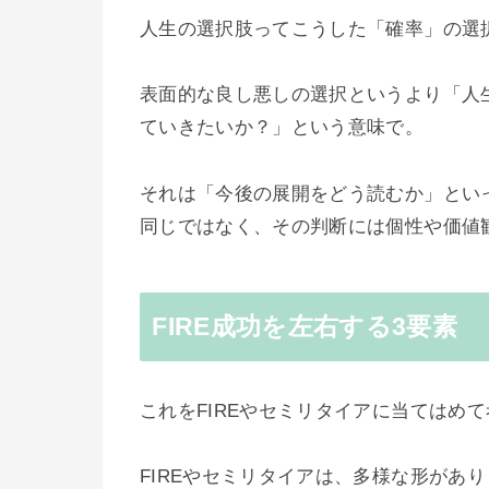
人生の選択肢ってこうした「確率」の選
表面的な良し悪しの選択というより「人
ていきたいか？」という意味で。
それは「今後の展開をどう読むか」とい
同じではなく、その判断には個性や価値
FIRE成功を左右する3要素
これをFIREやセミリタイアに当てはめ
FIREやセミリタイアは、多様な形があ