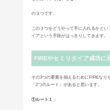
の３つです。
この３つをどうやって手に入れるかという
イアという手段がはっきりしてきます。
FIREやセミリタイア成功
その3つの要素を揃えるためにFIREな
「2つのルート」があると思います。
①ルート１
：