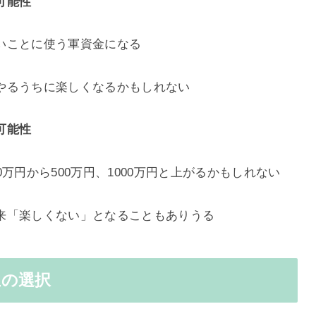
可能性
いことに使う軍資金になる
やるうちに楽しくなるかもしれない
可能性
万円から500万円、1000万円と上がるかもしれない
来「楽しくない」となることもありうる
生の選択