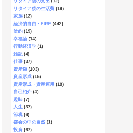
リタイア後の支出
(12)
リタイア後の生活費
(19)
家族
(12)
経済的自由・FIRE
(442)
倹約
(19)
幸福論
(14)
行動経済学
(1)
雑記
(4)
仕事
(37)
資産額
(103)
資産形成
(15)
資産形成・資産運用
(18)
自己紹介
(4)
趣味
(7)
人生
(37)
節税
(6)
都会の中の自然
(1)
投資
(67)