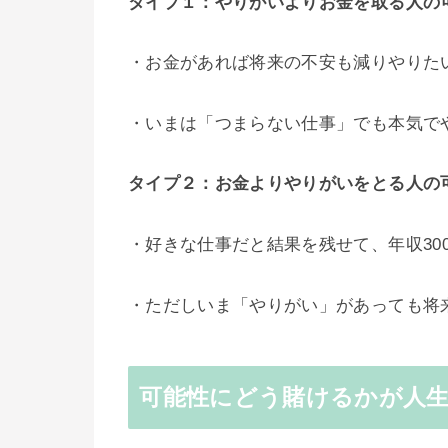
タイプ１：やりがいよりお金を取る人の
・お金があれば将来の不安も減りやりた
・いまは「つまらない仕事」でも本気で
タイプ２：お金よりやりがいをとる人の
・好きな仕事だと結果を残せて、年収300
・ただしいま「やりがい」があっても将
可能性にどう賭けるかが人