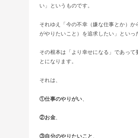
い」というものです。
それゆえ「今の不幸（嫌な仕事とか）か
がやりたいこと）を追求したい」といった
その根本は「より幸せになる」であって
とになります。
それは、
①仕事のやりがい
、
②お金
、
③自分のやりたいこと
、