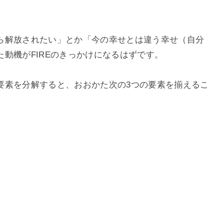
ら解放されたい」とか「今の幸せとは違う幸せ（自分
動機がFIREのきっかけになるはずです。
要素を分解すると、おおかた次の3つの要素を揃えるこ