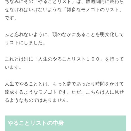
ちなみにその「やることリスト」は、数週間内に終わら
せなければいけないような「雑多なモノゴトのリスト」
です。
ふと忘れないように、頭のなかにあることを明文化して
リストにしました。
これとは別に「人生のやることリスト１００」を持って
います。
人生でやることとは、もっと夢であったり時間をかけて
達成するようなモノゴトです。ただ、こちらは人に見せ
るようなものではありません。
やることリストの中身