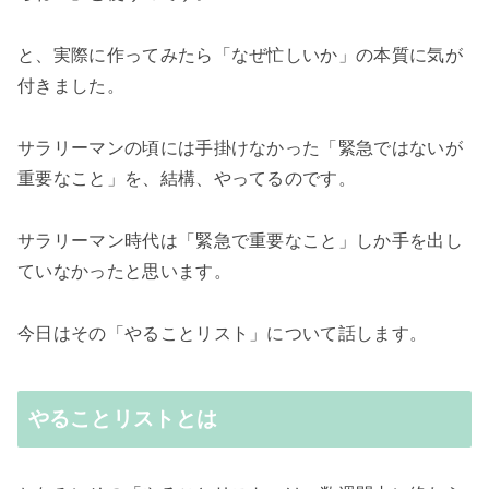
と、実際に作ってみたら「なぜ忙しいか」の本質に気が
付きました。
サラリーマンの頃には手掛けなかった「緊急ではないが
重要なこと」を、結構、やってるのです。
サラリーマン時代は「緊急で重要なこと」しか手を出し
ていなかったと思います。
今日はその「やることリスト」について話します。
やることリストとは