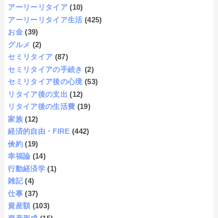
アーリーリタイア
(10)
アーリーリタイア生活
(425)
お金
(39)
グルメ
(2)
セミリタイア
(87)
セミリタイアの手続き
(2)
セミリタイア後の心境
(53)
リタイア後の支出
(12)
リタイア後の生活費
(19)
家族
(12)
経済的自由・FIRE
(442)
倹約
(19)
幸福論
(14)
行動経済学
(1)
雑記
(4)
仕事
(37)
資産額
(103)