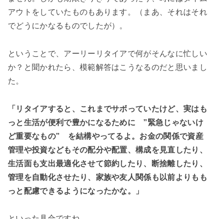
アウトをしていたものもあります。（まあ、それはそれ
でどうにかなるものでしたが）。
ということで、アーリーリタイアで何がそんなに忙しい
か？と聞かれたら、模範解答はこうなるのだと思いまし
た。
「リタイアすると、これまでサボっていたけど、実はも
っと生活が便利で豊かになるために ”緊急じゃないけ
ど重要なもの” を結構やってるよ。お金の関係で資産
管理や投資などもその配分や配置、構成を見直したり、
生活面も支出最適化させて節約したり、断捨離したり、
管理を自動化させたり、家族や友人関係も以前よりもも
っと配慮できるようになったかな。」
といった具合ですね。