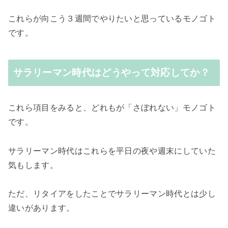
これらが向こう３週間でやりたいと思っているモノゴト
です。
サラリーマン時代はどうやって対応してか？
これら項目をみると、どれもが「さぼれない」モノゴト
です。
サラリーマン時代はこれらを平日の夜や週末にしていた
気もします。
ただ、リタイアをしたことでサラリーマン時代とは少し
違いがあります。