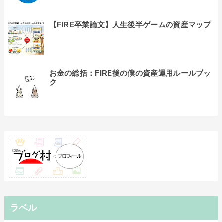
【FIRE卒業論文】人生後半ゲームの資産マップ
お金の総括：FIRE後の僕の資産運用ルールブッ
ク
ラベル