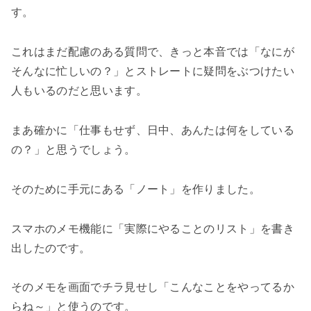
す。
これはまだ配慮のある質問で、きっと本音では「なにが
そんなに忙しいの？」とストレートに疑問をぶつけたい
人もいるのだと思います。
まあ確かに「仕事もせず、日中、あんたは何をしている
の？」と思うでしょう。
そのために手元にある「ノート」を作りました。
スマホのメモ機能に「実際にやることのリスト」を書き
出したのです。
そのメモを画面でチラ見せし「こんなことをやってるか
らね～」と使うのです。