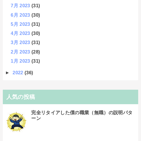
7月 2023
(31)
6月 2023
(30)
5月 2023
(31)
4月 2023
(30)
3月 2023
(31)
2月 2023
(28)
1月 2023
(31)
►
2022
(36)
人気の投稿
完全リタイアした僕の職業（無職）の説明パタ
ーン