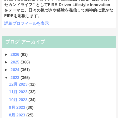
セカンドライフ” としてFIRE-Driven Lifestyle Innovation
をテーマに、日々の気づきや経験を発信して精神的に豊かな
FIREを応援します。
詳細プロフィールを表示
ブログ アーカイブ
►
2026
(93)
►
2025
(366)
►
2024
(361)
▼
2023
(365)
12月 2023
(32)
11月 2023
(32)
10月 2023
(34)
9月 2023
(30)
8月 2023
(25)