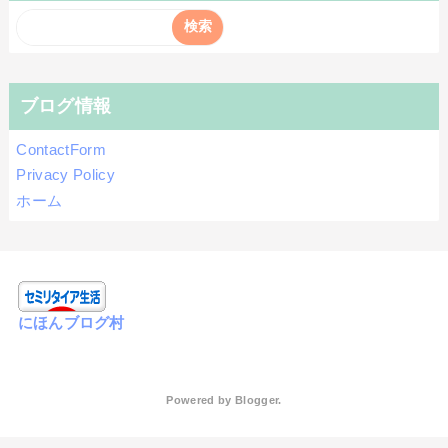
ブログ情報
ContactForm
Privacy Policy
ホーム
にほんブログ村
Powered by
Blogger
.