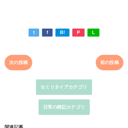
t
f
B!
P
L
次の投稿
前の投稿
セミリタイアカテゴリ
日常の雑記カテゴリ
関連記事