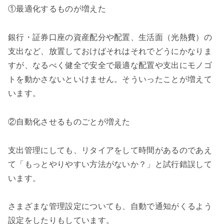
①最適化するものが増えた
銀行・証券口座の資産配分や配置、生活面（光熱費）の
支出など、放置しておけばそれはそれでどうにかなりま
すが、なるべく健全で安全で最適な配置や支出にモノゴ
トを動かさないといけません。そういったことが増えて
います。
②自動化させるものごとが増えた
支出管理にしても、リタイアをして時間があるのであえ
て「もっとやりやすい方法がないか？」と試行錯誤して
います。
さまざまな管理設定についても、自動で通知がくるよう
設定をしたりもしています。