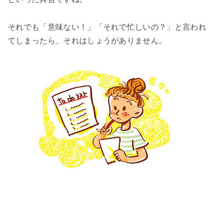
それでも「意味ない！」「それで忙しいの？」と言われ
てしまったら、それはしょうがありません。