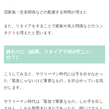
③家族・交友関係などの配慮する時間が増えた
また、リタイアをすることで家族や友人関係などのコン
タクトも増えたと思います。
終わりに（結局、リタイアで何が忙しい
か？）
こうしてみると、サラリーマン時代には手を出せなかっ
た「緊急じゃないけど重要なもの」を沢山やっている気
がします。
サラリーマン時代は「緊急で重要なもの」しか手を出し
ません。しかも期限ぎりぎりであったり、時にはタイム