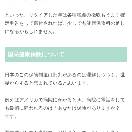
といった、リタイアした年は各種税金の徴収もうまく確
定申告をして還付されれば、少しでも健康保険料の足し
になるかもしれません。
国民健康保険について
日本のこの保険制度は批判があるのは理解しつつも、世
界からすると恵まれていると思います。
例えばアメリカで病院にかかるとき、病院に電話をして
も最初に問われるのは「あなたは保険がありますか？」
です。