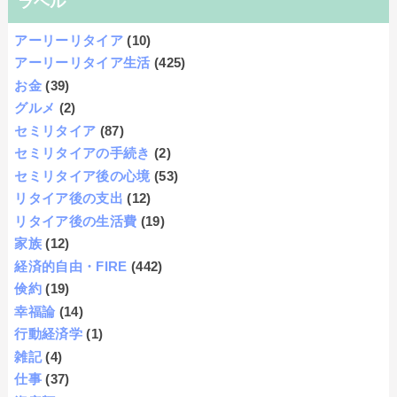
ラベル
アーリーリタイア
(10)
アーリーリタイア生活
(425)
お金
(39)
グルメ
(2)
セミリタイア
(87)
セミリタイアの手続き
(2)
セミリタイア後の心境
(53)
リタイア後の支出
(12)
リタイア後の生活費
(19)
家族
(12)
経済的自由・FIRE
(442)
倹約
(19)
幸福論
(14)
行動経済学
(1)
雑記
(4)
仕事
(37)