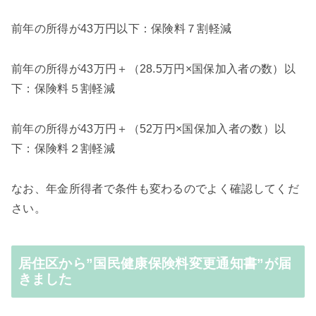
前年の所得が43万円以下：保険料７割軽減
前年の所得が43万円＋（28.5万円×国保加入者の数）以
下：保険料５割軽減
前年の所得が43万円＋（52万円×国保加入者の数）以
下：保険料２割軽減
なお、年金所得者で条件も変わるのでよく確認してくだ
さい。
居住区から”国民健康保険料変更通知書”が届
きました