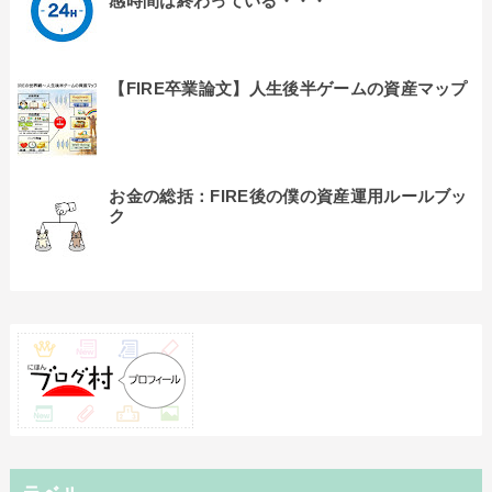
感時間は終わっている・・・
【FIRE卒業論文】人生後半ゲームの資産マップ
お金の総括：FIRE後の僕の資産運用ルールブッ
ク