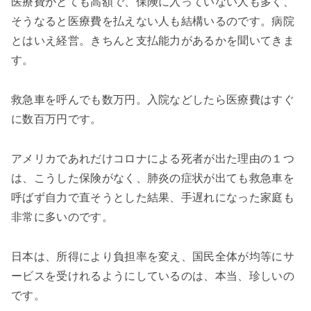
医療費がとても高額で、保険に入っていない人も多く、
そうなると医療費を払えない人も結構いるのです。病院
とはいえ経営。きちんと支払能力があるかを聞いてきま
す。
救急車を呼んでも数万円。入院などしたら医療費はすぐ
に数百万円です。
アメリカであれだけコロナによる死者が出た理由の１つ
は、こうした保険がなく、肺炎の症状が出ても救急車を
呼ばず自力で直そうとした結果、手遅れになった家庭も
非常に多いのです。
日本は、所得により負担率を変え、国民全体が均等にサ
ービスを受けれるようにしているのは、本当、珍しいの
です。