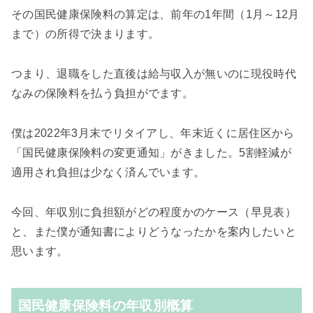
その国民健康保険料の算定は、前年の1年間（1月～12月
まで）の所得で決まります。
つまり、退職をした直後は給与収入が無いのに現役時代
なみの保険料を払う負担がでます。
僕は2022年3月末でリタイアし、年末近くに居住区から
「国民健康保険料の変更通知」がきました。5割軽減が
適用され負担は少なく済んでいます。
今回、年収別に負担額がどの程度かのケース（早見表）
と、また僕が通知書によりどうなったかを案内したいと
思います。
国民健康保険料の年収別概算