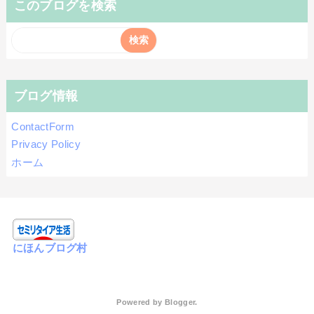
このブログを検索
ブログ情報
ContactForm
Privacy Policy
ホーム
にほんブログ村
Powered by
Blogger
.