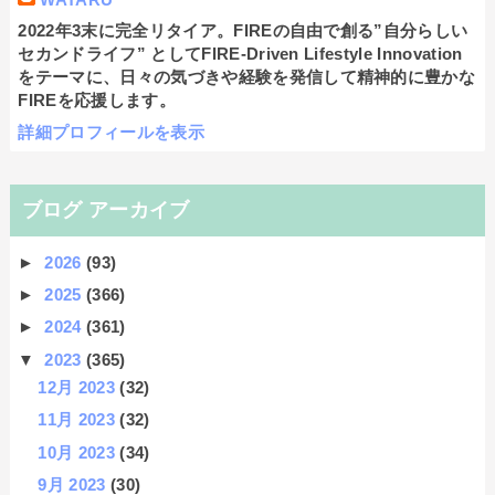
2022年3末に完全リタイア。FIREの自由で創る”自分らしい
セカンドライフ” としてFIRE-Driven Lifestyle Innovation
をテーマに、日々の気づきや経験を発信して精神的に豊かな
FIREを応援します。
詳細プロフィールを表示
ブログ アーカイブ
►
2026
(93)
►
2025
(366)
►
2024
(361)
▼
2023
(365)
12月 2023
(32)
11月 2023
(32)
10月 2023
(34)
9月 2023
(30)