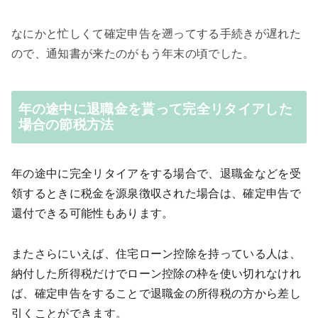
なにかと忙しくて確定申告を遡ってする手続きが遅れた
ので、通知書が来たのがもう年末の頃でした。
年の途中に退職金を貰って完全リタイアした
場合の節税方法
年の途中に完全リタイアをする場合で、退職金などを受
領するときに税金を源泉徴収された場合は、確定申告で
還付できる可能性もあります。
またさらにいえば、住宅ローン控除を持っている人は、
納付した所得税だけでローン控除の枠を使い切れなけれ
ば、確定申告をすることで退職金の所得税の方から差し
引くことができます。