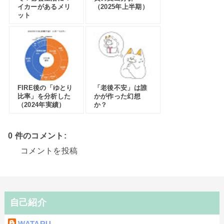
イカーがあるメリ
（2025年上半期）
ット
FIRE後の「ゆとり
「老後不安」は誰
比率」を分析した
かが作った幻想
（2024年実績）
か？
0 件のコメント:
コメントを投稿
自己紹介
WATARU