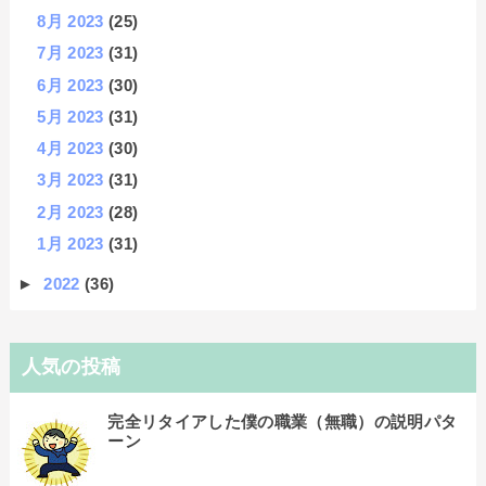
8月 2023
(25)
7月 2023
(31)
6月 2023
(30)
5月 2023
(31)
4月 2023
(30)
3月 2023
(31)
2月 2023
(28)
1月 2023
(31)
►
2022
(36)
人気の投稿
完全リタイアした僕の職業（無職）の説明パタ
ーン