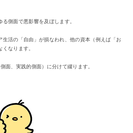
ゆる側面で悪影響を及ぼします。
ア生活の「自由」が損なわれ、他の資本（例えば「お
なくなります。
的側面、実践的側面）に分けて綴ります。