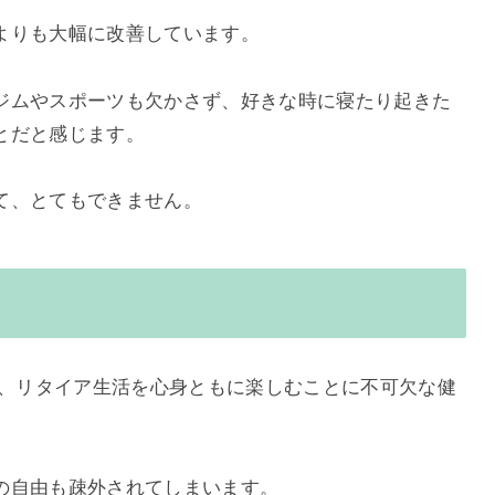
よりも大幅に改善しています。
ジムやスポーツも欠かさず、好きな時に寝たり起きた
とだと感じます。
て、とてもできません。
ま、リタイア生活を心身ともに楽しむことに不可欠な健
の自由も疎外されてしまいます。