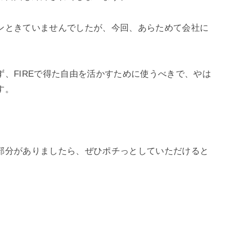
ンときていませんでしたが、今回、あらためて会社に
。
、FIREで得た自由を活かすために使うべきで、やは
す。
部分がありましたら、ぜひポチっとしていただけると