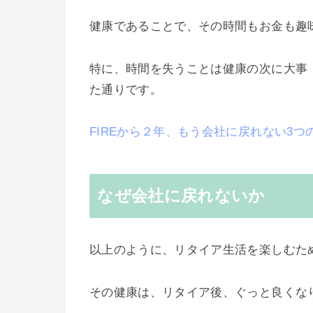
健康であることで、その時間もお金も趣
特に、時間を失うことは健康の次に大事
た通りです。
FIREから２年、もう会社に戻れない3
なぜ会社に戻れないか
以上のように、リタイア生活を楽しむた
その健康は、リタイア後、ぐっと良くな