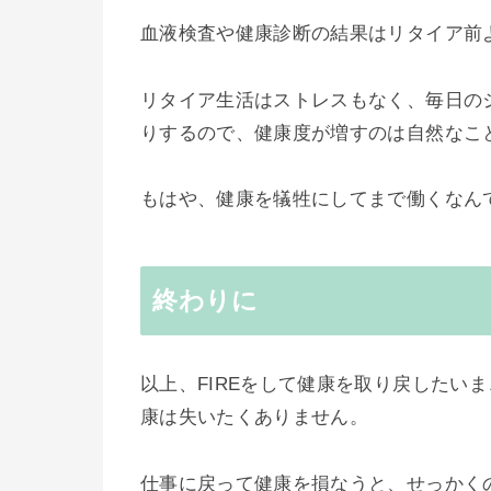
血液検査や健康診断の結果はリタイア前
リタイア生活はストレスもなく、毎日の
りするので、健康度が増すのは自然なこ
もはや、健康を犠牲にしてまで働くなん
終わりに
以上、FIREをして健康を取り戻したい
康は失いたくありません。
仕事に戻って健康を損なうと、せっかく