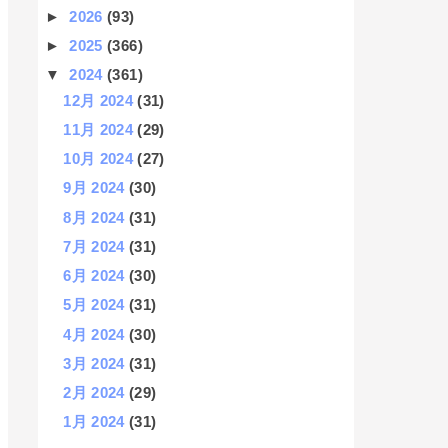
►
2026
(93)
►
2025
(366)
▼
2024
(361)
12月 2024
(31)
11月 2024
(29)
10月 2024
(27)
9月 2024
(30)
8月 2024
(31)
7月 2024
(31)
6月 2024
(30)
5月 2024
(31)
4月 2024
(30)
3月 2024
(31)
2月 2024
(29)
1月 2024
(31)