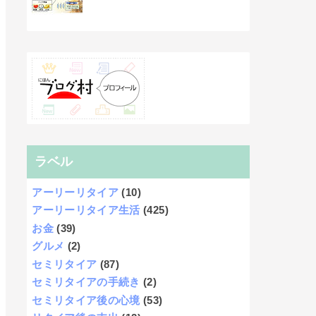
ラベル
アーリーリタイア
(10)
アーリーリタイア生活
(425)
お金
(39)
グルメ
(2)
セミリタイア
(87)
セミリタイアの手続き
(2)
セミリタイア後の心境
(53)