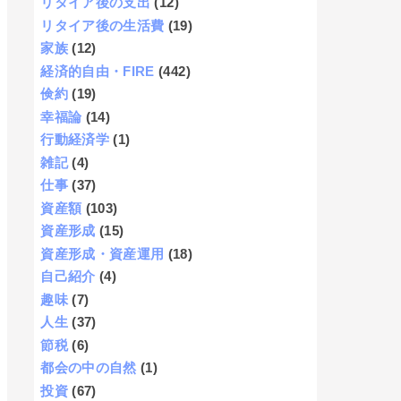
リタイア後の支出
(12)
リタイア後の生活費
(19)
家族
(12)
経済的自由・FIRE
(442)
倹約
(19)
幸福論
(14)
行動経済学
(1)
雑記
(4)
仕事
(37)
資産額
(103)
資産形成
(15)
資産形成・資産運用
(18)
自己紹介
(4)
趣味
(7)
人生
(37)
節税
(6)
都会の中の自然
(1)
投資
(67)