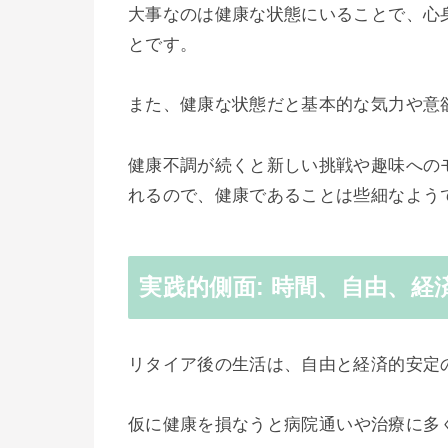
大事なのは健康な状態にいることで、心
とです。
また、健康な状態だと基本的な
気力や意
健康不調が続くと新しい挑戦や趣味への
れるので、健康であることは些細なよう
実践的側面: 時間、自由、
リタイア後の生活は、自由と経済的安定
仮に健康
を損なうと病院通いや治療に多