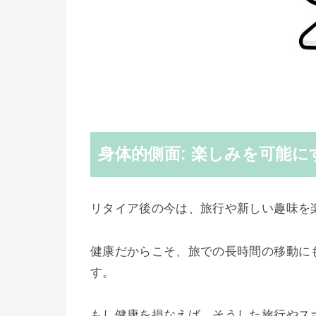
身体的側面: 楽しみを可能に
リタイア後の今は、旅行や新しい趣味を
健康だからこそ、旅での長時間の移動に
す。
もし健康を損なえば、そうした旅行やス