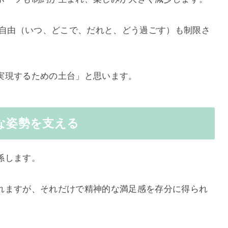
の自由（いつ、どこで、だれと、どう過ごす）も制限さ
実現するための土台」と思います。
きな姿勢を支える
係します。
れますが、それだけで精神的な満足感を存分に得られ