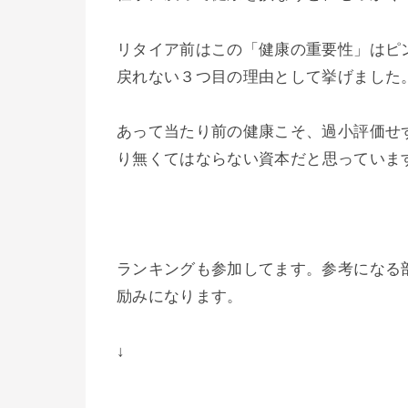
リタイア前はこの「健康の重要性」はピ
戻れない３つ目の理由として挙げました
あって当たり前の健康こそ、過小評価せず
り無くてはならない
資本だと思っていま
ランキングも参加してます。参考になる
励みになります。
↓