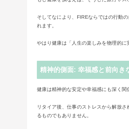
そしてなにより、FIREならではの行動
れます。
やはり健康は「人生の楽しみを物理的に
精神的側面: 幸福感と前向
健康は精神的な安定や幸福感にも深く関
リタイア後、仕事のストレスから解放さ
るものでもありません。