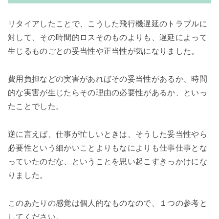
リタイアしたことで、こうした飛行機遅延のトラブルに
対して、その時間的ロスそのものよりも、遅延によって
生じるものごとの妥当性や正当性が気になりました。
費用負担などの実害があればその妥当性があるか、時間
的な実害が生じたらその理由の必要性があるか、といっ
たことでした。
逆に言えば、仕事が忙しいときは、そうした妥当性やら
必要性という細かいことよりもなによりも仕事仕事とな
っていたのだな、ということを思い起こすきっかけにな
りました。
このあたりの感覚は個人的なものなので、１つの参考と
してください。