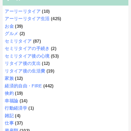
アーリーリタイア
(10)
アーリーリタイア生活
(425)
お金
(39)
グルメ
(2)
セミリタイア
(87)
セミリタイアの手続き
(2)
セミリタイア後の心境
(53)
リタイア後の支出
(12)
リタイア後の生活費
(19)
家族
(12)
経済的自由・FIRE
(442)
倹約
(19)
幸福論
(14)
行動経済学
(1)
雑記
(4)
仕事
(37)
資産額
(103)