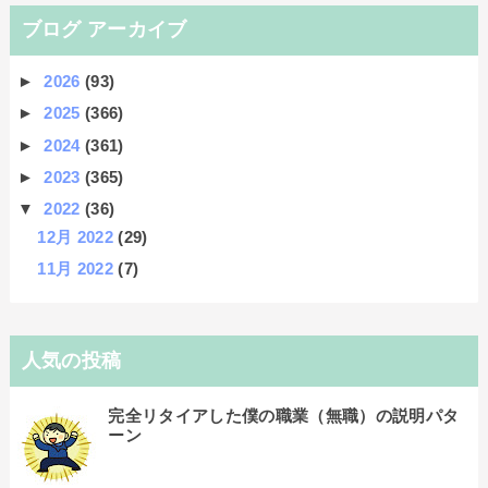
ブログ アーカイブ
►
2026
(93)
►
2025
(366)
►
2024
(361)
►
2023
(365)
▼
2022
(36)
12月 2022
(29)
11月 2022
(7)
人気の投稿
完全リタイアした僕の職業（無職）の説明パタ
ーン