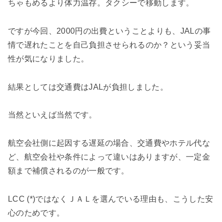
ちゃもめるより体力温存。タクシーで移動します。
ですが今回、2000円の出費ということよりも、JALの事
情で遅れたことを自己負担させられるのか？という
妥当
性が気になりました。
結果としては交通費はJALが負担しました。
当然といえば当然です。
航空会社側に起因する遅延の場合、交通費やホテル代な
ど、航空会社や条件によって違いはありますが、一定金
額まで補償されるのが一般です。
LCC (*)ではなくＪＡＬを選んでいる理由も、こうした安
心のためです。