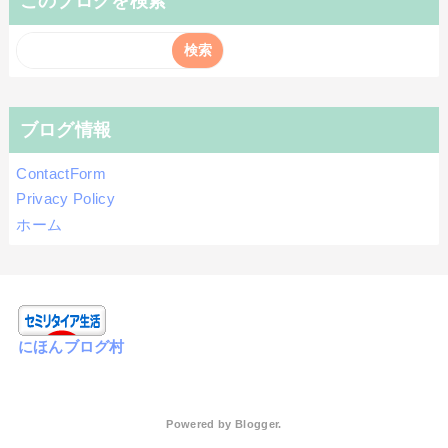
このブログを検索
ブログ情報
ContactForm
Privacy Policy
ホーム
にほんブログ村
Powered by
Blogger
.