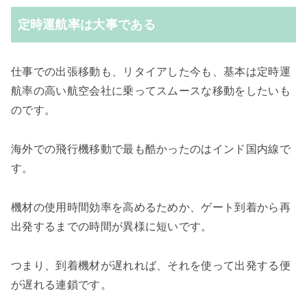
定時運航率は大事である
仕事での出張移動も、リタイアした今も、基本は定時運
航率の高い航空会社に乗ってスムースな移動をしたいも
のです。
海外での飛行機移動で最も酷かったのはインド国内線で
す。
機材の使用時間効率を高めるためか、ゲート到着から再
出発するまでの時間が異様に短いです。
つまり、到着機材が遅れれば、それを使って出発する便
が遅れる連鎖です。