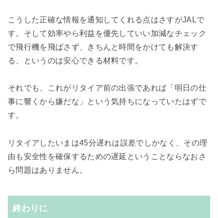
こうした正確な情報を通知してくれる点はさすがJALで
す。そして効率やら利益を優先していい加減なチェック
で飛行機を飛ばさず、きちんと時間をかけても解決す
る、というのは安心できる材料です。
それでも、これがリタイア前の出張であれば「明日の仕
事に響くから嫌だな」という気持ちになっていたはずで
す。
リタイアしたいまは45分遅れは誤差でしかなく、その理
由も安全性を確保するための遅延ということならなおさ
ら問題はありません。
終わりに