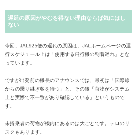
遅延の原因がやむを得ない理由ならば気にはし
ない
今回、JAL925便の遅れの原因は、JALホームページの運
行スケジュール上は「使用する飛行機の到着遅れ」とな
っています。
ですが出発前の機長のアナウンスでは、最初は「国際線
からの乗り継ぎ客を待つ」と、その後「荷物がシステム
上と実際で不一致があり確認している」というもので
す。
未搭乗者の荷物が機内にあるのは大ごとです。
テロのリ
スクもあります。