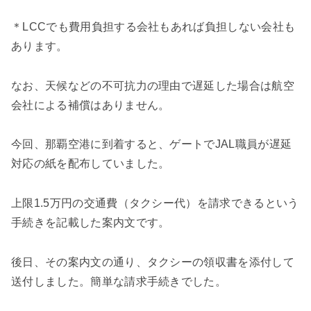
＊LCCでも費用負担する会社もあれば負担しない会社も
あります。
なお、天候などの不可抗力の理由で遅延した場合は航空
会社による補償はありません。
今回、那覇空港に到着すると、ゲートで
JAL職員が遅延
対応の紙を配布していました。
上限1.5万円の交通費（タクシー代）を請求できるという
手続きを記載した
案内文です。
後日、その案内文の通り、タクシーの領収書を添付して
送付しました。簡単な請求手続きでした。