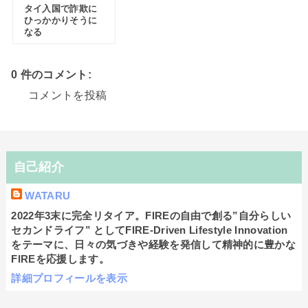
タイ入国で詐欺に
ひっかかりそうに
なる
0 件のコメント:
コメントを投稿
自己紹介
WATARU
2022年3末に完全リタイア。FIREの自由で創る”自分らしい
セカンドライフ” としてFIRE-Driven Lifestyle Innovation
をテーマに、日々の気づきや経験を発信して精神的に豊かな
FIREを応援します。
詳細プロフィールを表示