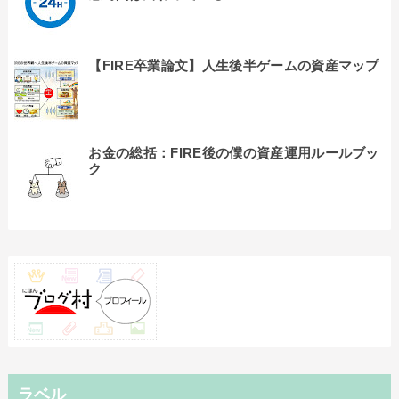
【FIRE卒業論文】人生後半ゲームの資産マップ
お金の総括：FIRE後の僕の資産運用ルールブッ
ク
ラベル