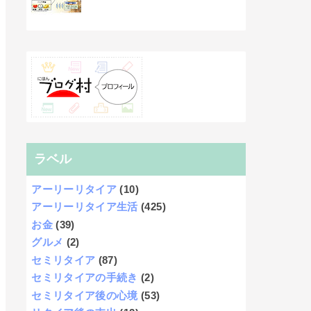
ラベル
アーリーリタイア
(10)
アーリーリタイア生活
(425)
お金
(39)
グルメ
(2)
セミリタイア
(87)
セミリタイアの手続き
(2)
セミリタイア後の心境
(53)