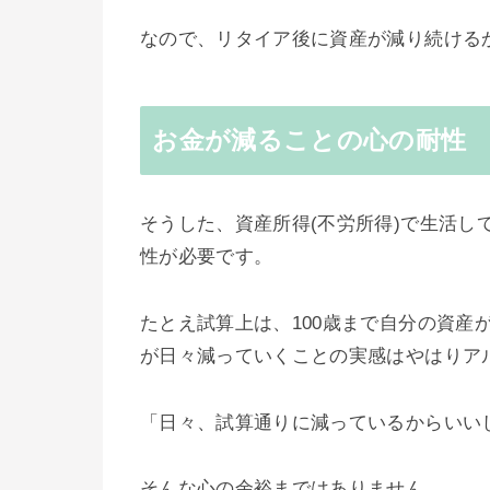
なので、リタイア後に資産が減り続ける
お金が減ることの心の耐性
そうした、資産所得(不労所得)で生活
性が必要です。
たとえ試算上は、100歳まで自分の資産
が日々減っていくことの実感はやはりア
「日々、試算通りに減っているからいい
そんな心の余裕まではありません。