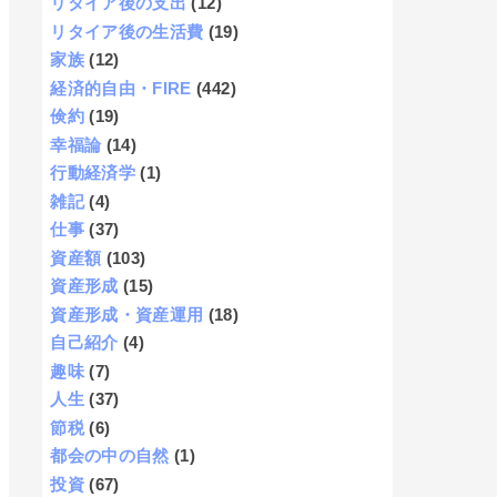
リタイア後の支出
(12)
リタイア後の生活費
(19)
家族
(12)
経済的自由・FIRE
(442)
倹約
(19)
幸福論
(14)
行動経済学
(1)
雑記
(4)
仕事
(37)
資産額
(103)
資産形成
(15)
資産形成・資産運用
(18)
自己紹介
(4)
趣味
(7)
人生
(37)
節税
(6)
都会の中の自然
(1)
投資
(67)