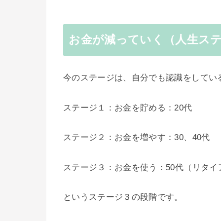
お金が減っていく（人生ス
今のステージは、自分でも認識をしてい
ステージ１：お金を貯める：20代
ステージ２：お金を増やす：30、40代
ステージ３：お金を使う：50代（リタイ
というステージ３の段階です。