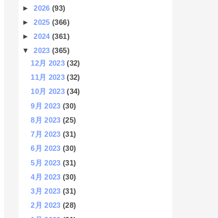
►
2026
(93)
►
2025
(366)
►
2024
(361)
▼
2023
(365)
12月 2023
(32)
11月 2023
(32)
10月 2023
(34)
9月 2023
(30)
8月 2023
(25)
7月 2023
(31)
6月 2023
(30)
5月 2023
(31)
4月 2023
(30)
3月 2023
(31)
2月 2023
(28)