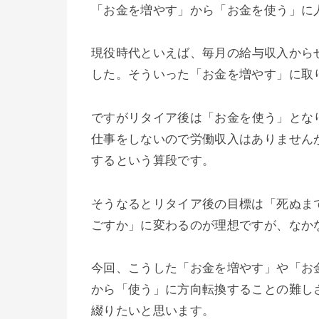
「お金を増やす」から「お金を使う」に
現役時代といえば、
毎月の給与収入から
した。そういった「お金を増やす」に取
ですがリタイア後は
「お金を使う」とな
仕事をしないので労働収入はありません
するという算段です。
そうなるとリタイア後の目標は
「死ぬま
ごすか」に変わるのが理想ですが、なか
今回、こうした「お金を増やす」や「お
から「使う」に方向転換することの難し
綴りたいと思います。