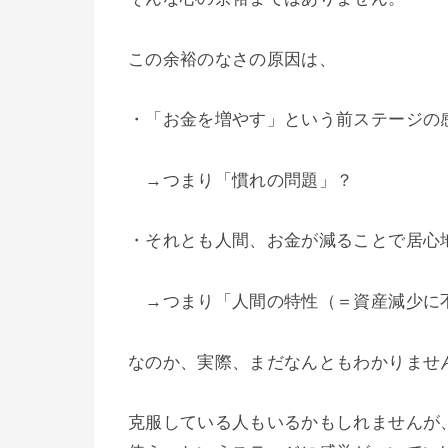
この余裕のなさの原因は、
・「お金を増やす」という前ステージの
→つまり「慣れの問題」？
・それとも人間、お金が減ることで居心
→つまり「人間の特性（＝資産減少に
なのか、実際、まだなんともわかりませ
克服している人もいるかもしれませんが