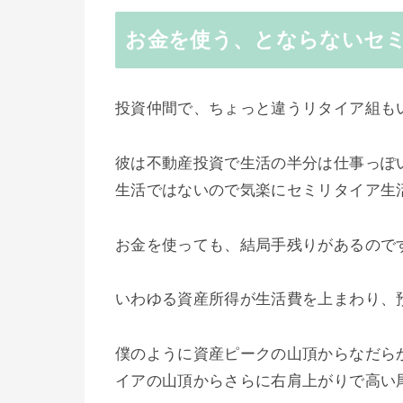
お金を使う、とならないセ
投資仲間で、ちょっと違うリタイア組も
彼は不動産投資で生活の半分は仕事っぽ
生活ではないので気楽にセミリタイア生
お金を使っても、結局手残りがあるので
いわゆる資産所得が生活費を上まわり、
僕のように資産ピークの山頂からなだら
イアの山頂からさらに右肩上がりで高い