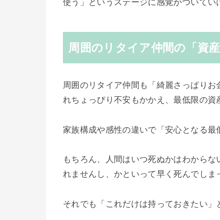
使う」というステージに感覚が
ついてい
周囲のリタイア仲間の「資
周囲のリタイア仲間も「綺麗さっぱり
お
れちょっぴり不安もかかえ、最低限の資
家族構成や感性の違いで「安心となる最
もちろん、人間はいつ死ぬかはわからな
れませんし、かといって早く死んでしま
それでも「これだけは持っておきたい」