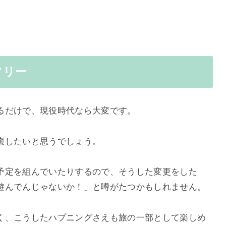
フリー
るだけで、現役時代なら大変です。
癒したいと思うでしょう。
予定を組んでいたりするので、そうした変更をした
遊んでんじゃないか！」と噂がたつかもしれません。
く、こうしたハプニングさえも旅の一部として楽しめ