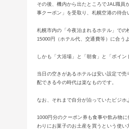
その後、機内から出たところでJAL職員
事クーポン」を受取り、札幌空港の待合
札幌市内の「今夜泊まれるホテル」での
15000円（ホテル代、交通費等）に合
しかも「大浴場」と「朝食」と「ポイン
当日の空きがあるホテルは安い設定で売
配できる今の時代は楽なものです。
なお、それまで自分が泊っていたビジホ
1000円分のクーポン券も食事や飲み物
わりにお菓子のお土産を買うという使い