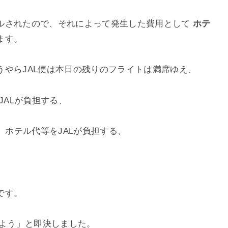
ルされたので、それによって発生した費用として
ホテ
ます。
やらJAL便は本日の残りのフライトは満席ゆえ、
JALが負担する、
、ホテル代等をJALが負担する、
です。
しよう」と即決しました。