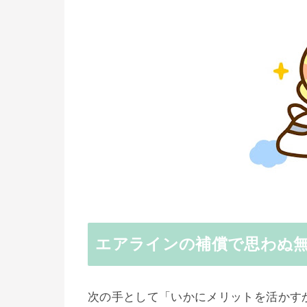
エアラインの補償で思わぬ
次の手として「いかにメリットを活かす