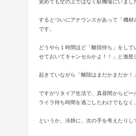
覚めても空の上ではなく駐機場にいまし
するとついにアナウンスがあって「機材
です。
どうやら１時間ほど「離陸待ち」をして
せておいてキャンセルかよ！！」と激怒
起きていながら「離陸はまだかまだか！
ですがリタイア生活で、真昼間からビー
ライラ待ち時間を過ごしたわけでもなく
というか、冷静に、次の手を考えたりし