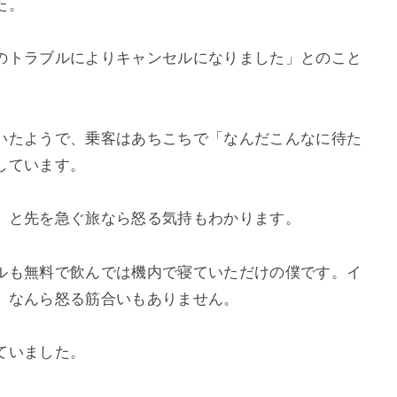
た。
のトラブルによりキャンセルになりました」とのこと
いたようで、乗客はあちこちで「なんだこんなに待た
しています。
」と先を急ぐ旅なら怒る気持もわかります。
ルも無料で飲んでは機内で寝ていただけの僕です。イ
、なんら怒る筋合いもありません。
ていました。