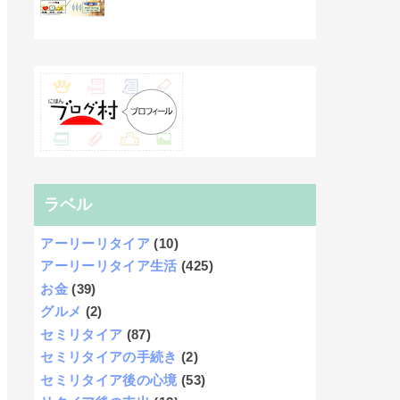
ラベル
アーリーリタイア
(10)
アーリーリタイア生活
(425)
お金
(39)
グルメ
(2)
セミリタイア
(87)
セミリタイアの手続き
(2)
セミリタイア後の心境
(53)