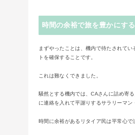
時間の余裕で旅を豊かにす
まずやったことは、機内で待たされてい
トを確保することです。
これは難なくできました。
騒然とする機内では、CAさんに詰め寄
に連絡を入れて平謝りするサラリーマン
時間に余裕があるリタイア民は平常心で