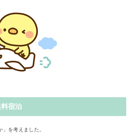
無料宿泊
か」を考えました。