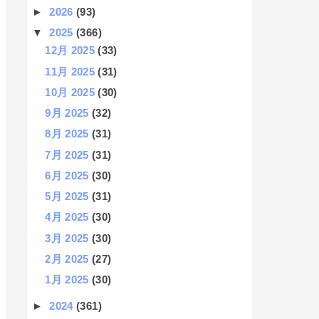
►
2026
(93)
▼
2025
(366)
12月 2025
(33)
11月 2025
(31)
10月 2025
(30)
9月 2025
(32)
8月 2025
(31)
7月 2025
(31)
6月 2025
(30)
5月 2025
(31)
4月 2025
(30)
3月 2025
(30)
2月 2025
(27)
1月 2025
(30)
►
2024
(361)