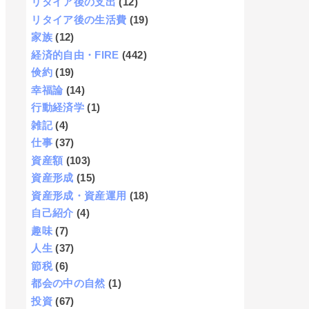
リタイア後の支出
(12)
リタイア後の生活費
(19)
家族
(12)
経済的自由・FIRE
(442)
倹約
(19)
幸福論
(14)
行動経済学
(1)
雑記
(4)
仕事
(37)
資産額
(103)
資産形成
(15)
資産形成・資産運用
(18)
自己紹介
(4)
趣味
(7)
人生
(37)
節税
(6)
都会の中の自然
(1)
投資
(67)