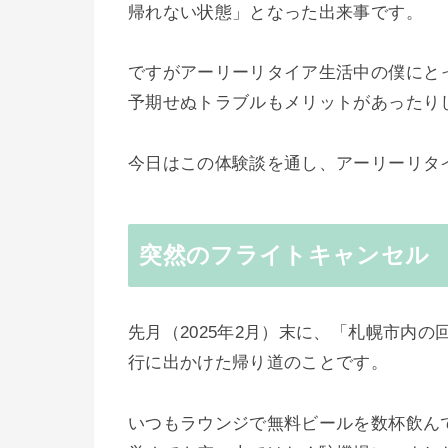
帰れない状態」となった出来事です。
ですがアーリーリタイア生活中の僕にと
予期せぬトラブルもメリットがあったり
今日はこの体験談を通し、アーリーリタ
突然のフライトキャンセル
先月（2025年2月）末に、「札幌市内
行に出かけた帰り道のことです。
いつもラウンジで無料ビールを数杯飲ん