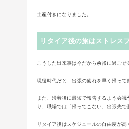
土産付きになりました。
リタイア後の旅はストレス
こうした出来事は今だから余裕に過ごせ
現役時代だと、出張の疲れを早く帰って
また、帰着後に最短で報告するよう会議
り、職場では「帰ってこない、出張先で
リタイア後はスケジュールの自由度が高