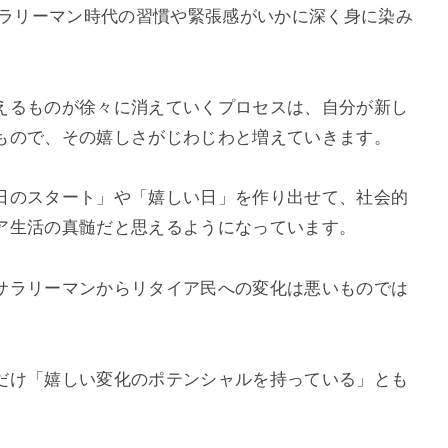
サラリーマン時代の習慣や緊張感がいかに深く身に染み
えるものが徐々に消えていくプロセスは、自分が新し
もので、その嬉しさがじわじわと増えていきます。
日のスタート」や「嬉しい日」を作り出せて、社会的
ア生活の真髄だと思えるようになっています。
サラリーマンからリタイア民への変化は悪いものでは
だけ「嬉しい変化のポテンシャルを持っている」とも