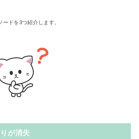
ソードを3つ紹介します。
焦りが消失