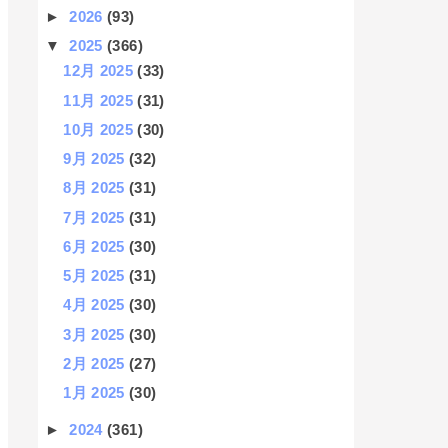
►
2026
(93)
▼
2025
(366)
12月 2025
(33)
11月 2025
(31)
10月 2025
(30)
9月 2025
(32)
8月 2025
(31)
7月 2025
(31)
6月 2025
(30)
5月 2025
(31)
4月 2025
(30)
3月 2025
(30)
2月 2025
(27)
1月 2025
(30)
►
2024
(361)