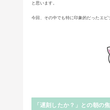
と思います。
今回、その中でも特に印象的だったエピ
「遅刻したか？」との朝の