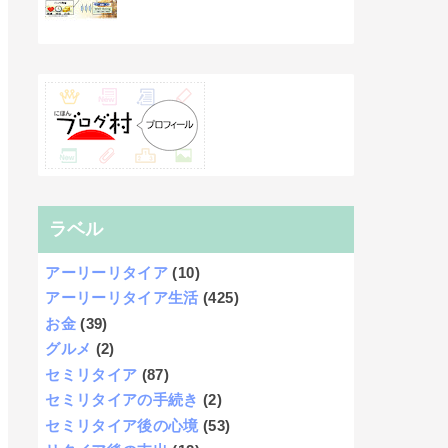
ラベル
アーリーリタイア
(10)
アーリーリタイア生活
(425)
お金
(39)
グルメ
(2)
セミリタイア
(87)
セミリタイアの手続き
(2)
セミリタイア後の心境
(53)