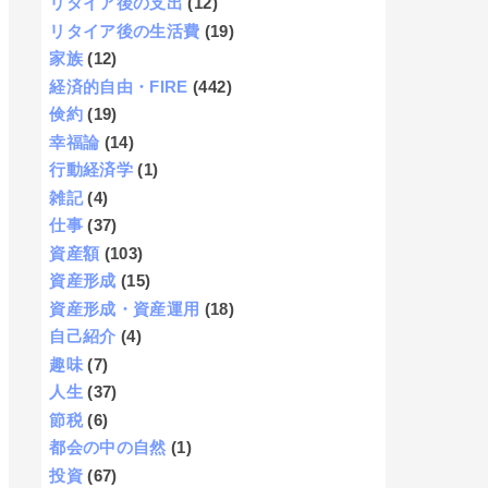
リタイア後の支出
(12)
リタイア後の生活費
(19)
家族
(12)
経済的自由・FIRE
(442)
倹約
(19)
幸福論
(14)
行動経済学
(1)
雑記
(4)
仕事
(37)
資産額
(103)
資産形成
(15)
資産形成・資産運用
(18)
自己紹介
(4)
趣味
(7)
人生
(37)
節税
(6)
都会の中の自然
(1)
投資
(67)