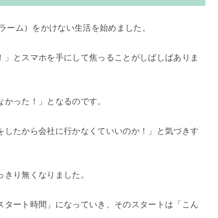
ラーム）
をかけない生活を始めました。
！」とスマホを手にして焦っることがしばしばありま
なかった！」となるのです。
をしたから会社に行かなくていいのか！」と気づきす
っきり無くなりました。
スタート時間」になっていき、そのスタートは「こん